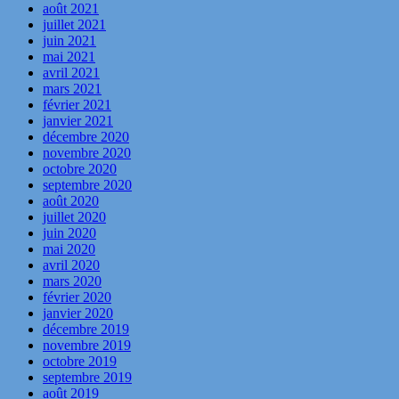
août 2021
juillet 2021
juin 2021
mai 2021
avril 2021
mars 2021
février 2021
janvier 2021
décembre 2020
novembre 2020
octobre 2020
septembre 2020
août 2020
juillet 2020
juin 2020
mai 2020
avril 2020
mars 2020
février 2020
janvier 2020
décembre 2019
novembre 2019
octobre 2019
septembre 2019
août 2019