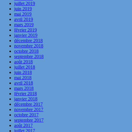
juillet 2019
juin 2019
mai 2019
avril 2019
mars 2019
février 2019
janvier 2019
décembre 2018
novembre 2018
octobre 2018
septembre 2018
août 2018
juillet 2018
juin 2018
mai 2018
avril 2018
mars 2018
février 2018
janvier 2018
décembre 2017
novembre 2017
octobre 2017
septembre 2017
août 2017
juillet 2017