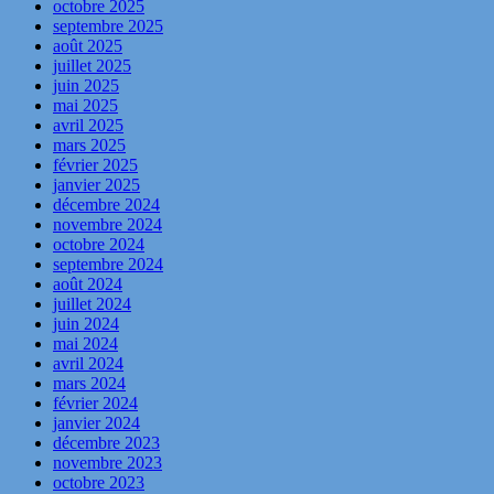
octobre 2025
septembre 2025
août 2025
juillet 2025
juin 2025
mai 2025
avril 2025
mars 2025
février 2025
janvier 2025
décembre 2024
novembre 2024
octobre 2024
septembre 2024
août 2024
juillet 2024
juin 2024
mai 2024
avril 2024
mars 2024
février 2024
janvier 2024
décembre 2023
novembre 2023
octobre 2023