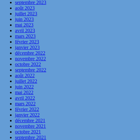
septembre 2023
août 2023
juillet 2023
juin 2023
mai 2023
avril 2023
mars 2023
février 2023
janvier 2023
décembre 2022
novembre 2022
octobre 2022
septembre 2022
août 2022
juillet 2022
juin 2022
mai 2022
avril 2022
mars 2022
février 2022
janvier 2022
décembre 2021
novembre 2021
octobre 2021
septembre 2021