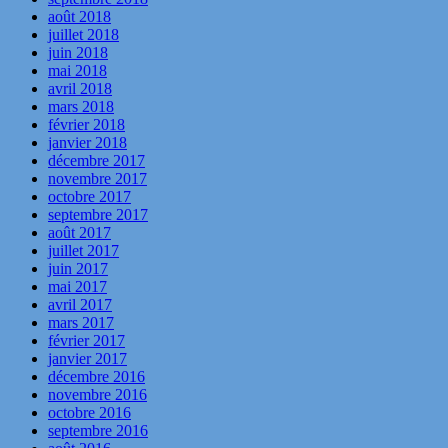
août 2018
juillet 2018
juin 2018
mai 2018
avril 2018
mars 2018
février 2018
janvier 2018
décembre 2017
novembre 2017
octobre 2017
septembre 2017
août 2017
juillet 2017
juin 2017
mai 2017
avril 2017
mars 2017
février 2017
janvier 2017
décembre 2016
novembre 2016
octobre 2016
septembre 2016