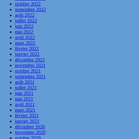
octobre 2022
septembre 2022
août 2022
juillet 2022
juin 2022
mai 2022
avril 2022
mars 2022
février 2022
janvier 2022
décembre 2021
novembre 2021
octobre 2021
septembre 2021
août 2021
juillet 2021
juin 2021
mai 2021
avril 2021
mars 2021
février 2021
janvier 2021
décembre 2020
novembre 2020
octobre 2020