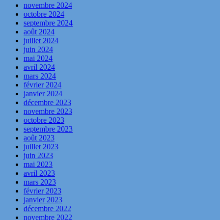
novembre 2024
octobre 2024
septembre 2024
août 2024
juillet 2024
juin 2024
mai 2024
avril 2024
mars 2024
février 2024
janvier 2024
décembre 2023
novembre 2023
octobre 2023
septembre 2023
août 2023
juillet 2023
juin 2023
mai 2023
avril 2023
mars 2023
février 2023
janvier 2023
décembre 2022
novembre 2022