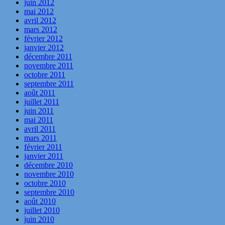
juin 2012
mai 2012
avril 2012
mars 2012
février 2012
janvier 2012
décembre 2011
novembre 2011
octobre 2011
septembre 2011
août 2011
juillet 2011
juin 2011
mai 2011
avril 2011
mars 2011
février 2011
janvier 2011
décembre 2010
novembre 2010
octobre 2010
septembre 2010
août 2010
juillet 2010
juin 2010