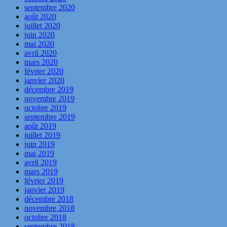
septembre 2020
août 2020
juillet 2020
juin 2020
mai 2020
avril 2020
mars 2020
février 2020
janvier 2020
décembre 2019
novembre 2019
octobre 2019
septembre 2019
août 2019
juillet 2019
juin 2019
mai 2019
avril 2019
mars 2019
février 2019
janvier 2019
décembre 2018
novembre 2018
octobre 2018
septembre 2018