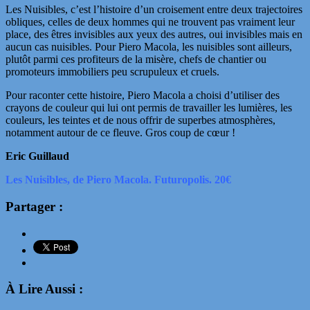
Les Nuisibles, c’est l’histoire d’un croisement entre deux trajectoires
obliques, celles de deux hommes qui ne trouvent pas vraiment leur
place, des êtres invisibles aux yeux des autres, oui invisibles mais en
aucun cas nuisibles. Pour Piero Macola, les nuisibles sont ailleurs,
plutôt parmi ces profiteurs de la misère, chefs de chantier ou
promoteurs immobiliers peu scrupuleux et cruels.
Pour raconter cette histoire, Piero Macola a choisi d’utiliser des
crayons de couleur qui lui ont permis de travailler les lumières, les
couleurs, les teintes et de nous offrir de superbes atmosphères,
notamment autour de ce fleuve. Gros coup de cœur !
Eric Guillaud
Les Nuisibles, de Piero Macola. Futuropolis. 20€
Partager :
À Lire Aussi :