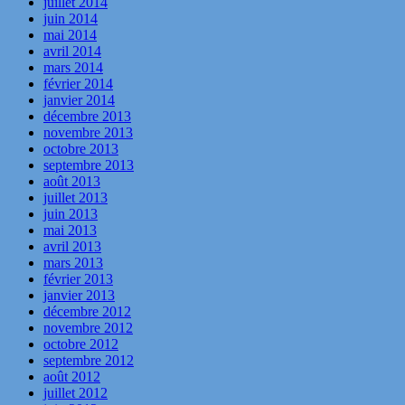
juillet 2014
juin 2014
mai 2014
avril 2014
mars 2014
février 2014
janvier 2014
décembre 2013
novembre 2013
octobre 2013
septembre 2013
août 2013
juillet 2013
juin 2013
mai 2013
avril 2013
mars 2013
février 2013
janvier 2013
décembre 2012
novembre 2012
octobre 2012
septembre 2012
août 2012
juillet 2012