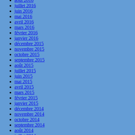
août 2016
juillet 2016
juin 2016
mai 2016
avril 2016
mars 2016
février 2016
janvier 2016
décembre 2015
novembre 2015
octobre 2015
septembre 2015
août 2015
juillet 2015
juin 2015
mai 2015
avril 2015
mars 2015
février 2015
janvier 2015
décembre 2014
novembre 2014
octobre 2014
septembre 2014
août 2014