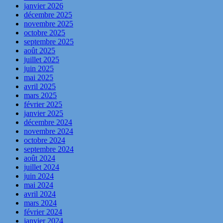
janvier 2026
décembre 2025
novembre 2025
octobre 2025
septembre 2025
août 2025
juillet 2025
juin 2025
mai 2025
avril 2025
mars 2025
février 2025
janvier 2025
décembre 2024
novembre 2024
octobre 2024
septembre 2024
août 2024
juillet 2024
juin 2024
mai 2024
avril 2024
mars 2024
février 2024
janvier 2024