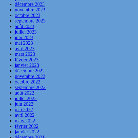
décembre 2023
novembre 2023
octobre 2023
septembre 2023
août 2023
juillet 2023
juin 2023
mai 2023
avril 2023
mars 2023
février 2023
janvier 2023
décembre 2022
novembre 2022
octobre 2022
septembre 2022
août 2022
juillet 2022
juin 2022
mai 2022
avril 2022
mars 2022
février 2022
janvier 2022
décembre 2021