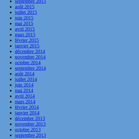
septembre 2015
août 2015
juillet 2015
juin 2015
mai 2015
avril 2015
mars 2015
février 2015
janvier 2015
décembre 2014
novembre 2014
octobre 2014
septembre 2014
août 2014
juillet 2014
juin 2014
mai 2014
avril 2014
mars 2014
février 2014
janvier 2014
décembre 2013
novembre 2013
octobre 2013
septembre 2013