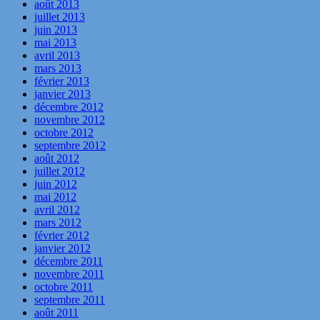
août 2013
juillet 2013
juin 2013
mai 2013
avril 2013
mars 2013
février 2013
janvier 2013
décembre 2012
novembre 2012
octobre 2012
septembre 2012
août 2012
juillet 2012
juin 2012
mai 2012
avril 2012
mars 2012
février 2012
janvier 2012
décembre 2011
novembre 2011
octobre 2011
septembre 2011
août 2011