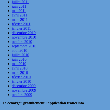
juillet 2011
juin 2011
mai 2011
avril 2011
mars 2011
février 2011
janvier 2011
décembre 2010
novembre 2010
octobre 2010
septembre 2010
août 2010
juillet 2010
juin 2010
mai 2010
avril 2010
mars 2010
février 2010
janvier 2010
décembre 2009
novembre 2009
octobre 2009
Télécharger gratuitement l’application franceinfo