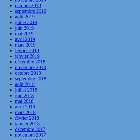
octobre 2019
septembre 2019
août 2019
juillet 2019
juin 2019
mai 2019
avril 2019
mars 2019
février 2019
janvier 2019
décembre 2018
novembre 2018
octobre 2018
septembre 2018
août 2018
juillet 2018
juin 2018
mai 2018
avril 2018
mars 2018
février 2018
janvier 2018
décembre 2017
novembre 2017