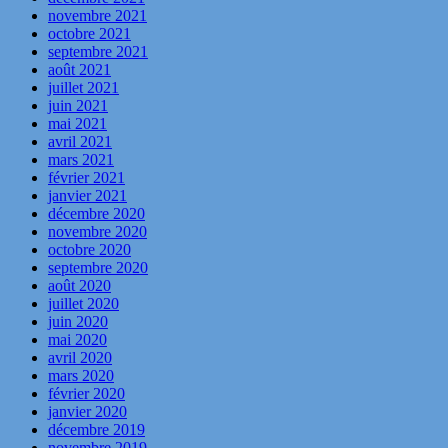
novembre 2021
octobre 2021
septembre 2021
août 2021
juillet 2021
juin 2021
mai 2021
avril 2021
mars 2021
février 2021
janvier 2021
décembre 2020
novembre 2020
octobre 2020
septembre 2020
août 2020
juillet 2020
juin 2020
mai 2020
avril 2020
mars 2020
février 2020
janvier 2020
décembre 2019
novembre 2019