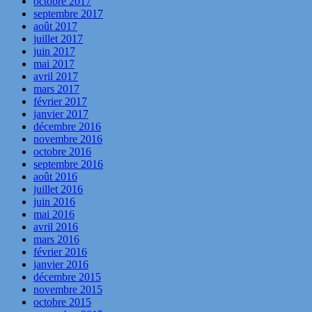
octobre 2017
septembre 2017
août 2017
juillet 2017
juin 2017
mai 2017
avril 2017
mars 2017
février 2017
janvier 2017
décembre 2016
novembre 2016
octobre 2016
septembre 2016
août 2016
juillet 2016
juin 2016
mai 2016
avril 2016
mars 2016
février 2016
janvier 2016
décembre 2015
novembre 2015
octobre 2015