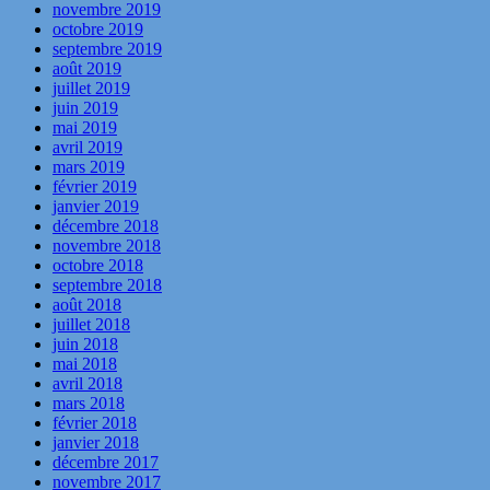
novembre 2019
octobre 2019
septembre 2019
août 2019
juillet 2019
juin 2019
mai 2019
avril 2019
mars 2019
février 2019
janvier 2019
décembre 2018
novembre 2018
octobre 2018
septembre 2018
août 2018
juillet 2018
juin 2018
mai 2018
avril 2018
mars 2018
février 2018
janvier 2018
décembre 2017
novembre 2017