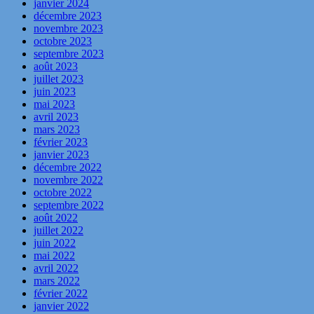
janvier 2024
décembre 2023
novembre 2023
octobre 2023
septembre 2023
août 2023
juillet 2023
juin 2023
mai 2023
avril 2023
mars 2023
février 2023
janvier 2023
décembre 2022
novembre 2022
octobre 2022
septembre 2022
août 2022
juillet 2022
juin 2022
mai 2022
avril 2022
mars 2022
février 2022
janvier 2022