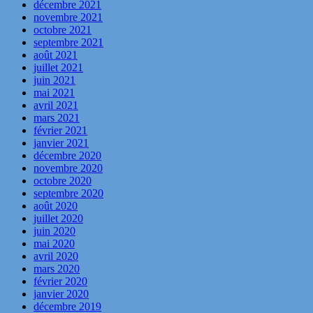
décembre 2021
novembre 2021
octobre 2021
septembre 2021
août 2021
juillet 2021
juin 2021
mai 2021
avril 2021
mars 2021
février 2021
janvier 2021
décembre 2020
novembre 2020
octobre 2020
septembre 2020
août 2020
juillet 2020
juin 2020
mai 2020
avril 2020
mars 2020
février 2020
janvier 2020
décembre 2019