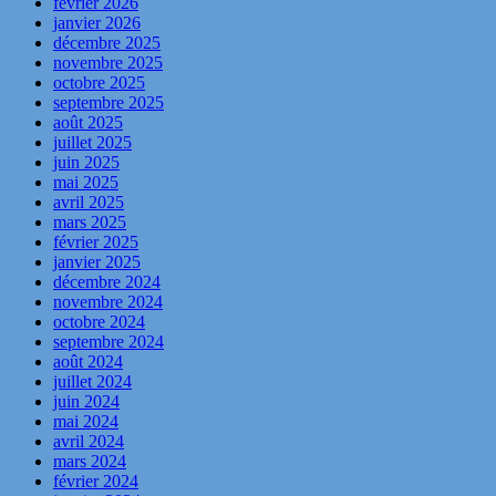
février 2026
janvier 2026
décembre 2025
novembre 2025
octobre 2025
septembre 2025
août 2025
juillet 2025
juin 2025
mai 2025
avril 2025
mars 2025
février 2025
janvier 2025
décembre 2024
novembre 2024
octobre 2024
septembre 2024
août 2024
juillet 2024
juin 2024
mai 2024
avril 2024
mars 2024
février 2024