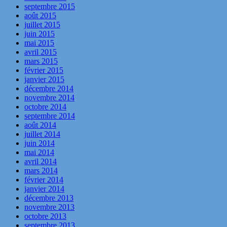
septembre 2015
août 2015
juillet 2015
juin 2015
mai 2015
avril 2015
mars 2015
février 2015
janvier 2015
décembre 2014
novembre 2014
octobre 2014
septembre 2014
août 2014
juillet 2014
juin 2014
mai 2014
avril 2014
mars 2014
février 2014
janvier 2014
décembre 2013
novembre 2013
octobre 2013
septembre 2013