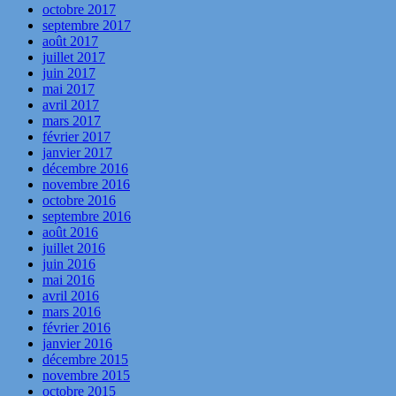
octobre 2017
septembre 2017
août 2017
juillet 2017
juin 2017
mai 2017
avril 2017
mars 2017
février 2017
janvier 2017
décembre 2016
novembre 2016
octobre 2016
septembre 2016
août 2016
juillet 2016
juin 2016
mai 2016
avril 2016
mars 2016
février 2016
janvier 2016
décembre 2015
novembre 2015
octobre 2015