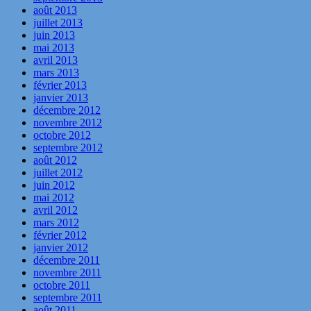
août 2013
juillet 2013
juin 2013
mai 2013
avril 2013
mars 2013
février 2013
janvier 2013
décembre 2012
novembre 2012
octobre 2012
septembre 2012
août 2012
juillet 2012
juin 2012
mai 2012
avril 2012
mars 2012
février 2012
janvier 2012
décembre 2011
novembre 2011
octobre 2011
septembre 2011
août 2011