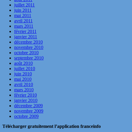
juillet 2011
juin 2011
mai 2011
avril 2011
mars 2011
février 2011
janvier 2011
décembre 2010
novembre 2010
octobre 2010
septembre 2010
août 2010
juillet 2010
juin 2010
mai 2010
avril 2010
mars 2010
février 2010
janvier 2010
décembre 2009
novembre 2009
octobre 2009
Télécharger gratuitement l’application franceinfo