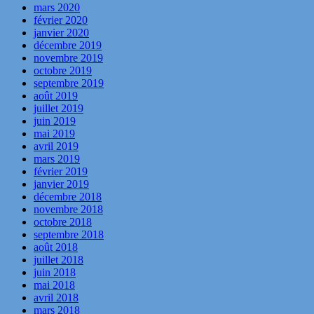
mars 2020
février 2020
janvier 2020
décembre 2019
novembre 2019
octobre 2019
septembre 2019
août 2019
juillet 2019
juin 2019
mai 2019
avril 2019
mars 2019
février 2019
janvier 2019
décembre 2018
novembre 2018
octobre 2018
septembre 2018
août 2018
juillet 2018
juin 2018
mai 2018
avril 2018
mars 2018