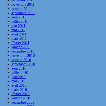
décembre 2011
novembre 2011
octobre 2011
septembre 2011
août 2011
juillet 2011
juin 2011
mai 2011
avril 2011
mars 2011
février 2011
janvier 2011
décembre 2010
novembre 2010
octobre 2010
septembre 2010
août 2010
juillet 2010
juin 2010
mai 2010
avril 2010
mars 2010
février 2010
janvier 2010
décembre 2009