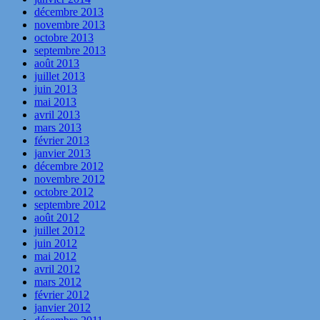
décembre 2013
novembre 2013
octobre 2013
septembre 2013
août 2013
juillet 2013
juin 2013
mai 2013
avril 2013
mars 2013
février 2013
janvier 2013
décembre 2012
novembre 2012
octobre 2012
septembre 2012
août 2012
juillet 2012
juin 2012
mai 2012
avril 2012
mars 2012
février 2012
janvier 2012