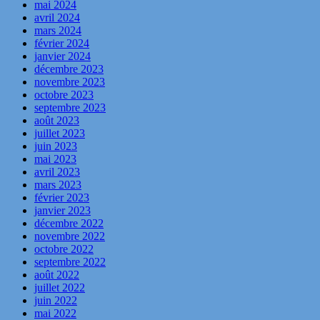
mai 2024
avril 2024
mars 2024
février 2024
janvier 2024
décembre 2023
novembre 2023
octobre 2023
septembre 2023
août 2023
juillet 2023
juin 2023
mai 2023
avril 2023
mars 2023
février 2023
janvier 2023
décembre 2022
novembre 2022
octobre 2022
septembre 2022
août 2022
juillet 2022
juin 2022
mai 2022