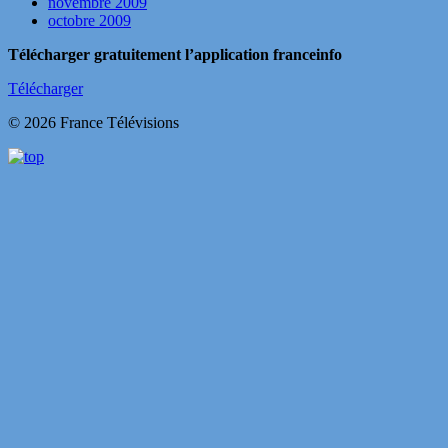
novembre 2009
octobre 2009
Télécharger gratuitement l’application franceinfo
Télécharger
© 2026 France Télévisions