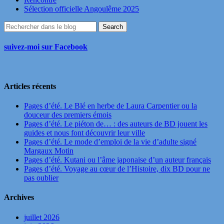
Sélection officielle Angoulême 2025
suivez-moi sur Facebook
Articles récents
Pages d’été. Le Blé en herbe de Laura Carpentier ou la
douceur des premiers émois
Pages d’été. Le piéton de… : des auteurs de BD jouent les
guides et nous font découvrir leur ville
Pages d’été. Le mode d’emploi de la vie d’adulte signé
Margaux Motin
Pages d’été. Kutani ou l’âme japonaise d’un auteur français
Pages d’été. Voyage au cœur de l’Histoire, dix BD pour ne
pas oublier
Archives
juillet 2026