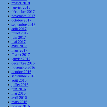
février 2018
janvier 2018
décembre 2017
novembre 2017
octobre 2017
septembre 2017
août 2017
juillet 2017
juin 2017
mai 2017
avril 2017
mars 2017
février 2017
janvier 2017
décembre 2016
novembre 2016
octobre 2016
septembre 2016
août 2016
juillet 2016
juin 2016
mai 2016
avril 2016
mars 2016
février 2016