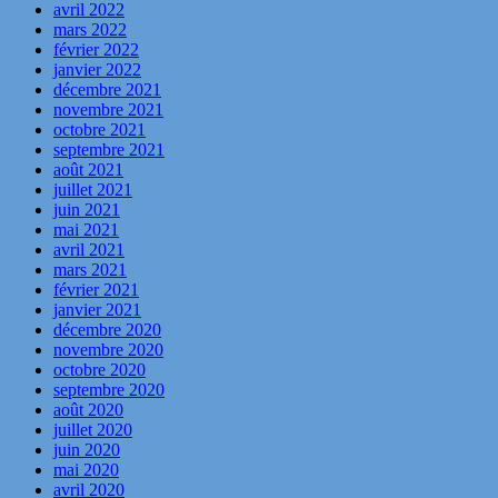
avril 2022
mars 2022
février 2022
janvier 2022
décembre 2021
novembre 2021
octobre 2021
septembre 2021
août 2021
juillet 2021
juin 2021
mai 2021
avril 2021
mars 2021
février 2021
janvier 2021
décembre 2020
novembre 2020
octobre 2020
septembre 2020
août 2020
juillet 2020
juin 2020
mai 2020
avril 2020