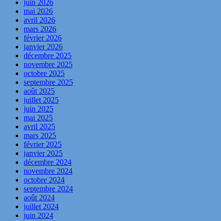
juin 2026
mai 2026
avril 2026
mars 2026
février 2026
janvier 2026
décembre 2025
novembre 2025
octobre 2025
septembre 2025
août 2025
juillet 2025
juin 2025
mai 2025
avril 2025
mars 2025
février 2025
janvier 2025
décembre 2024
novembre 2024
octobre 2024
septembre 2024
août 2024
juillet 2024
juin 2024