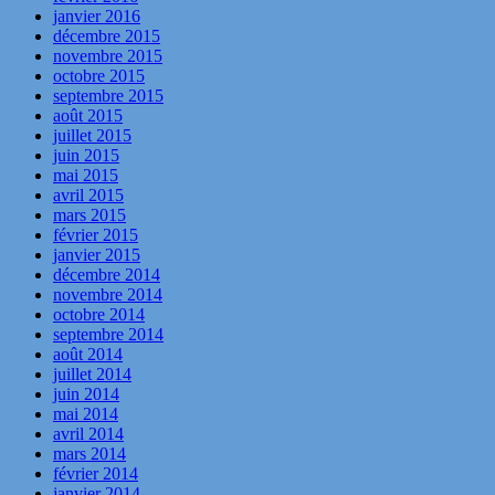
janvier 2016
décembre 2015
novembre 2015
octobre 2015
septembre 2015
août 2015
juillet 2015
juin 2015
mai 2015
avril 2015
mars 2015
février 2015
janvier 2015
décembre 2014
novembre 2014
octobre 2014
septembre 2014
août 2014
juillet 2014
juin 2014
mai 2014
avril 2014
mars 2014
février 2014
janvier 2014