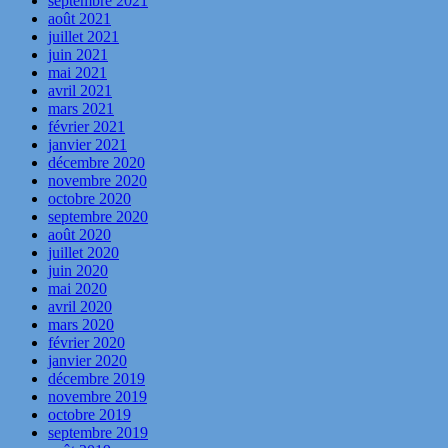
septembre 2021
août 2021
juillet 2021
juin 2021
mai 2021
avril 2021
mars 2021
février 2021
janvier 2021
décembre 2020
novembre 2020
octobre 2020
septembre 2020
août 2020
juillet 2020
juin 2020
mai 2020
avril 2020
mars 2020
février 2020
janvier 2020
décembre 2019
novembre 2019
octobre 2019
septembre 2019