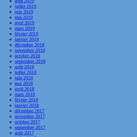
août 2019
juillet 2019
juin 2019
mai 2019
avril 2019
mars 2019
février 2019
janvier 2019
décembre 2018
novembre 2018
octobre 2018
septembre 2018
août 2018
juillet 2018
juin 2018
mai 2018
avril 2018
mars 2018
février 2018
janvier 2018
décembre 2017
novembre 2017
octobre 2017
septembre 2017
août 2017