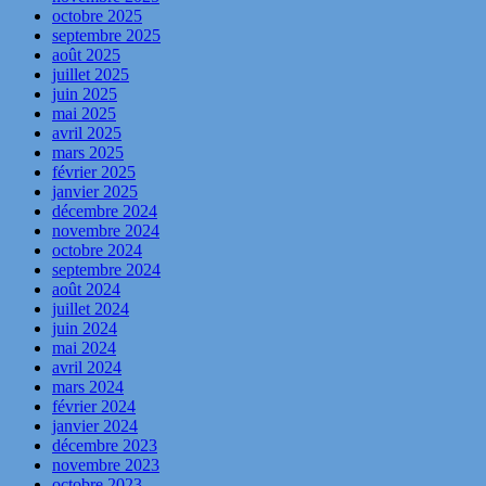
octobre 2025
septembre 2025
août 2025
juillet 2025
juin 2025
mai 2025
avril 2025
mars 2025
février 2025
janvier 2025
décembre 2024
novembre 2024
octobre 2024
septembre 2024
août 2024
juillet 2024
juin 2024
mai 2024
avril 2024
mars 2024
février 2024
janvier 2024
décembre 2023
novembre 2023
octobre 2023