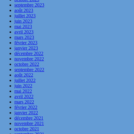
septembre 2023
août 2023
juillet 2023
juin 2023
mai 2023
avril 2023
mars 2023
février 2023
janvier 2023
décembre 2022
novembre 2022
octobre 2022
septembre 2022
août 2022
juillet 2022
juin 2022
mai 2022
avril 2022
mars 2022
février 2022
janvier 2022
décembre 2021
novembre 2021
octobre 2021