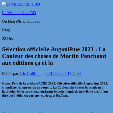
Le Meilleur de la BD
Un blog d'Eric Guillaud
Blog
22
Déc
Sélection officielle Angoulême 2023 : La
Couleur des choses de Martin Panchaud
aux éditions çà et là
Publié par
Eric Guillaud
le
22/12/2022 à 17:40:33
Grand Prix de la critique ACBD 2023, Sélection officielle Angoulême 2023,
cinquième réimpression en cours… La Couleur des choses bouscule nos
habitudes de lecture et enthousiasme le petit monde du neuvième art. Il faut
dire que l’objet est curieux, curieux et bluffant…