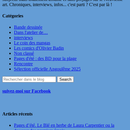
art. Chroniques, interviews, infos... c'est parti ? C'est par là !
Catégories
Bande dessinée
Dans l'atelier de…
interviews
Le coin des mangas
Les comics d'Olivier Badin
Non classé
Pages d'été : des BD pour la plage
Rencontre
Sélection officielle Angoulême 2025
suivez-moi sur Facebook
Articles récents
Pages d’été. Le Blé en herbe de Laura Carpentier ou la