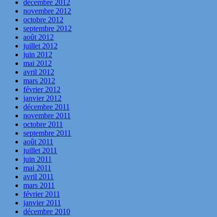
décembre 2012
novembre 2012
octobre 2012
septembre 2012
août 2012
juillet 2012
juin 2012
mai 2012
avril 2012
mars 2012
février 2012
janvier 2012
décembre 2011
novembre 2011
octobre 2011
septembre 2011
août 2011
juillet 2011
juin 2011
mai 2011
avril 2011
mars 2011
février 2011
janvier 2011
décembre 2010