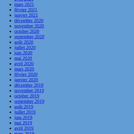
mars 2021
février 2021
janvier 2021
décembre 2020
novembre 2020
octobre 2020
septembre 2020
août 2020
juillet 2020
juin 2020
mai 2020
avril 2020
mars 2020
février 2020
janvier 2020
décembre 2019
novembre 2019
octobre 2019
septembre 2019
août 2019
juillet 2019
juin 2019
mai 2019
avril 2019
mars 2019