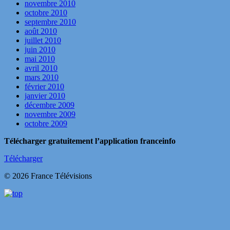
novembre 2010
octobre 2010
septembre 2010
août 2010
juillet 2010
juin 2010
mai 2010
avril 2010
mars 2010
février 2010
janvier 2010
décembre 2009
novembre 2009
octobre 2009
Télécharger gratuitement l’application franceinfo
Télécharger
© 2026 France Télévisions