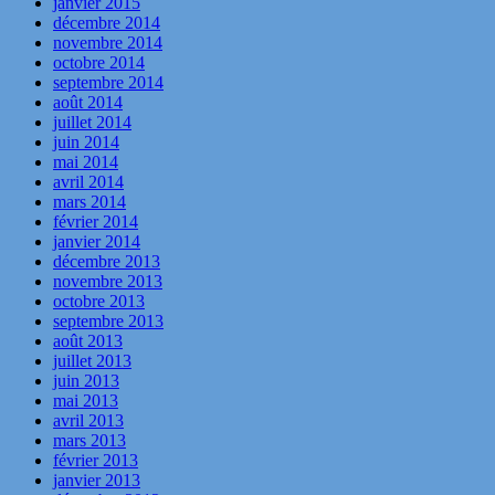
janvier 2015
décembre 2014
novembre 2014
octobre 2014
septembre 2014
août 2014
juillet 2014
juin 2014
mai 2014
avril 2014
mars 2014
février 2014
janvier 2014
décembre 2013
novembre 2013
octobre 2013
septembre 2013
août 2013
juillet 2013
juin 2013
mai 2013
avril 2013
mars 2013
février 2013
janvier 2013