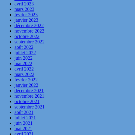
avril 2023
mars 2023
février 2023
janvier 2023
décembre 2022
novembre 2022
octobre 2022
septembre 2022
août 2022
juillet 2022
juin 2022
mai 2022
avril 2022
mars 2022
février 2022
janvier 2022
décembre 2021
novembre 2021
octobre 2021
septembre 2021
août 2021
juillet 2021
juin 2021
mai 2021
avril 2021