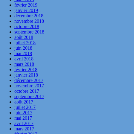
février 2019
janvier 2019
décembre 2018
novembre 2018
octobre 2018
septembre 2018
août 2018
juillet 2018
juin 2018
mai 2018
avril 2018
mars 2018
février 2018
janvier 2018
décembre 2017
novembre 2017
octobre 2017
septembre 2017
août 2017
juillet 2017
juin 2017
mai 2017
avril 2017
mars 2017