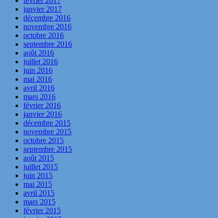
février 2017
janvier 2017
décembre 2016
novembre 2016
octobre 2016
septembre 2016
août 2016
juillet 2016
juin 2016
mai 2016
avril 2016
mars 2016
février 2016
janvier 2016
décembre 2015
novembre 2015
octobre 2015
septembre 2015
août 2015
juillet 2015
juin 2015
mai 2015
avril 2015
mars 2015
février 2015