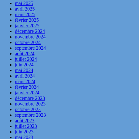
mai 2025
avril 2025
mars 2025
février 2025
janvier 2025
décembre 2024
novembre 2024
octobre 2024
septembre 2024
août 2024
juillet 2024
juin 2024
mai 2024
avril 2024
mars 2024
février 2024
janvier 2024
décembre 2023
novembre 2023
octobre 2023
septembre 2023
août 2023
juillet 2023
juin 2023
mai 2023