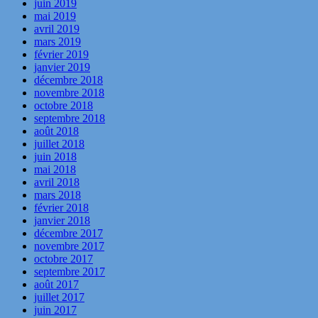
juin 2019
mai 2019
avril 2019
mars 2019
février 2019
janvier 2019
décembre 2018
novembre 2018
octobre 2018
septembre 2018
août 2018
juillet 2018
juin 2018
mai 2018
avril 2018
mars 2018
février 2018
janvier 2018
décembre 2017
novembre 2017
octobre 2017
septembre 2017
août 2017
juillet 2017
juin 2017