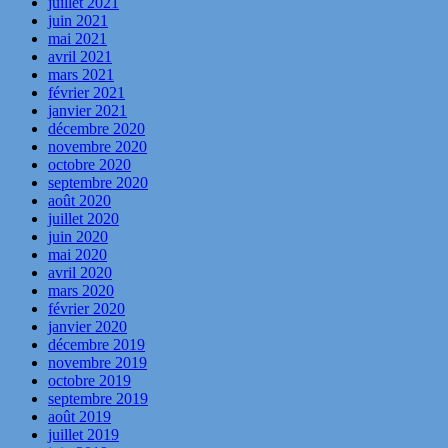
juillet 2021
juin 2021
mai 2021
avril 2021
mars 2021
février 2021
janvier 2021
décembre 2020
novembre 2020
octobre 2020
septembre 2020
août 2020
juillet 2020
juin 2020
mai 2020
avril 2020
mars 2020
février 2020
janvier 2020
décembre 2019
novembre 2019
octobre 2019
septembre 2019
août 2019
juillet 2019