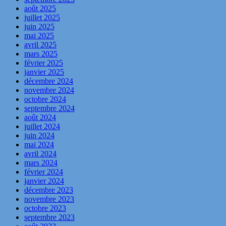
août 2025
juillet 2025
juin 2025
mai 2025
avril 2025
mars 2025
février 2025
janvier 2025
décembre 2024
novembre 2024
octobre 2024
septembre 2024
août 2024
juillet 2024
juin 2024
mai 2024
avril 2024
mars 2024
février 2024
janvier 2024
décembre 2023
novembre 2023
octobre 2023
septembre 2023