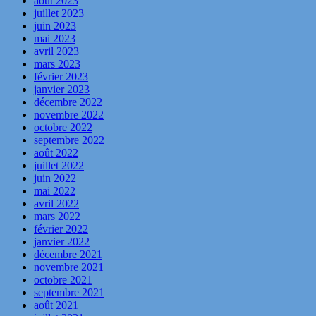
août 2023
juillet 2023
juin 2023
mai 2023
avril 2023
mars 2023
février 2023
janvier 2023
décembre 2022
novembre 2022
octobre 2022
septembre 2022
août 2022
juillet 2022
juin 2022
mai 2022
avril 2022
mars 2022
février 2022
janvier 2022
décembre 2021
novembre 2021
octobre 2021
septembre 2021
août 2021