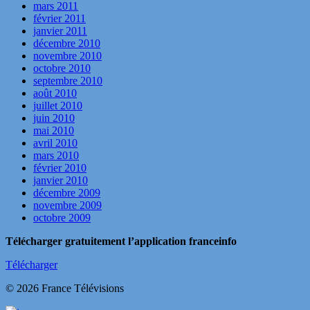
mars 2011
février 2011
janvier 2011
décembre 2010
novembre 2010
octobre 2010
septembre 2010
août 2010
juillet 2010
juin 2010
mai 2010
avril 2010
mars 2010
février 2010
janvier 2010
décembre 2009
novembre 2009
octobre 2009
Télécharger gratuitement l’application franceinfo
Télécharger
© 2026 France Télévisions