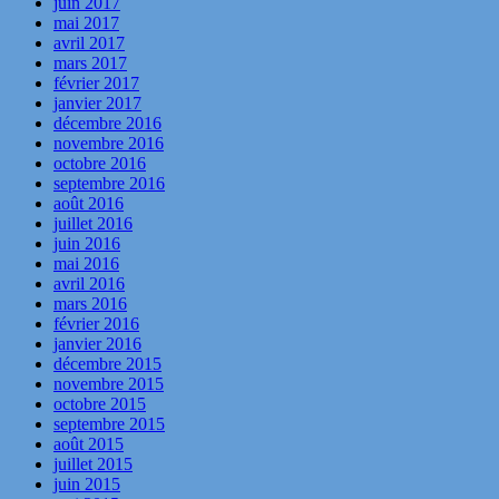
juin 2017
mai 2017
avril 2017
mars 2017
février 2017
janvier 2017
décembre 2016
novembre 2016
octobre 2016
septembre 2016
août 2016
juillet 2016
juin 2016
mai 2016
avril 2016
mars 2016
février 2016
janvier 2016
décembre 2015
novembre 2015
octobre 2015
septembre 2015
août 2015
juillet 2015
juin 2015