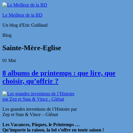
Le Meilleur de la BD
Un blog d'Eric Guillaud
Blog
Sainte-Mère-Eglise
01
Mai
8 albums de printemps : que lire, que
choisir, qu’offrir ?
Les grandes inventions de l’Histoire par
Zep et Stan & Vince – Glénat
Les Vacances, Pâques, le Printemps …
Qu’importe la raison, la bd s’offre en toute saison !