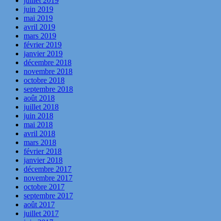
juillet 2019
juin 2019
mai 2019
avril 2019
mars 2019
février 2019
janvier 2019
décembre 2018
novembre 2018
octobre 2018
septembre 2018
août 2018
juillet 2018
juin 2018
mai 2018
avril 2018
mars 2018
février 2018
janvier 2018
décembre 2017
novembre 2017
octobre 2017
septembre 2017
août 2017
juillet 2017