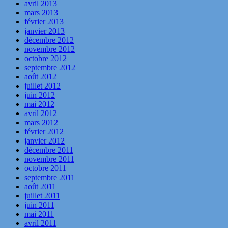
avril 2013
mars 2013
février 2013
janvier 2013
décembre 2012
novembre 2012
octobre 2012
septembre 2012
août 2012
juillet 2012
juin 2012
mai 2012
avril 2012
mars 2012
février 2012
janvier 2012
décembre 2011
novembre 2011
octobre 2011
septembre 2011
août 2011
juillet 2011
juin 2011
mai 2011
avril 2011