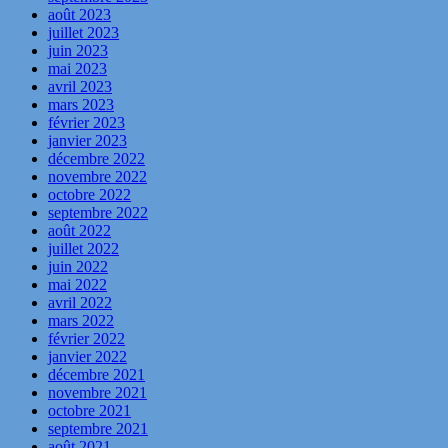
août 2023
juillet 2023
juin 2023
mai 2023
avril 2023
mars 2023
février 2023
janvier 2023
décembre 2022
novembre 2022
octobre 2022
septembre 2022
août 2022
juillet 2022
juin 2022
mai 2022
avril 2022
mars 2022
février 2022
janvier 2022
décembre 2021
novembre 2021
octobre 2021
septembre 2021
août 2021