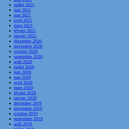
juillet 2021
juin 2021
mai 2021
avril 2021
mars 2021
février 2021
janvier 2021
décembre 2020
novembre 2020
octobre 2020
septembre 2020
août 2020
juillet 2020
juin 2020
mai 2020
avril 2020
mars 2020
février 2020
janvier 2020
décembre 2019
novembre 2019
octobre 2019
septembre 2019
août 2019