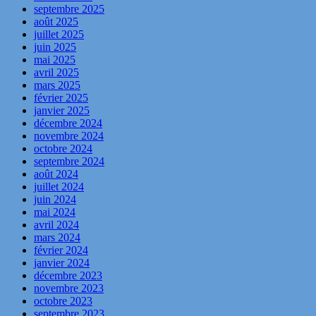
septembre 2025
août 2025
juillet 2025
juin 2025
mai 2025
avril 2025
mars 2025
février 2025
janvier 2025
décembre 2024
novembre 2024
octobre 2024
septembre 2024
août 2024
juillet 2024
juin 2024
mai 2024
avril 2024
mars 2024
février 2024
janvier 2024
décembre 2023
novembre 2023
octobre 2023
septembre 2023