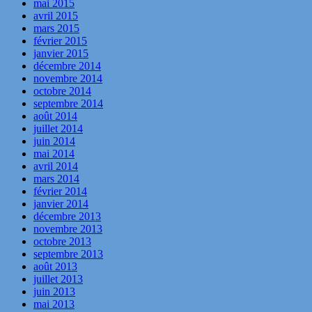
mai 2015
avril 2015
mars 2015
février 2015
janvier 2015
décembre 2014
novembre 2014
octobre 2014
septembre 2014
août 2014
juillet 2014
juin 2014
mai 2014
avril 2014
mars 2014
février 2014
janvier 2014
décembre 2013
novembre 2013
octobre 2013
septembre 2013
août 2013
juillet 2013
juin 2013
mai 2013