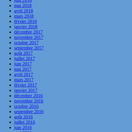
juin 2018
mai 2018
avril 2018
mars 2018
février 2018
janvier 2018
décembre 2017
novembre 2017
octobre 2017
septembre 2017
août 2017
juillet 2017
juin 2017
mai 2017
avril 2017
mars 2017
février 2017
janvier 2017
décembre 2016
novembre 2016
octobre 2016
septembre 2016
août 2016
juillet 2016
juin 2016