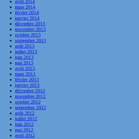
avril 2014
mars 2014
février 2014
janvier 2014
décembre 2013
novembre 2013
octobre 2013
septembre 2013
août 2013
juillet 2013
juin 2013
mai 2013
avril 2013
mars 2013
février 2013
janvier 2013
décembre 2012
novembre 2012
octobre 2012
septembre 2012
août 2012
juillet 2012
juin 2012
mai 2012
avril 2012