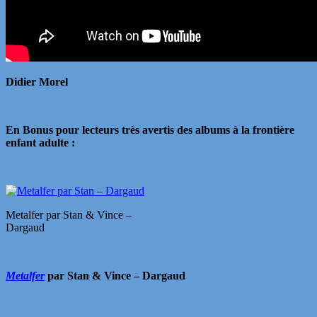
Didier Morel
En Bonus pour lecteurs très avertis des albums à la frontière
enfant adulte :
Metalfer par Stan & Vince –
Dargaud
Metalfer
par Stan & Vince – Dargaud