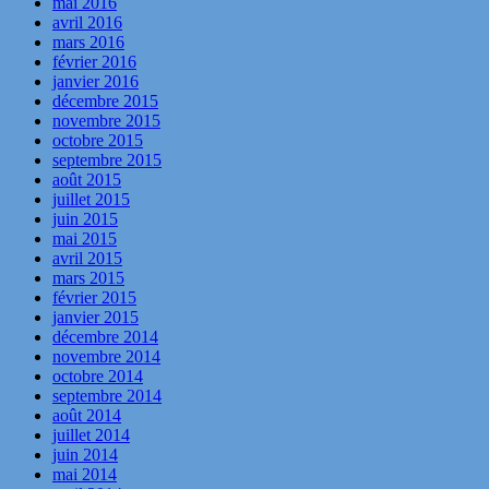
mai 2016
avril 2016
mars 2016
février 2016
janvier 2016
décembre 2015
novembre 2015
octobre 2015
septembre 2015
août 2015
juillet 2015
juin 2015
mai 2015
avril 2015
mars 2015
février 2015
janvier 2015
décembre 2014
novembre 2014
octobre 2014
septembre 2014
août 2014
juillet 2014
juin 2014
mai 2014