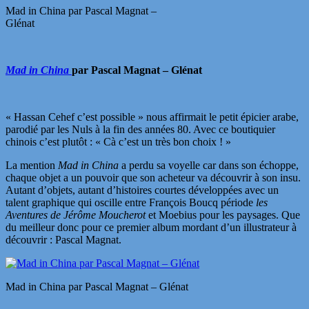
Mad in China par Pascal Magnat –
Glénat
Mad in China
par Pascal Magnat – Glénat
« Hassan Cehef c’est possible » nous affirmait le petit épicier arabe,
parodié par les Nuls à la fin des années 80. Avec ce boutiquier
chinois c’est plutôt : « Cà c’est un très bon choix ! »
La mention
Mad in China
a perdu sa voyelle car dans son échoppe,
chaque objet a un pouvoir que son acheteur va découvrir à son insu.
Autant d’objets, autant d’histoires courtes développées avec un
talent graphique qui oscille entre François Boucq période
les
Aventures de Jérôme Moucherot
et Moebius pour les paysages. Que
du meilleur donc pour ce premier album mordant d’un illustrateur à
découvrir : Pascal Magnat.
Mad in China par Pascal Magnat – Glénat