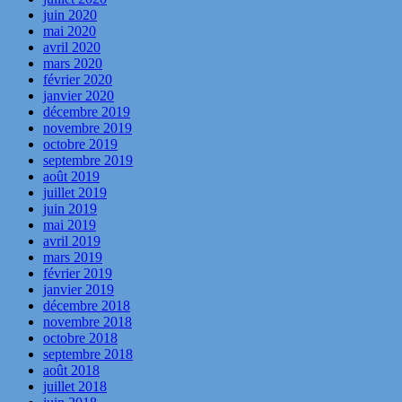
juin 2020
mai 2020
avril 2020
mars 2020
février 2020
janvier 2020
décembre 2019
novembre 2019
octobre 2019
septembre 2019
août 2019
juillet 2019
juin 2019
mai 2019
avril 2019
mars 2019
février 2019
janvier 2019
décembre 2018
novembre 2018
octobre 2018
septembre 2018
août 2018
juillet 2018