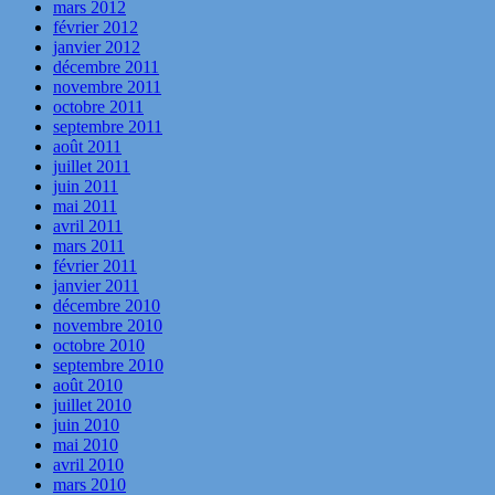
mars 2012
février 2012
janvier 2012
décembre 2011
novembre 2011
octobre 2011
septembre 2011
août 2011
juillet 2011
juin 2011
mai 2011
avril 2011
mars 2011
février 2011
janvier 2011
décembre 2010
novembre 2010
octobre 2010
septembre 2010
août 2010
juillet 2010
juin 2010
mai 2010
avril 2010
mars 2010