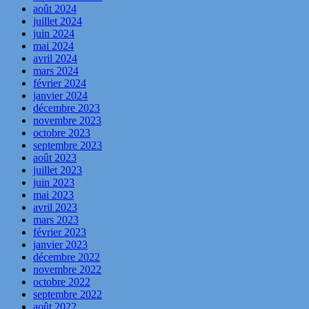
août 2024
juillet 2024
juin 2024
mai 2024
avril 2024
mars 2024
février 2024
janvier 2024
décembre 2023
novembre 2023
octobre 2023
septembre 2023
août 2023
juillet 2023
juin 2023
mai 2023
avril 2023
mars 2023
février 2023
janvier 2023
décembre 2022
novembre 2022
octobre 2022
septembre 2022
août 2022