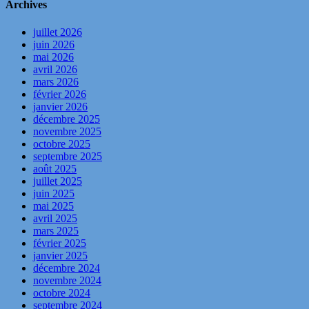
Archives
juillet 2026
juin 2026
mai 2026
avril 2026
mars 2026
février 2026
janvier 2026
décembre 2025
novembre 2025
octobre 2025
septembre 2025
août 2025
juillet 2025
juin 2025
mai 2025
avril 2025
mars 2025
février 2025
janvier 2025
décembre 2024
novembre 2024
octobre 2024
septembre 2024