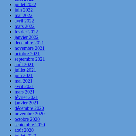
juillet 2022
juin 2022
mai 2022
avril 2022
mars 2022
février 2022
janvier 2022
décembre 2021
novembre 2021
octobre 2021
septembre 2021
août 2021
juillet 2021
juin 2021
mai 2021
avril 2021
mars 2021
février 2021
janvier 2021
décembre 2020
novembre 2020
octobre 2020
septembre 2020
août 2020
juillet 2020