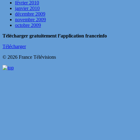
février 2010
janvier 2010
décembre 2009
novembre 2009
octobre 2009
Télécharger gratuitement l’application franceinfo
Télécharger
© 2026 France Télévisions