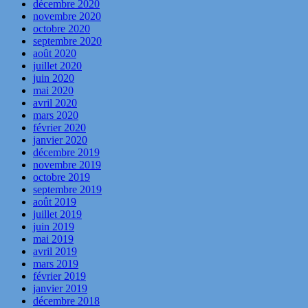
décembre 2020
novembre 2020
octobre 2020
septembre 2020
août 2020
juillet 2020
juin 2020
mai 2020
avril 2020
mars 2020
février 2020
janvier 2020
décembre 2019
novembre 2019
octobre 2019
septembre 2019
août 2019
juillet 2019
juin 2019
mai 2019
avril 2019
mars 2019
février 2019
janvier 2019
décembre 2018