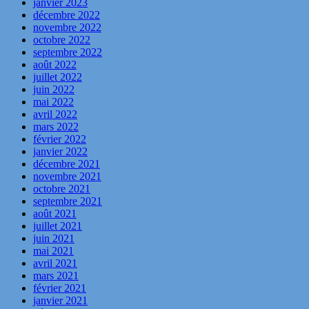
janvier 2023
décembre 2022
novembre 2022
octobre 2022
septembre 2022
août 2022
juillet 2022
juin 2022
mai 2022
avril 2022
mars 2022
février 2022
janvier 2022
décembre 2021
novembre 2021
octobre 2021
septembre 2021
août 2021
juillet 2021
juin 2021
mai 2021
avril 2021
mars 2021
février 2021
janvier 2021