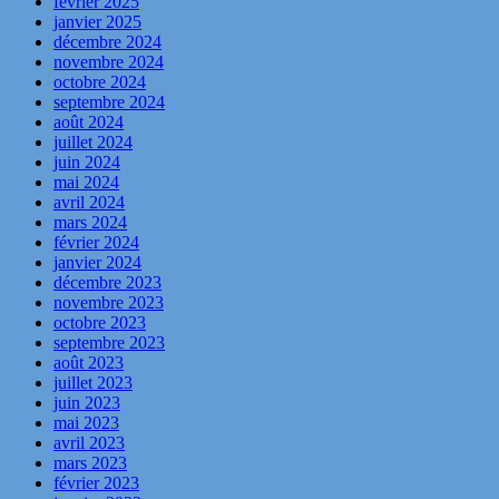
février 2025
janvier 2025
décembre 2024
novembre 2024
octobre 2024
septembre 2024
août 2024
juillet 2024
juin 2024
mai 2024
avril 2024
mars 2024
février 2024
janvier 2024
décembre 2023
novembre 2023
octobre 2023
septembre 2023
août 2023
juillet 2023
juin 2023
mai 2023
avril 2023
mars 2023
février 2023