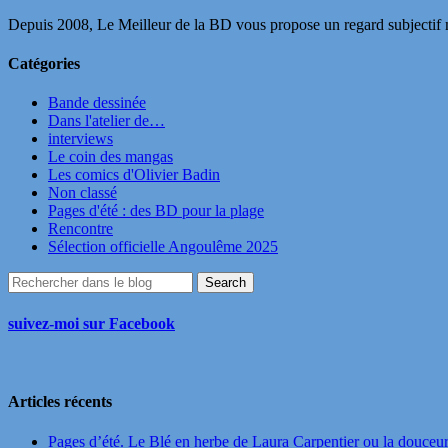
Depuis 2008, Le Meilleur de la BD vous propose un regard subjectif mai
Catégories
Bande dessinée
Dans l'atelier de…
interviews
Le coin des mangas
Les comics d'Olivier Badin
Non classé
Pages d'été : des BD pour la plage
Rencontre
Sélection officielle Angoulême 2025
suivez-moi sur Facebook
Articles récents
Pages d’été. Le Blé en herbe de Laura Carpentier ou la douceu