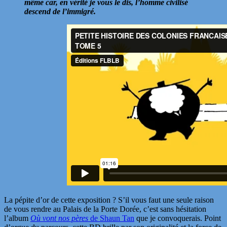
même car, en vérité je vous le dis, l’homme civilisé
descend de l’immigré.
La pépite d’or de cette exposition ? S’il vous faut une seule raison
de vous rendre au Palais de la Porte Dorée, c’est sans hésitation
l’album
Où vont nos pères
de Shaun Tan
que je convoquerais. Point