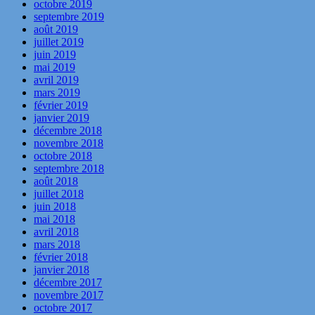
octobre 2019
septembre 2019
août 2019
juillet 2019
juin 2019
mai 2019
avril 2019
mars 2019
février 2019
janvier 2019
décembre 2018
novembre 2018
octobre 2018
septembre 2018
août 2018
juillet 2018
juin 2018
mai 2018
avril 2018
mars 2018
février 2018
janvier 2018
décembre 2017
novembre 2017
octobre 2017