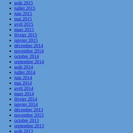
août 2015
juillet 2015
juin 2015
mai 2015
avril 2015
mars 2015
février 2015
janvier 2015
décembre 2014
novembre 2014
octobre 2014
septembre 2014
août 2014
juillet 2014
juin 2014
mai 2014
avril 2014
mars 2014
février 2014
janvier 2014
décembre 2013
novembre 2013
octobre 2013
septembre 2013
août 2013