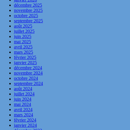
décembre 2025
novembre 2025
octobre 2025
septembre 2025
août 2025
juillet 2025
juin 2025
mai 2025
avril 2025
mars 2025
février 2025
janvier 2025
décembre 2024
novembre 2024
octobre 2024
septembre 2024
août 2024
juillet 2024
juin 2024
mai 2024
avril 2024
mars 2024
février 2024
janvier 2024