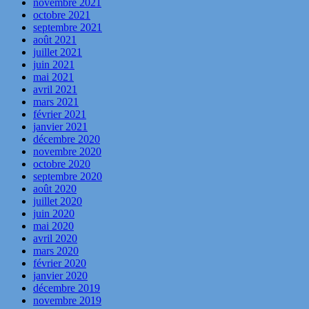
novembre 2021
octobre 2021
septembre 2021
août 2021
juillet 2021
juin 2021
mai 2021
avril 2021
mars 2021
février 2021
janvier 2021
décembre 2020
novembre 2020
octobre 2020
septembre 2020
août 2020
juillet 2020
juin 2020
mai 2020
avril 2020
mars 2020
février 2020
janvier 2020
décembre 2019
novembre 2019