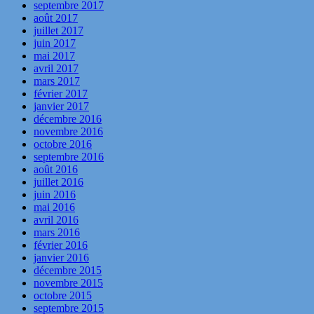
septembre 2017
août 2017
juillet 2017
juin 2017
mai 2017
avril 2017
mars 2017
février 2017
janvier 2017
décembre 2016
novembre 2016
octobre 2016
septembre 2016
août 2016
juillet 2016
juin 2016
mai 2016
avril 2016
mars 2016
février 2016
janvier 2016
décembre 2015
novembre 2015
octobre 2015
septembre 2015