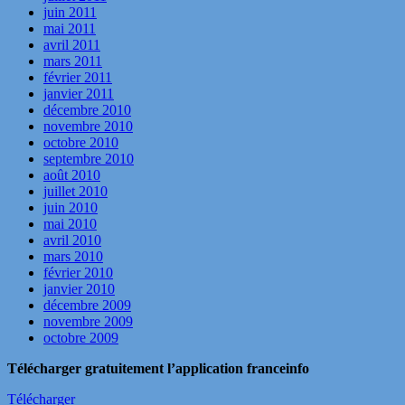
juin 2011
mai 2011
avril 2011
mars 2011
février 2011
janvier 2011
décembre 2010
novembre 2010
octobre 2010
septembre 2010
août 2010
juillet 2010
juin 2010
mai 2010
avril 2010
mars 2010
février 2010
janvier 2010
décembre 2009
novembre 2009
octobre 2009
Télécharger gratuitement l’application franceinfo
Télécharger