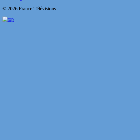
© 2026 France Télévisions