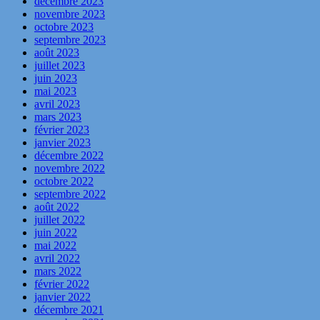
décembre 2023
novembre 2023
octobre 2023
septembre 2023
août 2023
juillet 2023
juin 2023
mai 2023
avril 2023
mars 2023
février 2023
janvier 2023
décembre 2022
novembre 2022
octobre 2022
septembre 2022
août 2022
juillet 2022
juin 2022
mai 2022
avril 2022
mars 2022
février 2022
janvier 2022
décembre 2021