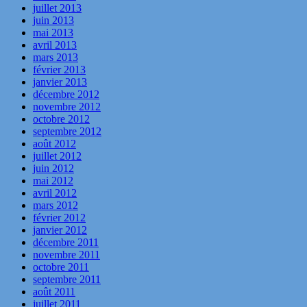
juillet 2013
juin 2013
mai 2013
avril 2013
mars 2013
février 2013
janvier 2013
décembre 2012
novembre 2012
octobre 2012
septembre 2012
août 2012
juillet 2012
juin 2012
mai 2012
avril 2012
mars 2012
février 2012
janvier 2012
décembre 2011
novembre 2011
octobre 2011
septembre 2011
août 2011
juillet 2011