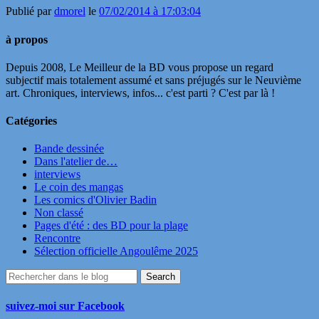
Publié par
dmorel
le
07/02/2014 à 17:03:04
à propos
Depuis 2008, Le Meilleur de la BD vous propose un regard
subjectif mais totalement assumé et sans préjugés sur le Neuvième
art. Chroniques, interviews, infos... c'est parti ? C'est par là !
Catégories
Bande dessinée
Dans l'atelier de…
interviews
Le coin des mangas
Les comics d'Olivier Badin
Non classé
Pages d'été : des BD pour la plage
Rencontre
Sélection officielle Angoulême 2025
suivez-moi sur Facebook