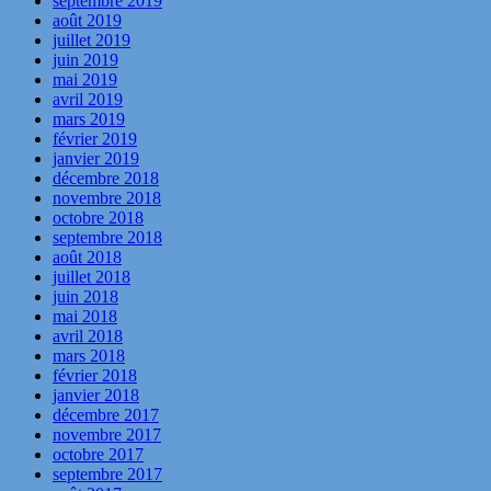
septembre 2019
août 2019
juillet 2019
juin 2019
mai 2019
avril 2019
mars 2019
février 2019
janvier 2019
décembre 2018
novembre 2018
octobre 2018
septembre 2018
août 2018
juillet 2018
juin 2018
mai 2018
avril 2018
mars 2018
février 2018
janvier 2018
décembre 2017
novembre 2017
octobre 2017
septembre 2017