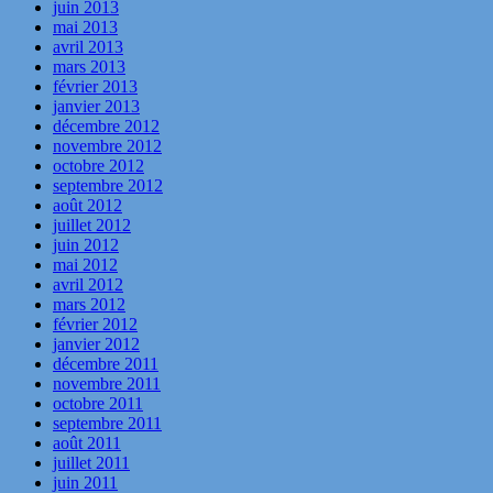
juin 2013
mai 2013
avril 2013
mars 2013
février 2013
janvier 2013
décembre 2012
novembre 2012
octobre 2012
septembre 2012
août 2012
juillet 2012
juin 2012
mai 2012
avril 2012
mars 2012
février 2012
janvier 2012
décembre 2011
novembre 2011
octobre 2011
septembre 2011
août 2011
juillet 2011
juin 2011