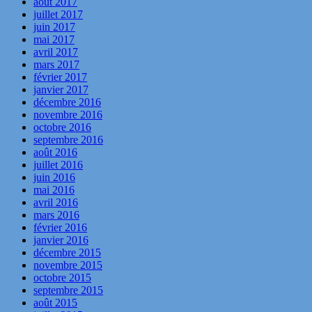
août 2017
juillet 2017
juin 2017
mai 2017
avril 2017
mars 2017
février 2017
janvier 2017
décembre 2016
novembre 2016
octobre 2016
septembre 2016
août 2016
juillet 2016
juin 2016
mai 2016
avril 2016
mars 2016
février 2016
janvier 2016
décembre 2015
novembre 2015
octobre 2015
septembre 2015
août 2015