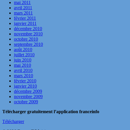
mai 2011
avril 2011
mars 2011
février 2011
janvier 2011
décembre 2010
novembre 2010
octobre 2010
septembre 2010
août 2010
juillet 2010
juin 2010
mai 2010
avril 2010
mars 2010
février 2010
janvier 2010
décembre 2009
novembre 2009
octobre 2009
Télécharger gratuitement l’application franceinfo
Télécharger