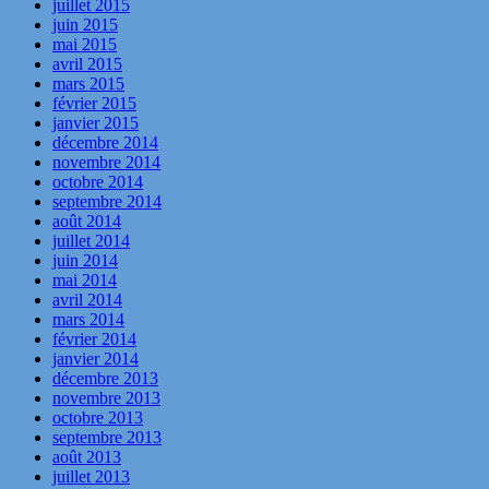
juillet 2015
juin 2015
mai 2015
avril 2015
mars 2015
février 2015
janvier 2015
décembre 2014
novembre 2014
octobre 2014
septembre 2014
août 2014
juillet 2014
juin 2014
mai 2014
avril 2014
mars 2014
février 2014
janvier 2014
décembre 2013
novembre 2013
octobre 2013
septembre 2013
août 2013
juillet 2013