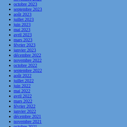
octobre 2023
septembre 2023
août 2023
juillet 2023
juin 2023
mai 2023
avril 2023
mars 2023
février 2023
janvier 2023
décembre 2022
novembre 2022
octobre 2022
septembre 2022
août 2022
juillet 2022
juin 2022
mai 2022
avril 2022
mars 2022
février 2022
janvier 2022
décembre 2021
novembre 2021
octobre 2021