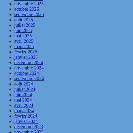
novembre 2025
octobre 2025
septembre 2025
août 2025
juillet 2025
juin 2025
mai 2025
avril 2025
mars 2025
février 2025
janvier 2025
décembre 2024
novembre 2024
octobre 2024
septembre 2024
août 2024
juillet 2024
juin 2024
mai 2024
avril 2024
mars 2024
février 2024
janvier 2024
décembre 2023
novembre 2023