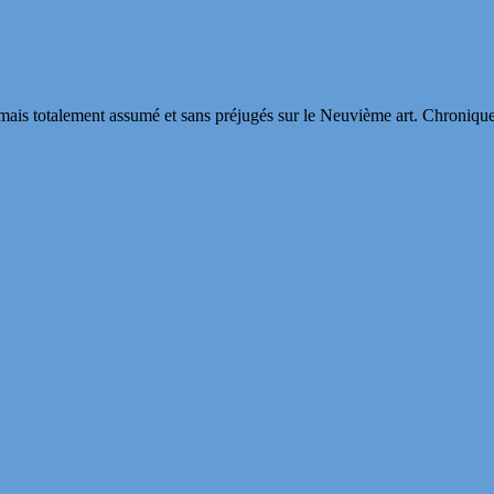
s totalement assumé et sans préjugés sur le Neuvième art. Chroniques, in