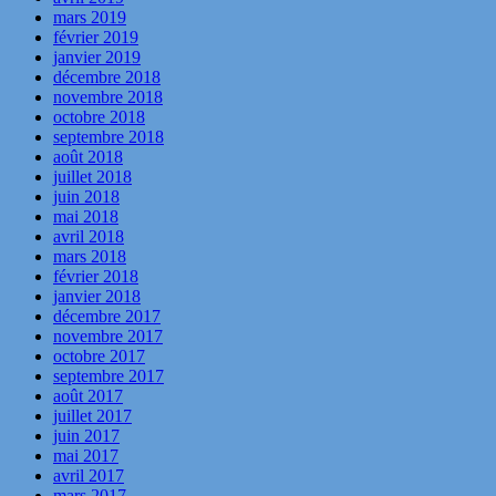
mars 2019
février 2019
janvier 2019
décembre 2018
novembre 2018
octobre 2018
septembre 2018
août 2018
juillet 2018
juin 2018
mai 2018
avril 2018
mars 2018
février 2018
janvier 2018
décembre 2017
novembre 2017
octobre 2017
septembre 2017
août 2017
juillet 2017
juin 2017
mai 2017
avril 2017
mars 2017