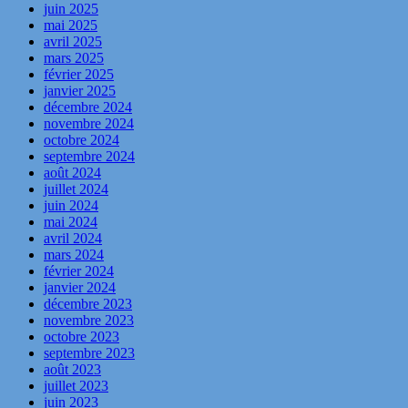
juin 2025
mai 2025
avril 2025
mars 2025
février 2025
janvier 2025
décembre 2024
novembre 2024
octobre 2024
septembre 2024
août 2024
juillet 2024
juin 2024
mai 2024
avril 2024
mars 2024
février 2024
janvier 2024
décembre 2023
novembre 2023
octobre 2023
septembre 2023
août 2023
juillet 2023
juin 2023