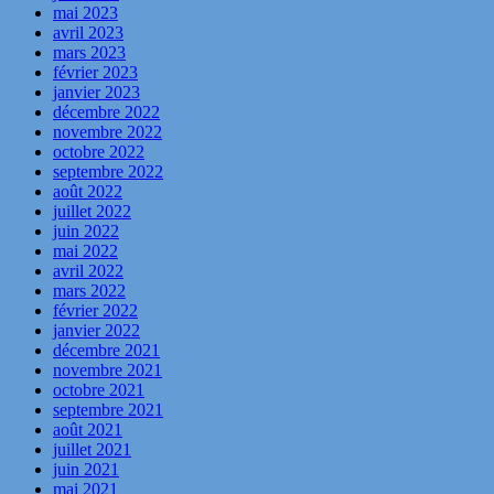
mai 2023
avril 2023
mars 2023
février 2023
janvier 2023
décembre 2022
novembre 2022
octobre 2022
septembre 2022
août 2022
juillet 2022
juin 2022
mai 2022
avril 2022
mars 2022
février 2022
janvier 2022
décembre 2021
novembre 2021
octobre 2021
septembre 2021
août 2021
juillet 2021
juin 2021
mai 2021