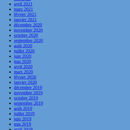
avril 2021
mars 2021
février 2021
janvier 2021
décembre 2020
novembre 2020
octobre 2020
septembre 2020
août 2020
juillet 2020
juin 2020
mai 2020
avril 2020
mars 2020
février 2020
janvier 2020
décembre 2019
novembre 2019
octobre 2019
septembre 2019
août 2019
juillet 2019
juin 2019
mai 2019
avril 2019