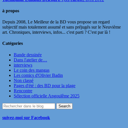
à propos
Depuis 2008, Le Meilleur de la BD vous propose un regard
subjectif mais totalement assumé et sans préjugés sur le Neuvième
art. Chroniques, interviews, infos... c'est parti ? C'est par là !
Catégories
Bande dessinée
Dans l'atelier de…
interviews
Le coin des mangas
Les comics d'Olivier Badin
Non classé
Pages d'été : des BD pour la plage
Rencontre
Sélection officielle Angoulême 2025
suivez-moi sur Facebook