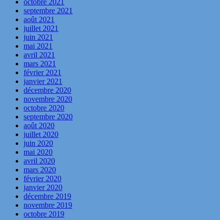
octobre 2021
septembre 2021
août 2021
juillet 2021
juin 2021
mai 2021
avril 2021
mars 2021
février 2021
janvier 2021
décembre 2020
novembre 2020
octobre 2020
septembre 2020
août 2020
juillet 2020
juin 2020
mai 2020
avril 2020
mars 2020
février 2020
janvier 2020
décembre 2019
novembre 2019
octobre 2019