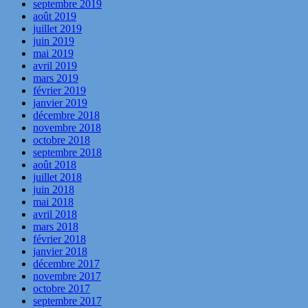
septembre 2019
août 2019
juillet 2019
juin 2019
mai 2019
avril 2019
mars 2019
février 2019
janvier 2019
décembre 2018
novembre 2018
octobre 2018
septembre 2018
août 2018
juillet 2018
juin 2018
mai 2018
avril 2018
mars 2018
février 2018
janvier 2018
décembre 2017
novembre 2017
octobre 2017
septembre 2017