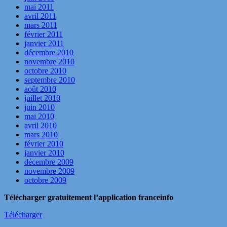
mai 2011
avril 2011
mars 2011
février 2011
janvier 2011
décembre 2010
novembre 2010
octobre 2010
septembre 2010
août 2010
juillet 2010
juin 2010
mai 2010
avril 2010
mars 2010
février 2010
janvier 2010
décembre 2009
novembre 2009
octobre 2009
Télécharger gratuitement l’application franceinfo
Télécharger