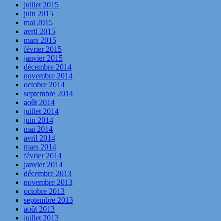
juillet 2015
juin 2015
mai 2015
avril 2015
mars 2015
février 2015
janvier 2015
décembre 2014
novembre 2014
octobre 2014
septembre 2014
août 2014
juillet 2014
juin 2014
mai 2014
avril 2014
mars 2014
février 2014
janvier 2014
décembre 2013
novembre 2013
octobre 2013
septembre 2013
août 2013
juillet 2013