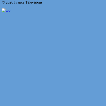
© 2026 France Télévisions