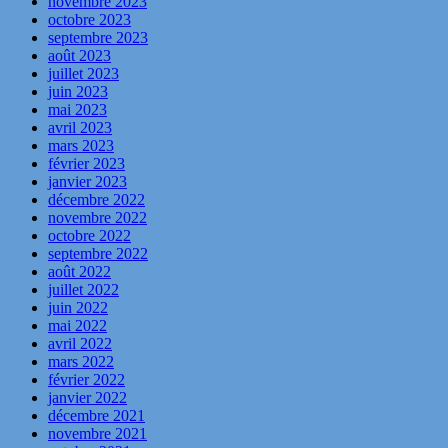
novembre 2023
octobre 2023
septembre 2023
août 2023
juillet 2023
juin 2023
mai 2023
avril 2023
mars 2023
février 2023
janvier 2023
décembre 2022
novembre 2022
octobre 2022
septembre 2022
août 2022
juillet 2022
juin 2022
mai 2022
avril 2022
mars 2022
février 2022
janvier 2022
décembre 2021
novembre 2021