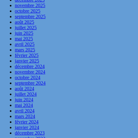
novembre 2025
octobre 2025
septembre 2025
août 2025
juillet 2025
juin 2025
mai 2025
avril 2025
mars 2025
février 2025
janvier 2025
décembre 2024
novembre 2024
octobre 2024
septembre 2024
août 2024
juillet 2024
juin 2024
mai 2024
avril 2024
mars 2024
février 2024
janvier 2024
décembre 2023