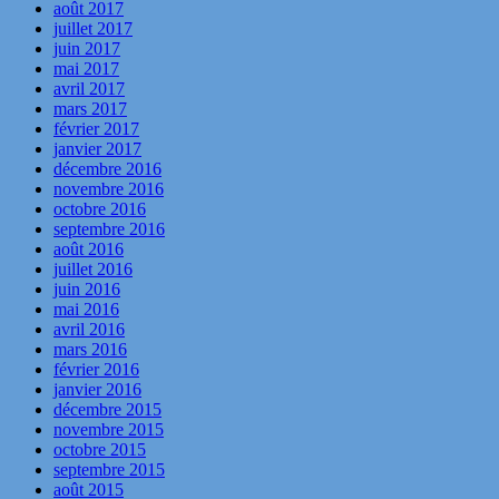
août 2017
juillet 2017
juin 2017
mai 2017
avril 2017
mars 2017
février 2017
janvier 2017
décembre 2016
novembre 2016
octobre 2016
septembre 2016
août 2016
juillet 2016
juin 2016
mai 2016
avril 2016
mars 2016
février 2016
janvier 2016
décembre 2015
novembre 2015
octobre 2015
septembre 2015
août 2015