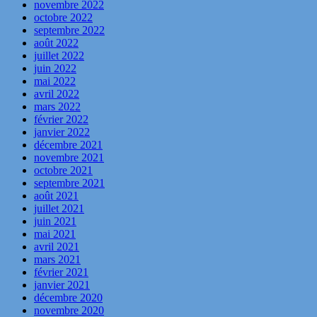
novembre 2022
octobre 2022
septembre 2022
août 2022
juillet 2022
juin 2022
mai 2022
avril 2022
mars 2022
février 2022
janvier 2022
décembre 2021
novembre 2021
octobre 2021
septembre 2021
août 2021
juillet 2021
juin 2021
mai 2021
avril 2021
mars 2021
février 2021
janvier 2021
décembre 2020
novembre 2020