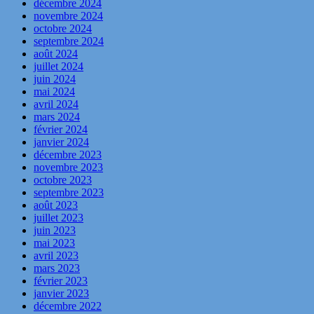
décembre 2024
novembre 2024
octobre 2024
septembre 2024
août 2024
juillet 2024
juin 2024
mai 2024
avril 2024
mars 2024
février 2024
janvier 2024
décembre 2023
novembre 2023
octobre 2023
septembre 2023
août 2023
juillet 2023
juin 2023
mai 2023
avril 2023
mars 2023
février 2023
janvier 2023
décembre 2022