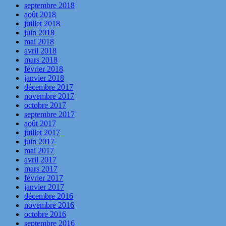
septembre 2018
août 2018
juillet 2018
juin 2018
mai 2018
avril 2018
mars 2018
février 2018
janvier 2018
décembre 2017
novembre 2017
octobre 2017
septembre 2017
août 2017
juillet 2017
juin 2017
mai 2017
avril 2017
mars 2017
février 2017
janvier 2017
décembre 2016
novembre 2016
octobre 2016
septembre 2016