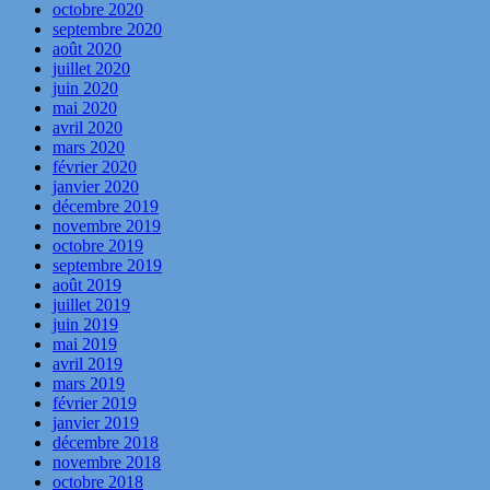
octobre 2020
septembre 2020
août 2020
juillet 2020
juin 2020
mai 2020
avril 2020
mars 2020
février 2020
janvier 2020
décembre 2019
novembre 2019
octobre 2019
septembre 2019
août 2019
juillet 2019
juin 2019
mai 2019
avril 2019
mars 2019
février 2019
janvier 2019
décembre 2018
novembre 2018
octobre 2018