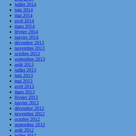
juillet 2014
juin 2014
mai 2014
avril 2014
mars 2014
février 2014
janvier 2014
décembre 2013
novembre 2013
octobre 2013
septembre 2013
août 2013
juillet 2013
juin 2013
mai 2013
avril 2013
mars 2013
février 2013
janvier 2013
décembre 2012
novembre 2012
octobre 2012
septembre 2012
août 2012
juillet 2012