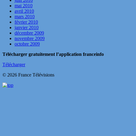
juin 2010
mai 2010
avril 2010
mars 2010
février 2010
janvier 2010
décembre 2009
novembre 2009
octobre 2009
Télécharger gratuitement l’application franceinfo
Télécharger
© 2026 France Télévisions