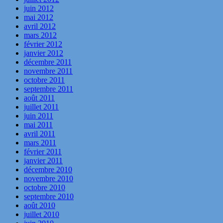
juin 2012
mai 2012
avril 2012
mars 2012
février 2012
janvier 2012
décembre 2011
novembre 2011
octobre 2011
septembre 2011
août 2011
juillet 2011
juin 2011
mai 2011
avril 2011
mars 2011
février 2011
janvier 2011
décembre 2010
novembre 2010
octobre 2010
septembre 2010
août 2010
juillet 2010