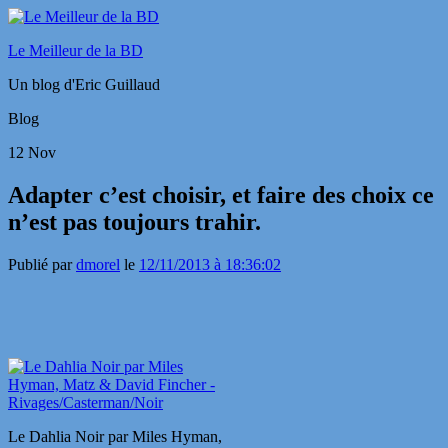
Le Meilleur de la BD
Un blog d'Eric Guillaud
Blog
12
Nov
Adapter c’est choisir, et faire des choix ce
n’est pas toujours trahir.
Publié par
dmorel
le
12/11/2013 à 18:36:02
Le Dahlia Noir par Miles Hyman,