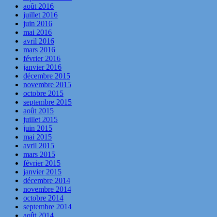
août 2016
juillet 2016
juin 2016
mai 2016
avril 2016
mars 2016
février 2016
janvier 2016
décembre 2015
novembre 2015
octobre 2015
septembre 2015
août 2015
juillet 2015
juin 2015
mai 2015
avril 2015
mars 2015
février 2015
janvier 2015
décembre 2014
novembre 2014
octobre 2014
septembre 2014
août 2014