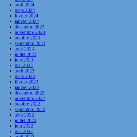
avril 2024
mars 2024
février 2024
janvier 2024
décembre 2023
novembre 2023
octobre 2023
septembre 2023
août 2023
juillet 2023
juin 2023
mai 2023
avril 2023
mars 2023
février 2023
janvier 2023
décembre 2022
novembre 2022
octobre 2022
septembre 2022
août 2022
juillet 2022
juin 2022
mai 2022
avril 2022