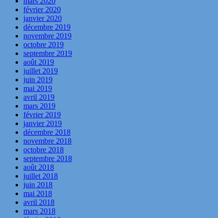
mars 2020
février 2020
janvier 2020
décembre 2019
novembre 2019
octobre 2019
septembre 2019
août 2019
juillet 2019
juin 2019
mai 2019
avril 2019
mars 2019
février 2019
janvier 2019
décembre 2018
novembre 2018
octobre 2018
septembre 2018
août 2018
juillet 2018
juin 2018
mai 2018
avril 2018
mars 2018