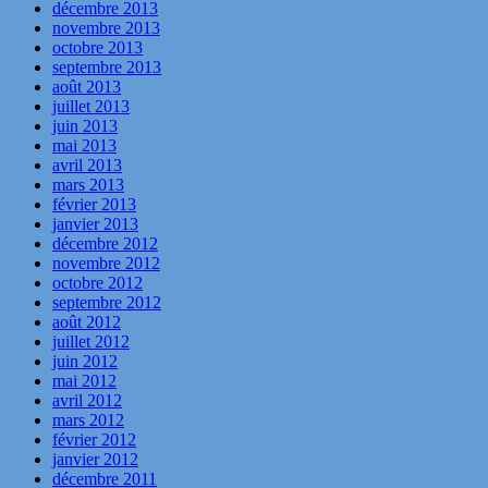
décembre 2013
novembre 2013
octobre 2013
septembre 2013
août 2013
juillet 2013
juin 2013
mai 2013
avril 2013
mars 2013
février 2013
janvier 2013
décembre 2012
novembre 2012
octobre 2012
septembre 2012
août 2012
juillet 2012
juin 2012
mai 2012
avril 2012
mars 2012
février 2012
janvier 2012
décembre 2011