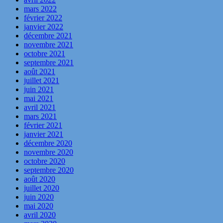
mars 2022
février 2022
janvier 2022
décembre 2021
novembre 2021
octobre 2021
septembre 2021
août 2021
juillet 2021
juin 2021
mai 2021
avril 2021
mars 2021
février 2021
janvier 2021
décembre 2020
novembre 2020
octobre 2020
septembre 2020
août 2020
juillet 2020
juin 2020
mai 2020
avril 2020