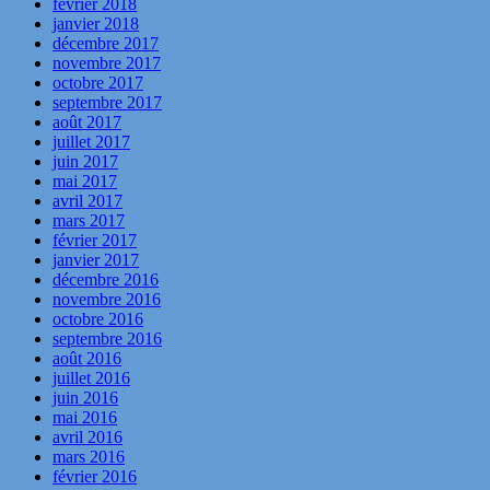
février 2018
janvier 2018
décembre 2017
novembre 2017
octobre 2017
septembre 2017
août 2017
juillet 2017
juin 2017
mai 2017
avril 2017
mars 2017
février 2017
janvier 2017
décembre 2016
novembre 2016
octobre 2016
septembre 2016
août 2016
juillet 2016
juin 2016
mai 2016
avril 2016
mars 2016
février 2016