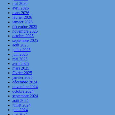
mai 2026
avril 2026
mars 2026
février 2026
janvier 2026
décembre 2025
novembre 2025
octobre 2025
septembre 2025
août 2025
juillet 2025
juin 2025
mai 2025
avril 2025
mars 2025
février 2025
janvier 2025
décembre 2024
novembre 2024
octobre 2024
septembre 2024
août 2024
juillet 2024
juin 2024
mai 2024