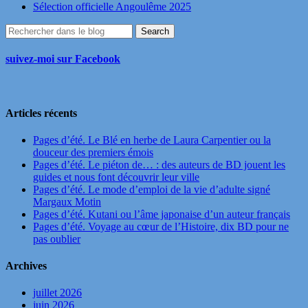
Sélection officielle Angoulême 2025
suivez-moi sur Facebook
Articles récents
Pages d’été. Le Blé en herbe de Laura Carpentier ou la
douceur des premiers émois
Pages d’été. Le piéton de… : des auteurs de BD jouent les
guides et nous font découvrir leur ville
Pages d’été. Le mode d’emploi de la vie d’adulte signé
Margaux Motin
Pages d’été. Kutani ou l’âme japonaise d’un auteur français
Pages d’été. Voyage au cœur de l’Histoire, dix BD pour ne
pas oublier
Archives
juillet 2026
juin 2026