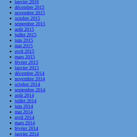
janvier 2016
décembre 2015
novembre 2015
octobre 2015
septembre 2015
août 2015
juillet 2015
juin 2015
mai 2015
avril 2015
mars 2015
février 2015
janvier 2015
décembre 2014
novembre 2014
octobre 2014
septembre 2014
août 2014
juillet 2014
juin 2014
mai 2014
avril 2014
mars 2014
février 2014
janvier 2014