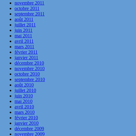
novembre 2011
octobre 2011
septembre 2011
août 2011
juillet 2011
juin 2011
mai 2011
avril 2011
mars 2011
février 2011
janvier 2011
décembre 2010
novembre 2010
octobre 2010
septembre 2010
août 2010
juillet 2010
juin 2010
mai 2010
avril 2010
mars 2010
février 2010
janvier 2010
décembre 2009
novembre 2009