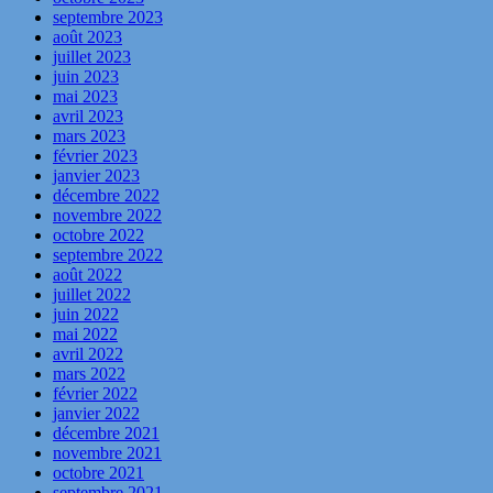
septembre 2023
août 2023
juillet 2023
juin 2023
mai 2023
avril 2023
mars 2023
février 2023
janvier 2023
décembre 2022
novembre 2022
octobre 2022
septembre 2022
août 2022
juillet 2022
juin 2022
mai 2022
avril 2022
mars 2022
février 2022
janvier 2022
décembre 2021
novembre 2021
octobre 2021
septembre 2021