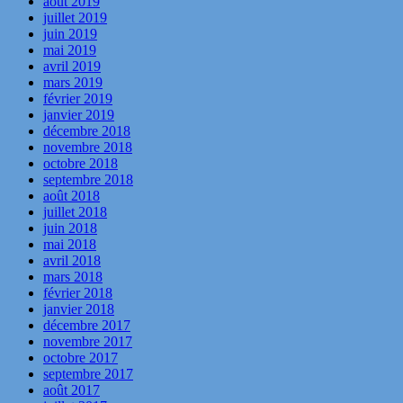
août 2019
juillet 2019
juin 2019
mai 2019
avril 2019
mars 2019
février 2019
janvier 2019
décembre 2018
novembre 2018
octobre 2018
septembre 2018
août 2018
juillet 2018
juin 2018
mai 2018
avril 2018
mars 2018
février 2018
janvier 2018
décembre 2017
novembre 2017
octobre 2017
septembre 2017
août 2017