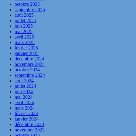
octobre 2025
septembre 2025
août 2025
juillet 2025
juin 2025
mai 2025
avril 2025
mars 2025
février 2025
janvier 2025
décembre 2024
novembre 2024
octobre 2024
septembre 2024
août 2024
juillet 2024
juin 2024
mai 2024
avril 2024
mars 2024
février 2024
janvier 2024
décembre 2023
novembre 2023
octobre 2023