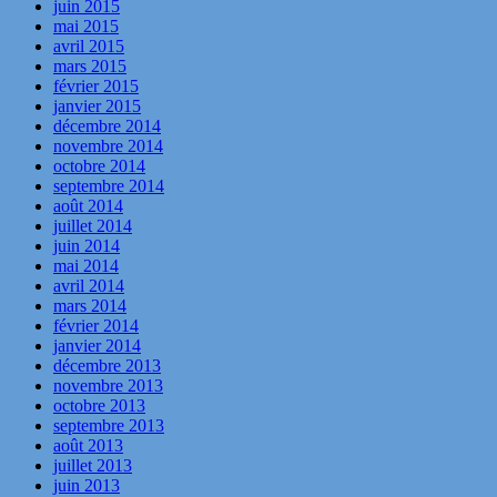
juin 2015
mai 2015
avril 2015
mars 2015
février 2015
janvier 2015
décembre 2014
novembre 2014
octobre 2014
septembre 2014
août 2014
juillet 2014
juin 2014
mai 2014
avril 2014
mars 2014
février 2014
janvier 2014
décembre 2013
novembre 2013
octobre 2013
septembre 2013
août 2013
juillet 2013
juin 2013