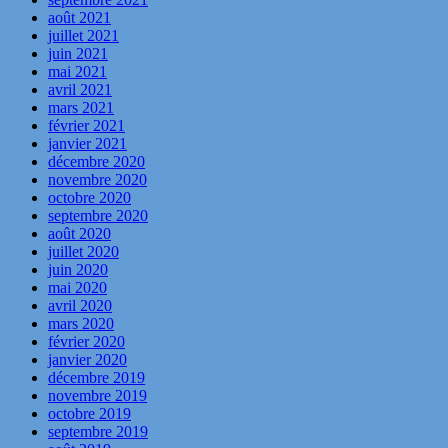
août 2021
juillet 2021
juin 2021
mai 2021
avril 2021
mars 2021
février 2021
janvier 2021
décembre 2020
novembre 2020
octobre 2020
septembre 2020
août 2020
juillet 2020
juin 2020
mai 2020
avril 2020
mars 2020
février 2020
janvier 2020
décembre 2019
novembre 2019
octobre 2019
septembre 2019