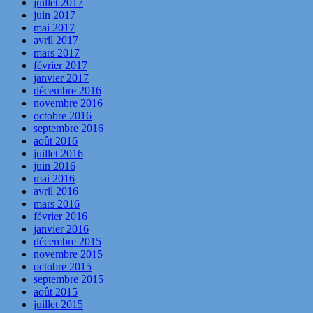
juillet 2017
juin 2017
mai 2017
avril 2017
mars 2017
février 2017
janvier 2017
décembre 2016
novembre 2016
octobre 2016
septembre 2016
août 2016
juillet 2016
juin 2016
mai 2016
avril 2016
mars 2016
février 2016
janvier 2016
décembre 2015
novembre 2015
octobre 2015
septembre 2015
août 2015
juillet 2015