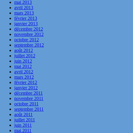
mai 2013
avril 2013
mars 2013
février 2013
janvier 2013
décembre 2012
novembre 2012
octobre 2012
septembre 2012
août 2012
juillet 2012
juin 2012
mai 2012
avril 2012
mars 2012
février 2012
janvier 2012
décembre 2011
novembre 2011
octobre 2011
septembre 2011
août 2011
juillet 2011
juin 2011
mai 2011