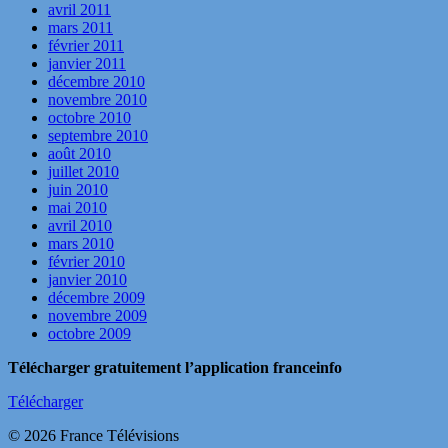
avril 2011
mars 2011
février 2011
janvier 2011
décembre 2010
novembre 2010
octobre 2010
septembre 2010
août 2010
juillet 2010
juin 2010
mai 2010
avril 2010
mars 2010
février 2010
janvier 2010
décembre 2009
novembre 2009
octobre 2009
Télécharger gratuitement l’application franceinfo
Télécharger
© 2026 France Télévisions