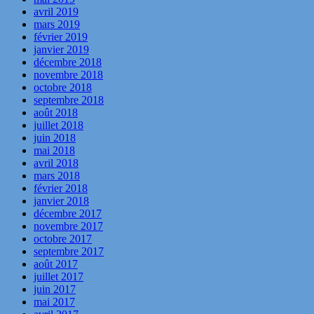
avril 2019
mars 2019
février 2019
janvier 2019
décembre 2018
novembre 2018
octobre 2018
septembre 2018
août 2018
juillet 2018
juin 2018
mai 2018
avril 2018
mars 2018
février 2018
janvier 2018
décembre 2017
novembre 2017
octobre 2017
septembre 2017
août 2017
juillet 2017
juin 2017
mai 2017