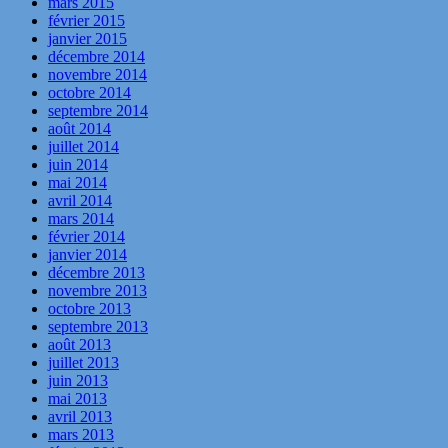
mars 2015
février 2015
janvier 2015
décembre 2014
novembre 2014
octobre 2014
septembre 2014
août 2014
juillet 2014
juin 2014
mai 2014
avril 2014
mars 2014
février 2014
janvier 2014
décembre 2013
novembre 2013
octobre 2013
septembre 2013
août 2013
juillet 2013
juin 2013
mai 2013
avril 2013
mars 2013