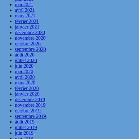
mai 2021
avril 2021
mars 2021
février 2021
janvier 2021
décembre 2020
novembre 2020
octobre 2020
septembre 2020
août 2020
juillet 2020
juin 2020
mai 2020
avril 2020
mars 2020
février 2020
janvier 2020
décembre 2019
novembre 2019
octobre 2019
septembre 2019
août 2019
juillet 2019
juin 2019
mai 2019