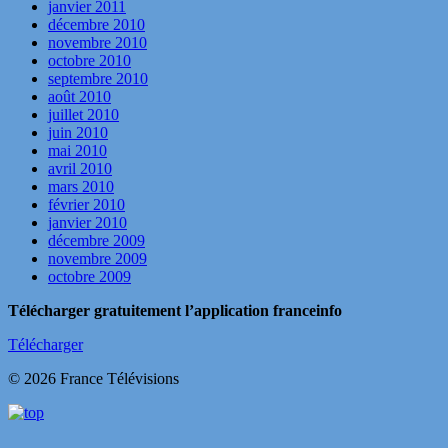
janvier 2011
décembre 2010
novembre 2010
octobre 2010
septembre 2010
août 2010
juillet 2010
juin 2010
mai 2010
avril 2010
mars 2010
février 2010
janvier 2010
décembre 2009
novembre 2009
octobre 2009
Télécharger gratuitement l’application franceinfo
Télécharger
© 2026 France Télévisions