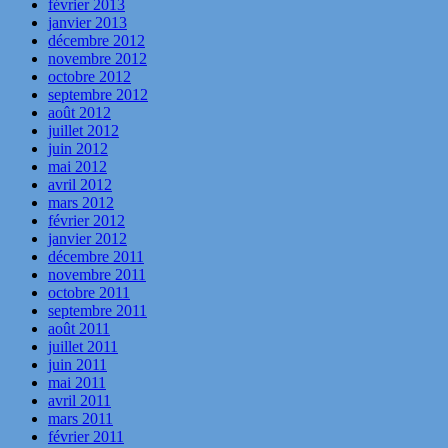
février 2013
janvier 2013
décembre 2012
novembre 2012
octobre 2012
septembre 2012
août 2012
juillet 2012
juin 2012
mai 2012
avril 2012
mars 2012
février 2012
janvier 2012
décembre 2011
novembre 2011
octobre 2011
septembre 2011
août 2011
juillet 2011
juin 2011
mai 2011
avril 2011
mars 2011
février 2011