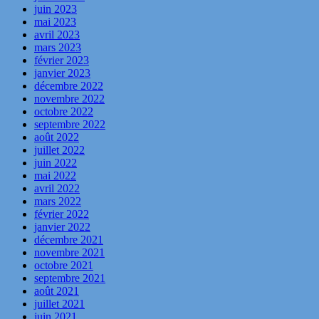
juin 2023
mai 2023
avril 2023
mars 2023
février 2023
janvier 2023
décembre 2022
novembre 2022
octobre 2022
septembre 2022
août 2022
juillet 2022
juin 2022
mai 2022
avril 2022
mars 2022
février 2022
janvier 2022
décembre 2021
novembre 2021
octobre 2021
septembre 2021
août 2021
juillet 2021
juin 2021