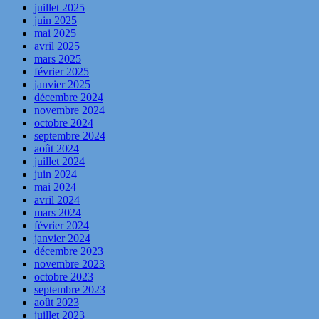
juillet 2025
juin 2025
mai 2025
avril 2025
mars 2025
février 2025
janvier 2025
décembre 2024
novembre 2024
octobre 2024
septembre 2024
août 2024
juillet 2024
juin 2024
mai 2024
avril 2024
mars 2024
février 2024
janvier 2024
décembre 2023
novembre 2023
octobre 2023
septembre 2023
août 2023
juillet 2023