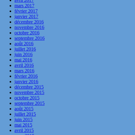
avril 2017
mars 2017
février 2017
janvier 2017
décembre 2016
novembre 2016
octobre 2016
septembre 2016
août 2016
juillet 2016
juin 2016
mai 2016
avril 2016
mars 2016
février 2016
janvier 2016
décembre 2015
novembre 2015
octobre 2015
septembre 2015
août 2015
juillet 2015
juin 2015
mai 2015
avril 2015