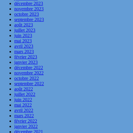
décembre 2023
novembre 2023
octobre 2023
septembre 2023
août 2023
juillet 2023
juin 2023
mai 2023
avril 2023
mars 2023
février 2023
janvier 2023
décembre 2022
novembre 2022
octobre 2022
septembre 2022
août 2022
juillet 2022
juin 2022
mai 2022
avril 2022
mars 2022
février 2022
janvier 2022
décembre 2021