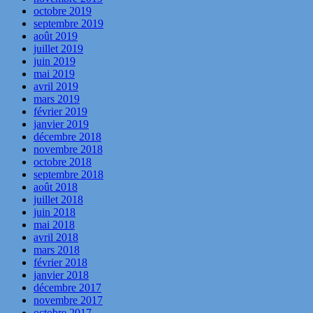
octobre 2019
septembre 2019
août 2019
juillet 2019
juin 2019
mai 2019
avril 2019
mars 2019
février 2019
janvier 2019
décembre 2018
novembre 2018
octobre 2018
septembre 2018
août 2018
juillet 2018
juin 2018
mai 2018
avril 2018
mars 2018
février 2018
janvier 2018
décembre 2017
novembre 2017
octobre 2017