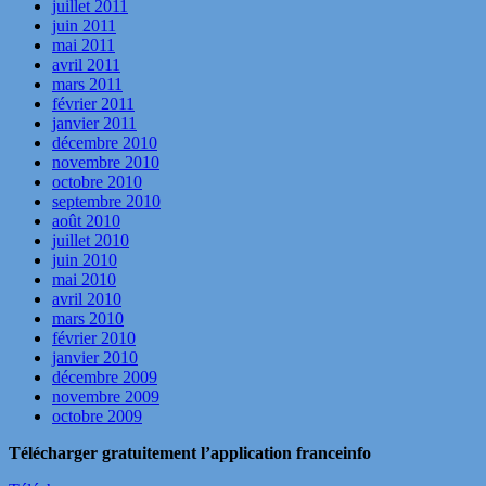
juillet 2011
juin 2011
mai 2011
avril 2011
mars 2011
février 2011
janvier 2011
décembre 2010
novembre 2010
octobre 2010
septembre 2010
août 2010
juillet 2010
juin 2010
mai 2010
avril 2010
mars 2010
février 2010
janvier 2010
décembre 2009
novembre 2009
octobre 2009
Télécharger gratuitement l’application franceinfo