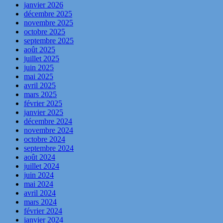
janvier 2026
décembre 2025
novembre 2025
octobre 2025
septembre 2025
août 2025
juillet 2025
juin 2025
mai 2025
avril 2025
mars 2025
février 2025
janvier 2025
décembre 2024
novembre 2024
octobre 2024
septembre 2024
août 2024
juillet 2024
juin 2024
mai 2024
avril 2024
mars 2024
février 2024
janvier 2024