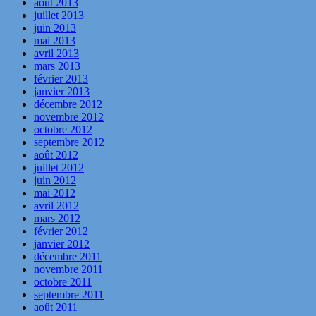
août 2013
juillet 2013
juin 2013
mai 2013
avril 2013
mars 2013
février 2013
janvier 2013
décembre 2012
novembre 2012
octobre 2012
septembre 2012
août 2012
juillet 2012
juin 2012
mai 2012
avril 2012
mars 2012
février 2012
janvier 2012
décembre 2011
novembre 2011
octobre 2011
septembre 2011
août 2011