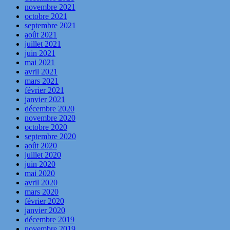
novembre 2021
octobre 2021
septembre 2021
août 2021
juillet 2021
juin 2021
mai 2021
avril 2021
mars 2021
février 2021
janvier 2021
décembre 2020
novembre 2020
octobre 2020
septembre 2020
août 2020
juillet 2020
juin 2020
mai 2020
avril 2020
mars 2020
février 2020
janvier 2020
décembre 2019
novembre 2019