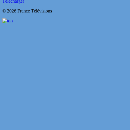
Télécharger
© 2026 France Télévisions