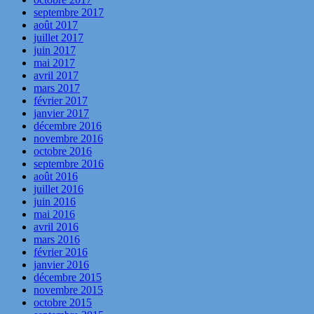
septembre 2017
août 2017
juillet 2017
juin 2017
mai 2017
avril 2017
mars 2017
février 2017
janvier 2017
décembre 2016
novembre 2016
octobre 2016
septembre 2016
août 2016
juillet 2016
juin 2016
mai 2016
avril 2016
mars 2016
février 2016
janvier 2016
décembre 2015
novembre 2015
octobre 2015