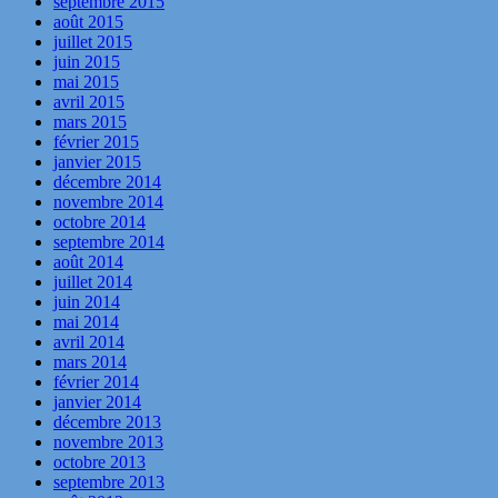
septembre 2015
août 2015
juillet 2015
juin 2015
mai 2015
avril 2015
mars 2015
février 2015
janvier 2015
décembre 2014
novembre 2014
octobre 2014
septembre 2014
août 2014
juillet 2014
juin 2014
mai 2014
avril 2014
mars 2014
février 2014
janvier 2014
décembre 2013
novembre 2013
octobre 2013
septembre 2013