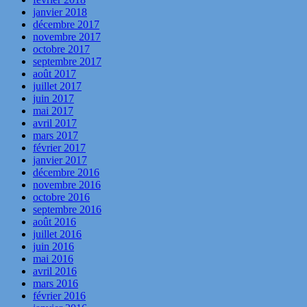
janvier 2018
décembre 2017
novembre 2017
octobre 2017
septembre 2017
août 2017
juillet 2017
juin 2017
mai 2017
avril 2017
mars 2017
février 2017
janvier 2017
décembre 2016
novembre 2016
octobre 2016
septembre 2016
août 2016
juillet 2016
juin 2016
mai 2016
avril 2016
mars 2016
février 2016