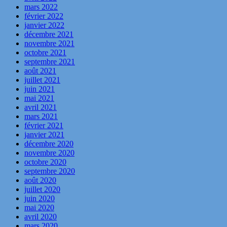
mars 2022
février 2022
janvier 2022
décembre 2021
novembre 2021
octobre 2021
septembre 2021
août 2021
juillet 2021
juin 2021
mai 2021
avril 2021
mars 2021
février 2021
janvier 2021
décembre 2020
novembre 2020
octobre 2020
septembre 2020
août 2020
juillet 2020
juin 2020
mai 2020
avril 2020
mars 2020