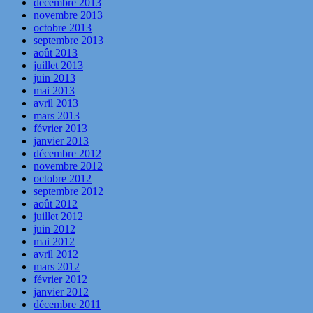
décembre 2013
novembre 2013
octobre 2013
septembre 2013
août 2013
juillet 2013
juin 2013
mai 2013
avril 2013
mars 2013
février 2013
janvier 2013
décembre 2012
novembre 2012
octobre 2012
septembre 2012
août 2012
juillet 2012
juin 2012
mai 2012
avril 2012
mars 2012
février 2012
janvier 2012
décembre 2011