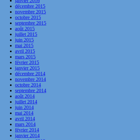
janvier 2016
décembre 2015
novembre 2015
octobre 2015
septembre 2015
août 2015
juillet 2015
juin 2015
mai 2015
avril 2015
mars 2015
février 2015
janvier 2015
décembre 2014
novembre 2014
octobre 2014
septembre 2014
août 2014
juillet 2014
juin 2014
mai 2014
avril 2014
mars 2014
février 2014
janvier 2014