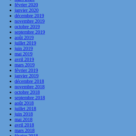
février 2020
janvier 2020
décembre 2019
novembre 2019
octobre 2019
septembre 2019
août 2019
juillet 2019
juin 2019
mai 2019
avril 2019
mars 2019
février 2019
janvier 2019
décembre 2018
novembre 2018
octobre 2018
septembre 2018
août 2018
juillet 2018
juin 2018
mai 2018
avril 2018
mars 2018
février 2018