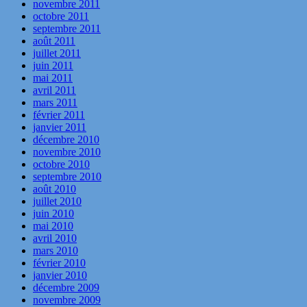
novembre 2011
octobre 2011
septembre 2011
août 2011
juillet 2011
juin 2011
mai 2011
avril 2011
mars 2011
février 2011
janvier 2011
décembre 2010
novembre 2010
octobre 2010
septembre 2010
août 2010
juillet 2010
juin 2010
mai 2010
avril 2010
mars 2010
février 2010
janvier 2010
décembre 2009
novembre 2009