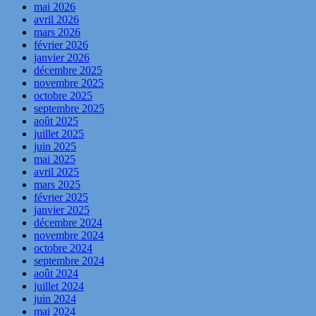
mai 2026
avril 2026
mars 2026
février 2026
janvier 2026
décembre 2025
novembre 2025
octobre 2025
septembre 2025
août 2025
juillet 2025
juin 2025
mai 2025
avril 2025
mars 2025
février 2025
janvier 2025
décembre 2024
novembre 2024
octobre 2024
septembre 2024
août 2024
juillet 2024
juin 2024
mai 2024