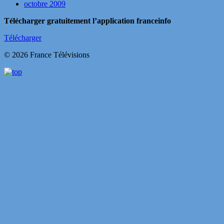
octobre 2009
Télécharger gratuitement l’application franceinfo
Télécharger
© 2026 France Télévisions