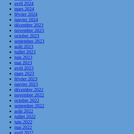
avril 2024
mars 2024
février 2024
janvier 2024
décembre 2023
novembre 2023
octobre 2023
septembre 2023
août 2023
juillet 2023
juin 2023
mai 2023
avril 2023
mars 2023
février 2023
janvier 2023
décembre 2022
novembre 2022
octobre 2022
septembre 2022
août 2022
juillet 2022
juin 2022
mai 2022
avril 2022