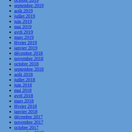
octobre 2019
septembre 2019
août 2019
juillet 2019
juin 2019
mai 2019
avril 2019
mars 2019
février 2019
janvier 2019
décembre 2018
novembre 2018
octobre 2018
septembre 2018
août 2018
juillet 2018
juin 2018
mai 2018
avril 2018
mars 2018
février 2018
janvier 2018
décembre 2017
novembre 2017
octobre 2017