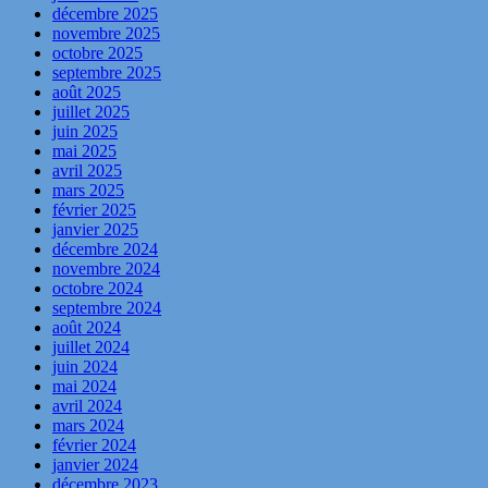
décembre 2025
novembre 2025
octobre 2025
septembre 2025
août 2025
juillet 2025
juin 2025
mai 2025
avril 2025
mars 2025
février 2025
janvier 2025
décembre 2024
novembre 2024
octobre 2024
septembre 2024
août 2024
juillet 2024
juin 2024
mai 2024
avril 2024
mars 2024
février 2024
janvier 2024
décembre 2023