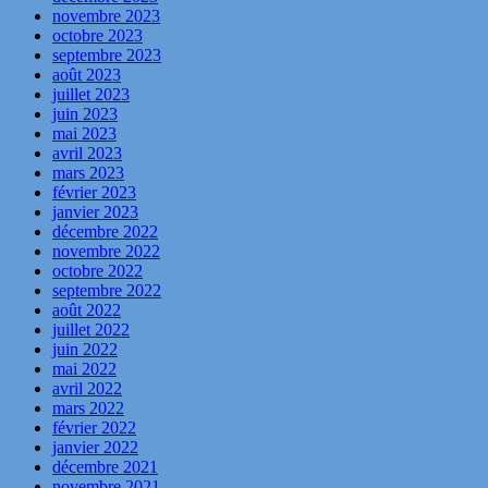
novembre 2023
octobre 2023
septembre 2023
août 2023
juillet 2023
juin 2023
mai 2023
avril 2023
mars 2023
février 2023
janvier 2023
décembre 2022
novembre 2022
octobre 2022
septembre 2022
août 2022
juillet 2022
juin 2022
mai 2022
avril 2022
mars 2022
février 2022
janvier 2022
décembre 2021
novembre 2021