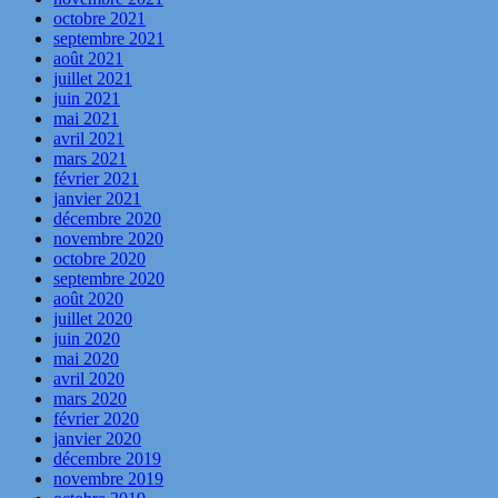
octobre 2021
septembre 2021
août 2021
juillet 2021
juin 2021
mai 2021
avril 2021
mars 2021
février 2021
janvier 2021
décembre 2020
novembre 2020
octobre 2020
septembre 2020
août 2020
juillet 2020
juin 2020
mai 2020
avril 2020
mars 2020
février 2020
janvier 2020
décembre 2019
novembre 2019