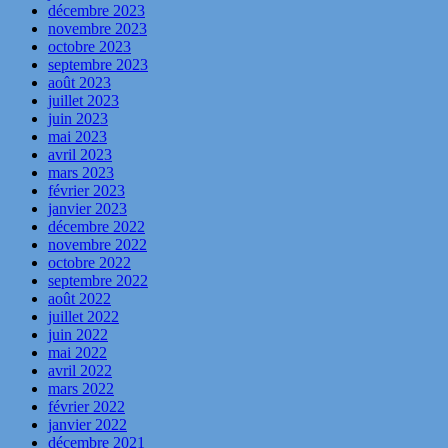
décembre 2023
novembre 2023
octobre 2023
septembre 2023
août 2023
juillet 2023
juin 2023
mai 2023
avril 2023
mars 2023
février 2023
janvier 2023
décembre 2022
novembre 2022
octobre 2022
septembre 2022
août 2022
juillet 2022
juin 2022
mai 2022
avril 2022
mars 2022
février 2022
janvier 2022
décembre 2021