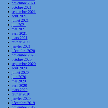
novembre 2021
octobre 2021
septembre 2021
août 2021
juillet 2021
juin 2021
mai 2021
avril 2021
mars 2021
février 2021
janvier 2021
décembre 2020
novembre 2020
octobre 2020
septembre 2020
août 2020
juillet 2020
juin 2020
mai 2020
avril 2020
mars 2020
février 2020
janvier 2020
décembre 2019
novembre 2019