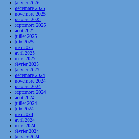
janvier 2026
décembre 2025
novembre 2025
octobre 2025
septembre 2025
août 2025
juillet 2025
juin 2025
mai 2025
avril 2025
mars 2025
février 2025
janvier 2025
décembre 2024
novembre 2024
octobre 2024
septembre 2024
août 2024
juillet 2024
juin 2024
mai 2024
avril 2024
mars 2024
février 2024
janvier 2024