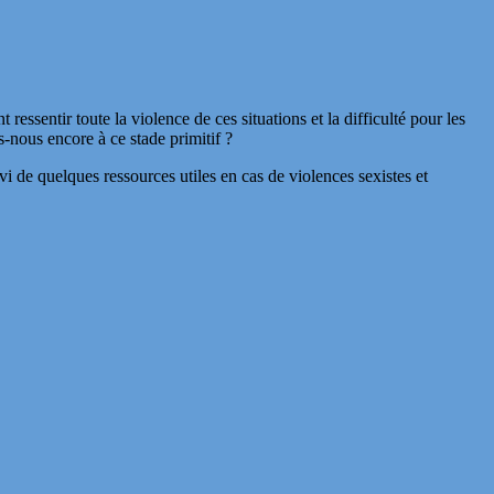
essentir toute la violence de ces situations et la difficulté pour les
-nous encore à ce stade primitif ?
i de quelques ressources utiles en cas de violences sexistes et