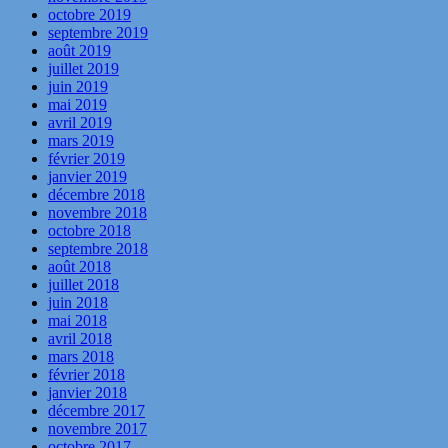
octobre 2019
septembre 2019
août 2019
juillet 2019
juin 2019
mai 2019
avril 2019
mars 2019
février 2019
janvier 2019
décembre 2018
novembre 2018
octobre 2018
septembre 2018
août 2018
juillet 2018
juin 2018
mai 2018
avril 2018
mars 2018
février 2018
janvier 2018
décembre 2017
novembre 2017
octobre 2017