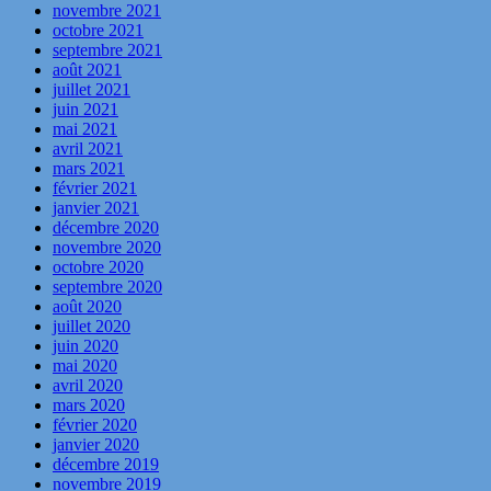
novembre 2021
octobre 2021
septembre 2021
août 2021
juillet 2021
juin 2021
mai 2021
avril 2021
mars 2021
février 2021
janvier 2021
décembre 2020
novembre 2020
octobre 2020
septembre 2020
août 2020
juillet 2020
juin 2020
mai 2020
avril 2020
mars 2020
février 2020
janvier 2020
décembre 2019
novembre 2019