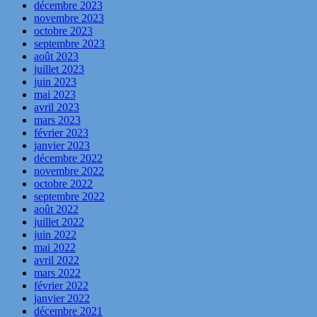
décembre 2023
novembre 2023
octobre 2023
septembre 2023
août 2023
juillet 2023
juin 2023
mai 2023
avril 2023
mars 2023
février 2023
janvier 2023
décembre 2022
novembre 2022
octobre 2022
septembre 2022
août 2022
juillet 2022
juin 2022
mai 2022
avril 2022
mars 2022
février 2022
janvier 2022
décembre 2021