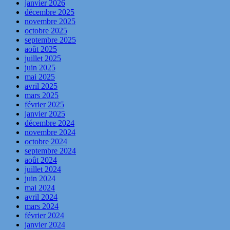
janvier 2026
décembre 2025
novembre 2025
octobre 2025
septembre 2025
août 2025
juillet 2025
juin 2025
mai 2025
avril 2025
mars 2025
février 2025
janvier 2025
décembre 2024
novembre 2024
octobre 2024
septembre 2024
août 2024
juillet 2024
juin 2024
mai 2024
avril 2024
mars 2024
février 2024
janvier 2024