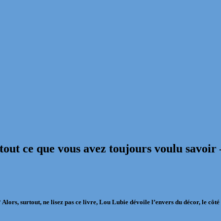
t tout ce que vous avez toujours voulu savoir 
Alors, surtout, ne lisez pas ce livre, Lou Lubie dévoile l’envers du décor, le côté