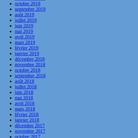
octobre 2019
septembre 2019
août 2019
juillet 2019
juin 2019
mai 2019
avril 2019
mars 2019
février 2019
janvier 2019
décembre 2018
novembre 2018
octobre 2018
septembre 2018
août 2018
juillet 2018
juin 2018
mai 2018
avril 2018
mars 2018
février 2018
janvier 2018
décembre 2017
novembre 2017
octobre 2017