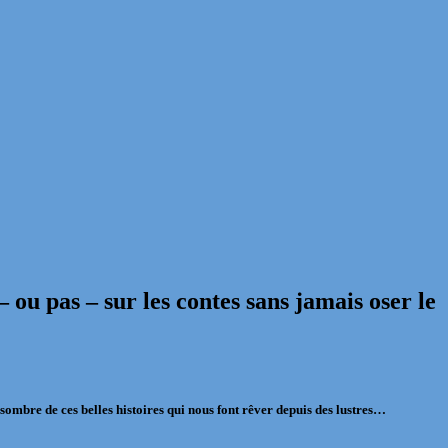
– ou pas – sur les contes sans jamais oser le
 sombre de ces belles histoires qui nous font rêver depuis des lustres…