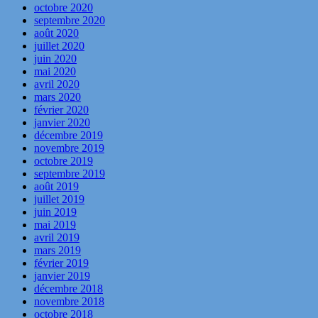
octobre 2020
septembre 2020
août 2020
juillet 2020
juin 2020
mai 2020
avril 2020
mars 2020
février 2020
janvier 2020
décembre 2019
novembre 2019
octobre 2019
septembre 2019
août 2019
juillet 2019
juin 2019
mai 2019
avril 2019
mars 2019
février 2019
janvier 2019
décembre 2018
novembre 2018
octobre 2018