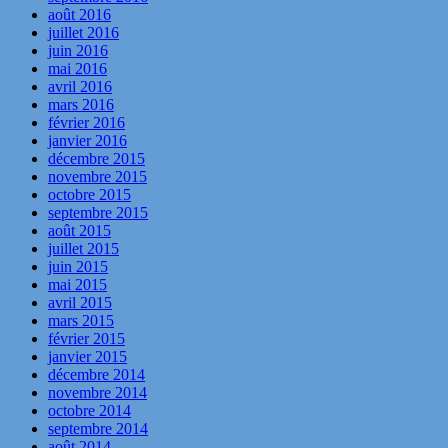
août 2016
juillet 2016
juin 2016
mai 2016
avril 2016
mars 2016
février 2016
janvier 2016
décembre 2015
novembre 2015
octobre 2015
septembre 2015
août 2015
juillet 2015
juin 2015
mai 2015
avril 2015
mars 2015
février 2015
janvier 2015
décembre 2014
novembre 2014
octobre 2014
septembre 2014
août 2014