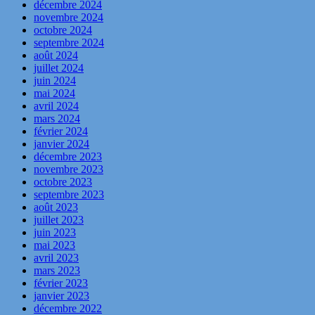
décembre 2024
novembre 2024
octobre 2024
septembre 2024
août 2024
juillet 2024
juin 2024
mai 2024
avril 2024
mars 2024
février 2024
janvier 2024
décembre 2023
novembre 2023
octobre 2023
septembre 2023
août 2023
juillet 2023
juin 2023
mai 2023
avril 2023
mars 2023
février 2023
janvier 2023
décembre 2022