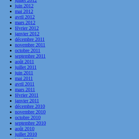
juillet 2012
juin 2012
mai 2012
avril 2012
mars 2012
février 2012
janvier 2012
décembre 2011
novembre 2011
octobre 2011
septembre 2011
août 2011
juillet 2011
juin 2011
mai 2011
avril 2011
mars 2011
février 2011
janvier 2011
décembre 2010
novembre 2010
octobre 2010
septembre 2010
août 2010
juillet 2010