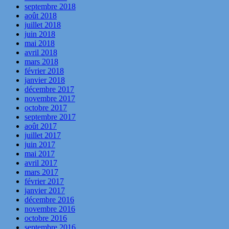
septembre 2018
août 2018
juillet 2018
juin 2018
mai 2018
avril 2018
mars 2018
février 2018
janvier 2018
décembre 2017
novembre 2017
octobre 2017
septembre 2017
août 2017
juillet 2017
juin 2017
mai 2017
avril 2017
mars 2017
février 2017
janvier 2017
décembre 2016
novembre 2016
octobre 2016
septembre 2016