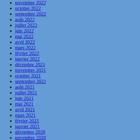
novembre 2022
octobre 2022
septembre 2022
août 2022
juillet 2022
juin 2022
mai 2022
avril 2022
mars 2022
février 2022
janvier 2022
décembre 2021
novembre 2021
octobre 2021
septembre 2021
août 2021
juillet 2021
juin 2021
mai 2021
avril 2021
mars 2021
février 2021
janvier 2021
décembre 2020
novembre 2020