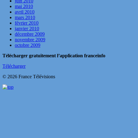
juin 2010
mai 2010
avril 2010
mars 2010
février 2010
janvier 2010
décembre 2009
novembre 2009
octobre 2009
Télécharger gratuitement l’application franceinfo
Télécharger
© 2026 France Télévisions