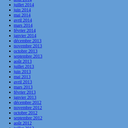
juillet 2014
juin 2014
mai 2014
avril 2014
mars 2014
février 2014
janvier 2014
décembre 2013
novembre 2013
octobre 2013
septembre 2013
août 2013
juillet 2013
juin 2013
mai 2013
avril 2013
mars 2013
février 2013
janvier 2013
décembre 2012
novembre 2012
octobre 2012
septembre 2012
août 2012