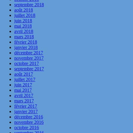
septembre 2018
août 2018
juillet 2018
juin 2018
mai 2018
avril 2018
mars 2018
février 2018
janvier 2018
décembre 2017
novembre 2017
octobre 2017
septembre 2017
août 2017
juillet 2017
juin 2017
mai 2017
avril 2017
mars 2017
février 2017
janvier 2017
décembre 2016
novembre 2016
octobre 2016
septembre 2016