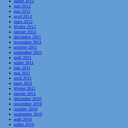
juillet 2012
juin 2012
mai 2012
avril 2012
mars 2012
février 2012
janvier 2012
décembre 2011
novembre 2011
octobre 2011
septembre 2011
août 2011
juillet 2011
juin 2011
mai 2011
avril 2011
mars 2011
février 2011
janvier 2011
décembre 2010
novembre 2010
octobre 2010
septembre 2010
août 2010
juillet 2010