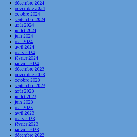
décembre 2024
novembre 2024
octobre 2024
septembre 2024
août 2024
juillet 2024
juin 2024
mai 2024
avril 2024
mars 2024
février 2024
janvier 2024
décembre 2023
novembre 2023
octobre 2023
septembre 2023
août 2023
juillet 2023
juin 2023
mai 2023
avril 2023
mars 2023
février 2023
janvier 2023
décembre 2022