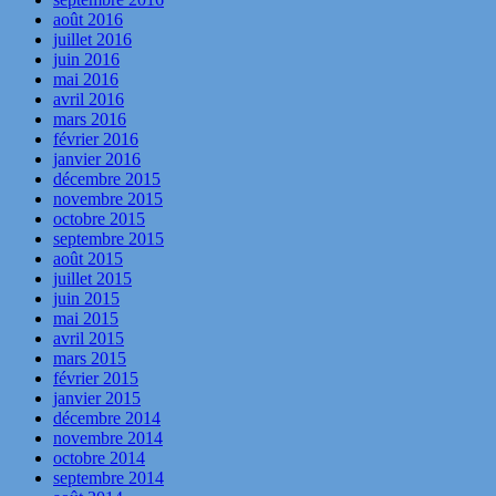
août 2016
juillet 2016
juin 2016
mai 2016
avril 2016
mars 2016
février 2016
janvier 2016
décembre 2015
novembre 2015
octobre 2015
septembre 2015
août 2015
juillet 2015
juin 2015
mai 2015
avril 2015
mars 2015
février 2015
janvier 2015
décembre 2014
novembre 2014
octobre 2014
septembre 2014