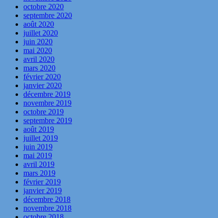
octobre 2020
septembre 2020
août 2020
juillet 2020
juin 2020
mai 2020
avril 2020
mars 2020
février 2020
janvier 2020
décembre 2019
novembre 2019
octobre 2019
septembre 2019
août 2019
juillet 2019
juin 2019
mai 2019
avril 2019
mars 2019
février 2019
janvier 2019
décembre 2018
novembre 2018
octobre 2018