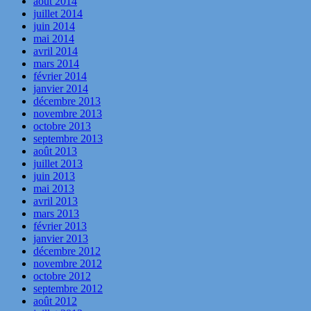
août 2014
juillet 2014
juin 2014
mai 2014
avril 2014
mars 2014
février 2014
janvier 2014
décembre 2013
novembre 2013
octobre 2013
septembre 2013
août 2013
juillet 2013
juin 2013
mai 2013
avril 2013
mars 2013
février 2013
janvier 2013
décembre 2012
novembre 2012
octobre 2012
septembre 2012
août 2012