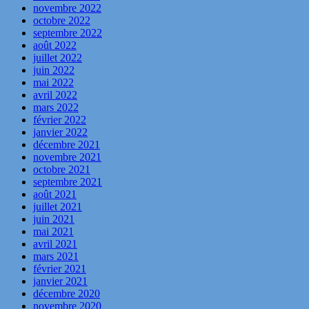
novembre 2022
octobre 2022
septembre 2022
août 2022
juillet 2022
juin 2022
mai 2022
avril 2022
mars 2022
février 2022
janvier 2022
décembre 2021
novembre 2021
octobre 2021
septembre 2021
août 2021
juillet 2021
juin 2021
mai 2021
avril 2021
mars 2021
février 2021
janvier 2021
décembre 2020
novembre 2020