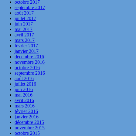
octobre 2017
septembre 2017
août 2017
juillet 2017
juin 2017
mai 2017
avril 2017
mars 2017
février 2017
janvier 2017
décembre 2016
novembre 2016
octobre 2016
septembre 2016
août 2016
juillet 2016
juin 2016
mai 2016
avril 2016
mars 2016
février 2016
janvier 2016
décembre 2015
novembre 2015
octobre 2015