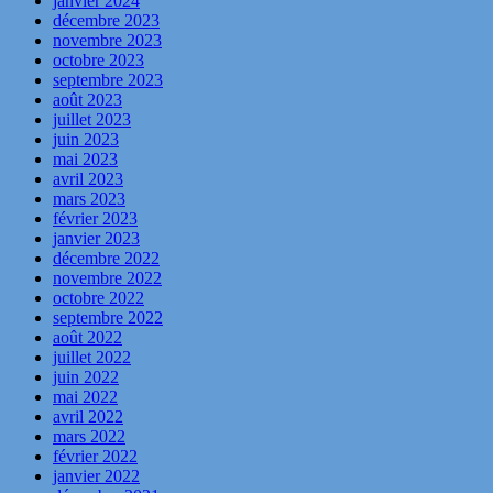
janvier 2024
décembre 2023
novembre 2023
octobre 2023
septembre 2023
août 2023
juillet 2023
juin 2023
mai 2023
avril 2023
mars 2023
février 2023
janvier 2023
décembre 2022
novembre 2022
octobre 2022
septembre 2022
août 2022
juillet 2022
juin 2022
mai 2022
avril 2022
mars 2022
février 2022
janvier 2022