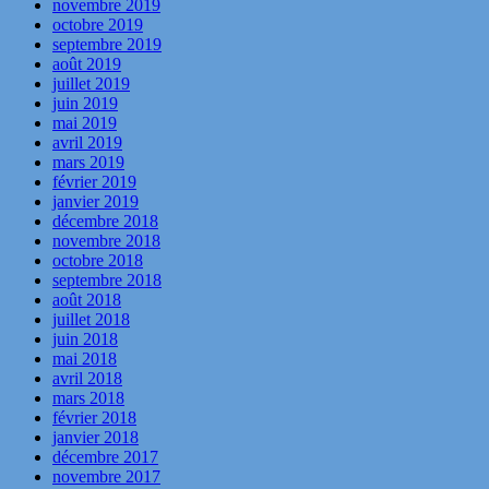
novembre 2019
octobre 2019
septembre 2019
août 2019
juillet 2019
juin 2019
mai 2019
avril 2019
mars 2019
février 2019
janvier 2019
décembre 2018
novembre 2018
octobre 2018
septembre 2018
août 2018
juillet 2018
juin 2018
mai 2018
avril 2018
mars 2018
février 2018
janvier 2018
décembre 2017
novembre 2017