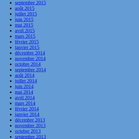
septembre 2015
août 2015
juillet 2015
juin 2015
mai 2015
avril 2015
mars 2015
février 2015
janvier 2015
décembre 2014
novembre 2014
octobre 2014
septembre 2014
août 2014
juillet 2014
juin 2014
mai 2014
avril 2014
mars 2014
février 2014
janvier 2014
décembre 2013
novembre 2013
octobre 2013
septembre 2013