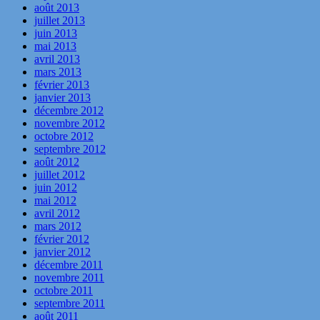
août 2013
juillet 2013
juin 2013
mai 2013
avril 2013
mars 2013
février 2013
janvier 2013
décembre 2012
novembre 2012
octobre 2012
septembre 2012
août 2012
juillet 2012
juin 2012
mai 2012
avril 2012
mars 2012
février 2012
janvier 2012
décembre 2011
novembre 2011
octobre 2011
septembre 2011
août 2011