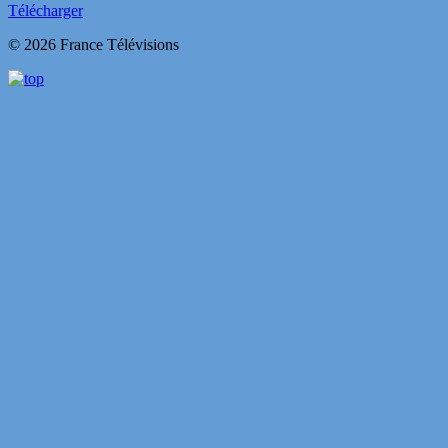
Télécharger
© 2026 France Télévisions