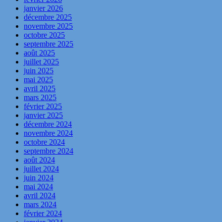
janvier 2026
décembre 2025
novembre 2025
octobre 2025
septembre 2025
août 2025
juillet 2025
juin 2025
mai 2025
avril 2025
mars 2025
février 2025
janvier 2025
décembre 2024
novembre 2024
octobre 2024
septembre 2024
août 2024
juillet 2024
juin 2024
mai 2024
avril 2024
mars 2024
février 2024