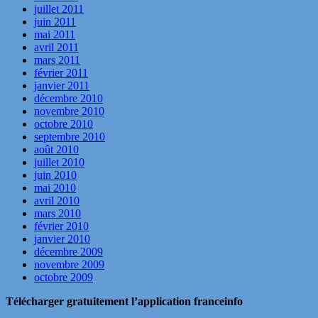
juillet 2011
juin 2011
mai 2011
avril 2011
mars 2011
février 2011
janvier 2011
décembre 2010
novembre 2010
octobre 2010
septembre 2010
août 2010
juillet 2010
juin 2010
mai 2010
avril 2010
mars 2010
février 2010
janvier 2010
décembre 2009
novembre 2009
octobre 2009
Télécharger gratuitement l’application franceinfo