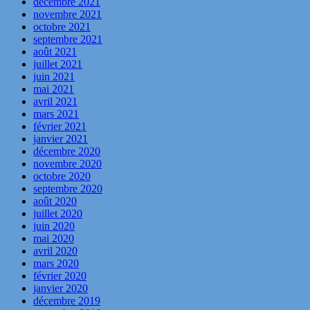
décembre 2021
novembre 2021
octobre 2021
septembre 2021
août 2021
juillet 2021
juin 2021
mai 2021
avril 2021
mars 2021
février 2021
janvier 2021
décembre 2020
novembre 2020
octobre 2020
septembre 2020
août 2020
juillet 2020
juin 2020
mai 2020
avril 2020
mars 2020
février 2020
janvier 2020
décembre 2019