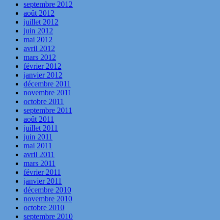
septembre 2012
août 2012
juillet 2012
juin 2012
mai 2012
avril 2012
mars 2012
février 2012
janvier 2012
décembre 2011
novembre 2011
octobre 2011
septembre 2011
août 2011
juillet 2011
juin 2011
mai 2011
avril 2011
mars 2011
février 2011
janvier 2011
décembre 2010
novembre 2010
octobre 2010
septembre 2010