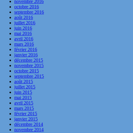
novembre 2016
octobre 2016
septembre 2016
août 2016
juillet 2016
juin 2016
mai 2016
avril 2016
mars 2016
février 2016
janvier 2016
décembre 2015
novembre 2015
octobre 2015
septembre 2015
août 2015
juillet 2015
juin 2015
mai 2015
avril 2015
mars 2015
février 2015
janvier 2015
décembre 2014
novembre 2014