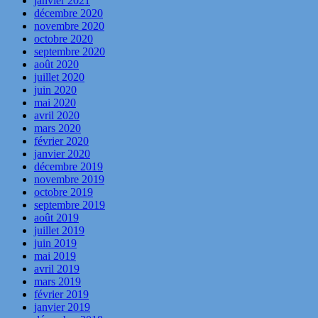
janvier 2021
décembre 2020
novembre 2020
octobre 2020
septembre 2020
août 2020
juillet 2020
juin 2020
mai 2020
avril 2020
mars 2020
février 2020
janvier 2020
décembre 2019
novembre 2019
octobre 2019
septembre 2019
août 2019
juillet 2019
juin 2019
mai 2019
avril 2019
mars 2019
février 2019
janvier 2019