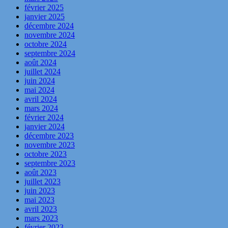
février 2025
janvier 2025
décembre 2024
novembre 2024
octobre 2024
septembre 2024
août 2024
juillet 2024
juin 2024
mai 2024
avril 2024
mars 2024
février 2024
janvier 2024
décembre 2023
novembre 2023
octobre 2023
septembre 2023
août 2023
juillet 2023
juin 2023
mai 2023
avril 2023
mars 2023
février 2023