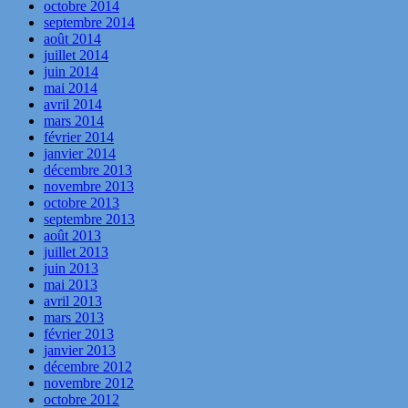
octobre 2014
septembre 2014
août 2014
juillet 2014
juin 2014
mai 2014
avril 2014
mars 2014
février 2014
janvier 2014
décembre 2013
novembre 2013
octobre 2013
septembre 2013
août 2013
juillet 2013
juin 2013
mai 2013
avril 2013
mars 2013
février 2013
janvier 2013
décembre 2012
novembre 2012
octobre 2012