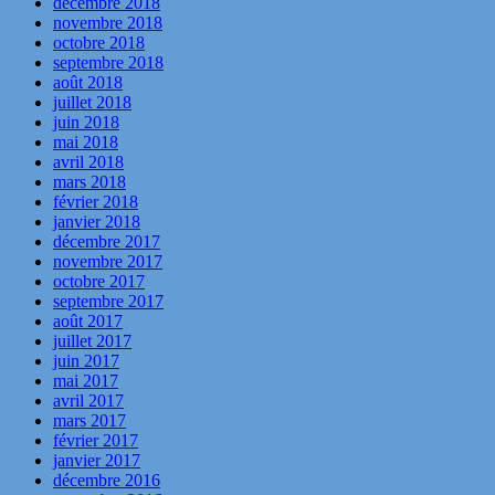
décembre 2018
novembre 2018
octobre 2018
septembre 2018
août 2018
juillet 2018
juin 2018
mai 2018
avril 2018
mars 2018
février 2018
janvier 2018
décembre 2017
novembre 2017
octobre 2017
septembre 2017
août 2017
juillet 2017
juin 2017
mai 2017
avril 2017
mars 2017
février 2017
janvier 2017
décembre 2016