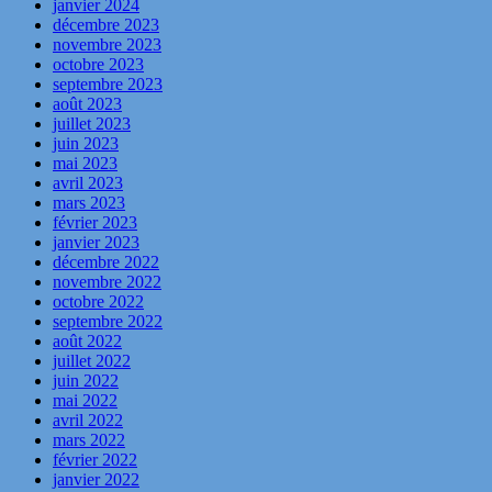
janvier 2024
décembre 2023
novembre 2023
octobre 2023
septembre 2023
août 2023
juillet 2023
juin 2023
mai 2023
avril 2023
mars 2023
février 2023
janvier 2023
décembre 2022
novembre 2022
octobre 2022
septembre 2022
août 2022
juillet 2022
juin 2022
mai 2022
avril 2022
mars 2022
février 2022
janvier 2022