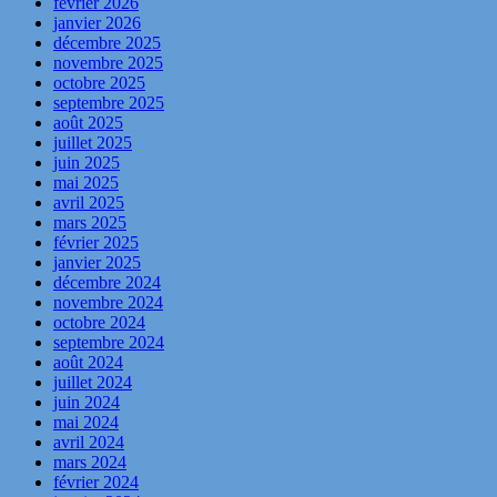
février 2026
janvier 2026
décembre 2025
novembre 2025
octobre 2025
septembre 2025
août 2025
juillet 2025
juin 2025
mai 2025
avril 2025
mars 2025
février 2025
janvier 2025
décembre 2024
novembre 2024
octobre 2024
septembre 2024
août 2024
juillet 2024
juin 2024
mai 2024
avril 2024
mars 2024
février 2024