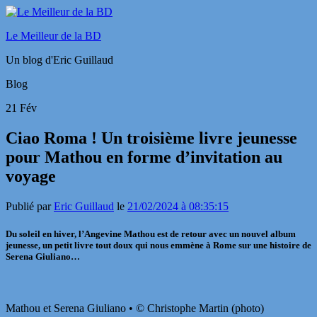
Le Meilleur de la BD
Un blog d'Eric Guillaud
Blog
21
Fév
Ciao Roma ! Un troisième livre jeunesse
pour Mathou en forme d’invitation au
voyage
Publié par
Eric Guillaud
le
21/02/2024 à 08:35:15
Du soleil en hiver, l’Angevine Mathou est de retour avec un nouvel album
jeunesse, un petit livre tout doux qui nous emmène à Rome sur une histoire de
Serena Giuliano…
Mathou et Serena Giuliano • © Christophe Martin (photo)