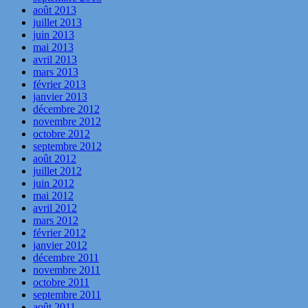
août 2013
juillet 2013
juin 2013
mai 2013
avril 2013
mars 2013
février 2013
janvier 2013
décembre 2012
novembre 2012
octobre 2012
septembre 2012
août 2012
juillet 2012
juin 2012
mai 2012
avril 2012
mars 2012
février 2012
janvier 2012
décembre 2011
novembre 2011
octobre 2011
septembre 2011
août 2011