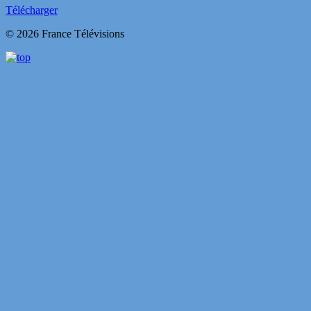
Télécharger
© 2026 France Télévisions