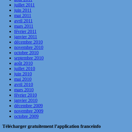
juillet 2011
juin 2011
mai 2011
avril 2011
mars 2011
février 2011
janvier 2011
décembre 2010
novembre 2010
octobre 2010
septembre 2010
août 2010
juillet 2010
juin 2010
mai 2010
avril 2010
mars 2010
février 2010
janvier 2010
décembre 2009
novembre 2009
octobre 2009
Télécharger gratuitement l’application franceinfo