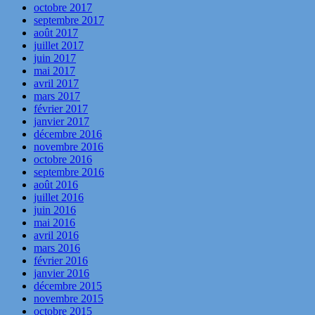
octobre 2017
septembre 2017
août 2017
juillet 2017
juin 2017
mai 2017
avril 2017
mars 2017
février 2017
janvier 2017
décembre 2016
novembre 2016
octobre 2016
septembre 2016
août 2016
juillet 2016
juin 2016
mai 2016
avril 2016
mars 2016
février 2016
janvier 2016
décembre 2015
novembre 2015
octobre 2015