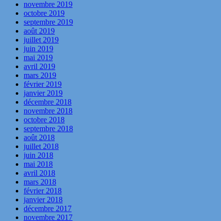
novembre 2019
octobre 2019
septembre 2019
août 2019
juillet 2019
juin 2019
mai 2019
avril 2019
mars 2019
février 2019
janvier 2019
décembre 2018
novembre 2018
octobre 2018
septembre 2018
août 2018
juillet 2018
juin 2018
mai 2018
avril 2018
mars 2018
février 2018
janvier 2018
décembre 2017
novembre 2017