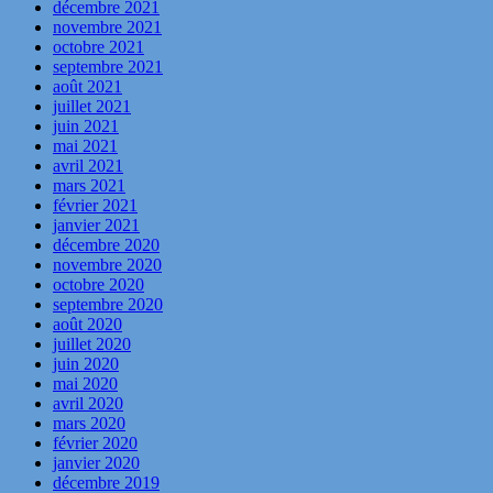
décembre 2021
novembre 2021
octobre 2021
septembre 2021
août 2021
juillet 2021
juin 2021
mai 2021
avril 2021
mars 2021
février 2021
janvier 2021
décembre 2020
novembre 2020
octobre 2020
septembre 2020
août 2020
juillet 2020
juin 2020
mai 2020
avril 2020
mars 2020
février 2020
janvier 2020
décembre 2019