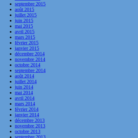
septembre 2015
août 2015
juillet 2015
juin 2015
mai 2015
avril 2015
mars 2015
février 2015
janvier 2015
décembre 2014
novembre 2014
octobre 2014
septembre 2014
août 2014
juillet 2014
juin 2014
mai 2014
avril 2014
mars 2014
février 2014
janvier 2014
décembre 2013
novembre 2013
octobre 2013
septembre 2013