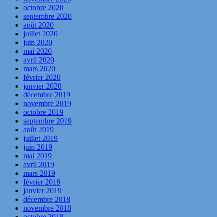
octobre 2020
septembre 2020
août 2020
juillet 2020
juin 2020
mai 2020
avril 2020
mars 2020
février 2020
janvier 2020
décembre 2019
novembre 2019
octobre 2019
septembre 2019
août 2019
juillet 2019
juin 2019
mai 2019
avril 2019
mars 2019
février 2019
janvier 2019
décembre 2018
novembre 2018
octobre 2018