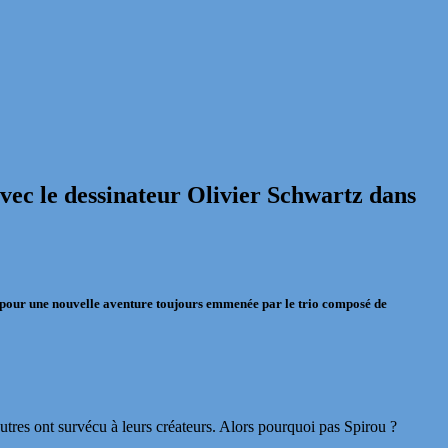
avec le dessinateur Olivier Schwartz dans
r pour une nouvelle aventure toujours emmenée par le trio composé de
utres ont survécu à leurs créateurs. Alors pourquoi pas Spirou ?