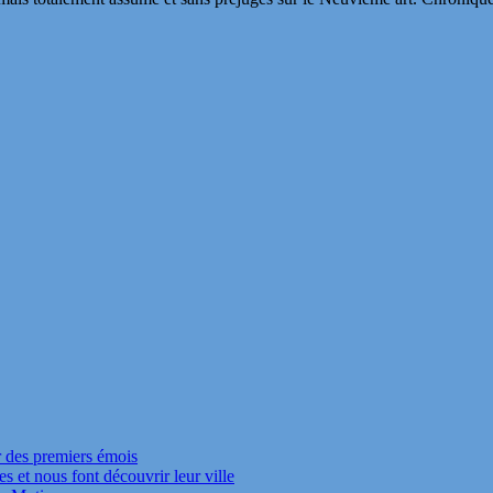
r des premiers émois
s et nous font découvrir leur ville