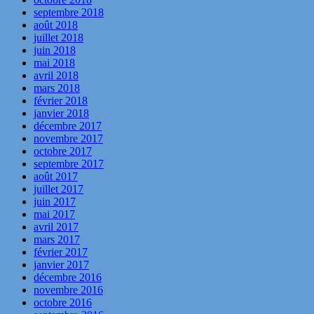
septembre 2018
août 2018
juillet 2018
juin 2018
mai 2018
avril 2018
mars 2018
février 2018
janvier 2018
décembre 2017
novembre 2017
octobre 2017
septembre 2017
août 2017
juillet 2017
juin 2017
mai 2017
avril 2017
mars 2017
février 2017
janvier 2017
décembre 2016
novembre 2016
octobre 2016