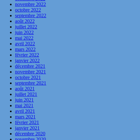
novembre 2022
octobre 2022
septembre 2022
août 2022
juillet 2022
juin 2022
mai 2022
avril 2022
mars 2022
février 2022
janvier 2022
décembre 2021
novembre 2021
octobre 2021
septembre 2021
août 2021
juillet 2021
juin 2021
mai 2021
avril 2021
mars 2021
février 2021
janvier 2021
décembre 2020
novembre 2020