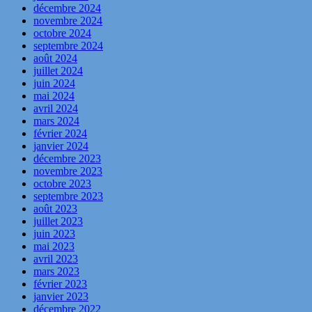
décembre 2024
novembre 2024
octobre 2024
septembre 2024
août 2024
juillet 2024
juin 2024
mai 2024
avril 2024
mars 2024
février 2024
janvier 2024
décembre 2023
novembre 2023
octobre 2023
septembre 2023
août 2023
juillet 2023
juin 2023
mai 2023
avril 2023
mars 2023
février 2023
janvier 2023
décembre 2022