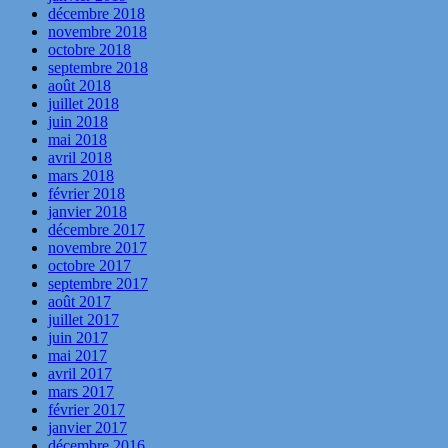
décembre 2018
novembre 2018
octobre 2018
septembre 2018
août 2018
juillet 2018
juin 2018
mai 2018
avril 2018
mars 2018
février 2018
janvier 2018
décembre 2017
novembre 2017
octobre 2017
septembre 2017
août 2017
juillet 2017
juin 2017
mai 2017
avril 2017
mars 2017
février 2017
janvier 2017
décembre 2016