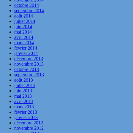
octobre 2014
septembre 2014
août 2014
juillet 2014
juin 2014
mai 2014
avril 2014
mars 2014
février 2014
janvier 2014
décembre 2013
novembre 2013
octobre 2013
septembre 2013
août 2013
juillet 2013
juin 2013
mai 2013
avril 2013
mars 2013
février 2013
janvier 2013
décembre 2012
novembre 2012