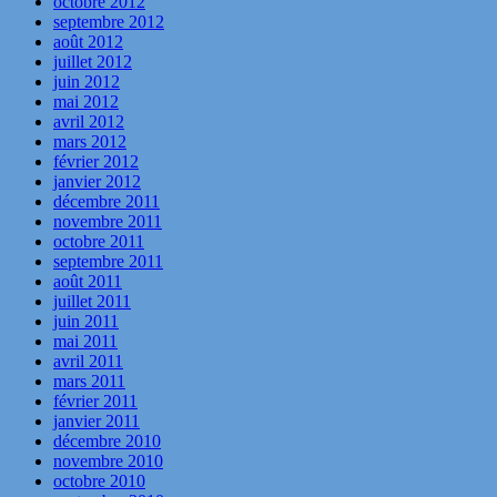
octobre 2012
septembre 2012
août 2012
juillet 2012
juin 2012
mai 2012
avril 2012
mars 2012
février 2012
janvier 2012
décembre 2011
novembre 2011
octobre 2011
septembre 2011
août 2011
juillet 2011
juin 2011
mai 2011
avril 2011
mars 2011
février 2011
janvier 2011
décembre 2010
novembre 2010
octobre 2010