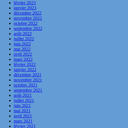
février 2023
janvier 2023
décembre 2022
novembre 2022
octobre 2022
septembre 2022
août 2022
juillet 2022
juin 2022
mai 2022
avril 2022
mars 2022
février 2022
janvier 2022
décembre 2021
novembre 2021
octobre 2021
septembre 2021
août 2021
juillet 2021
juin 2021
mai 2021
avril 2021
mars 2021
février 2021