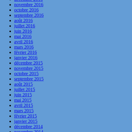
novembre 2016
octobre 2016
septembre 2016
août 2016
juillet 2016
juin 2016
mai 2016
avril 2016
mars 2016
février 2016
janvier 2016
décembre 2015
novembre 2015
octobre 2015
septembre 2015
août 2015
juillet 2015
juin 2015
mai 2015
avril 2015
mars 2015
février 2015
janvier 2015
décembre 2014
novembre 2014