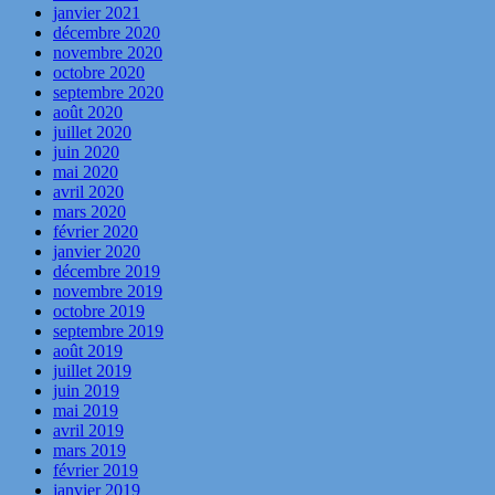
janvier 2021
décembre 2020
novembre 2020
octobre 2020
septembre 2020
août 2020
juillet 2020
juin 2020
mai 2020
avril 2020
mars 2020
février 2020
janvier 2020
décembre 2019
novembre 2019
octobre 2019
septembre 2019
août 2019
juillet 2019
juin 2019
mai 2019
avril 2019
mars 2019
février 2019
janvier 2019