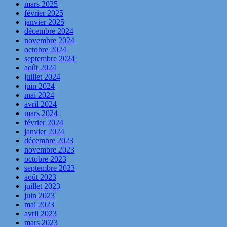
mars 2025
février 2025
janvier 2025
décembre 2024
novembre 2024
octobre 2024
septembre 2024
août 2024
juillet 2024
juin 2024
mai 2024
avril 2024
mars 2024
février 2024
janvier 2024
décembre 2023
novembre 2023
octobre 2023
septembre 2023
août 2023
juillet 2023
juin 2023
mai 2023
avril 2023
mars 2023