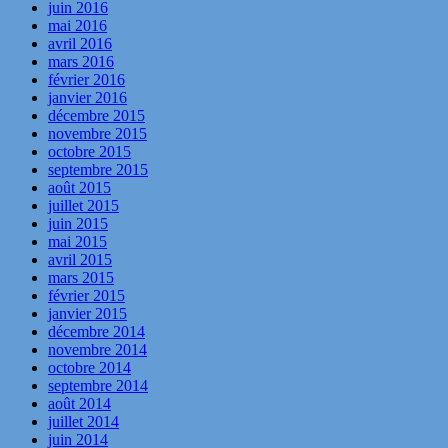
juin 2016
mai 2016
avril 2016
mars 2016
février 2016
janvier 2016
décembre 2015
novembre 2015
octobre 2015
septembre 2015
août 2015
juillet 2015
juin 2015
mai 2015
avril 2015
mars 2015
février 2015
janvier 2015
décembre 2014
novembre 2014
octobre 2014
septembre 2014
août 2014
juillet 2014
juin 2014