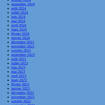
septembre 2024
août 2024
juillet 2024
juin 2024
mai 2024
avril 2024
mars 2024
février 2024
janvier 2024
décembre 2023
novembre 2023
octobre 2023
septembre 2023
août 2023
juillet 2023
juin 2023
mai 2023
avril 2023
mars 2023
février 2023
janvier 2023
décembre 2022
novembre 2022
octobre 2022