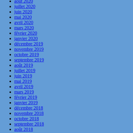
août 2020
juillet 2020
juin 2020
mai 2020
avril 2020
mars 2020
février 2020
janvier 2020
décembre 2019
novembre 2019
octobre 2019
septembre 2019
août 2019
juillet 2019
juin 2019
mai 2019
avril 2019
mars 2019
février 2019
janvier 2019
décembre 2018
novembre 2018
octobre 2018
septembre 2018
août 2018