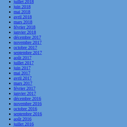
juillet 2018
juin 2018
mai 2018
avril 2018
mars 2018
février 2018
janvier 2018
décembre 2017
novembre 2017
octobre 2017
septembre 2017
août 2017
juillet 2017
juin 2017
mai 2017
avril 2017
mars 2017
février 2017
janvier 2017
décembre 2016
novembre 2016
octobre 2016
septembre 2016
août 2016
juillet 2016