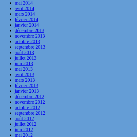
mai 2014
avril 2014
mars 2014
février 2014
janvier 2014
décembre 2013
novembre 2013
octobre 2013
septembre 2013
août 2013
juillet 2013
juin 2013
mai 2013
avril 2013
mars 2013
février 2013
janvier 2013
décembre 2012
novembre 2012
octobre 2012
septembre 2012
août 2012
juillet 2012
juin 2012
mai 2012