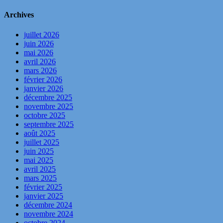
Archives
juillet 2026
juin 2026
mai 2026
avril 2026
mars 2026
février 2026
janvier 2026
décembre 2025
novembre 2025
octobre 2025
septembre 2025
août 2025
juillet 2025
juin 2025
mai 2025
avril 2025
mars 2025
février 2025
janvier 2025
décembre 2024
novembre 2024
octobre 2024