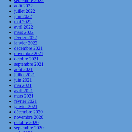
septembre 2022
août 2022
juillet 2022
juin 2022
mai 2022
avril 2022
mars 2022
février 2022
janvier 2022
décembre 2021
novembre 2021
octobre 2021
septembre 2021
août 2021
juillet 2021
juin 2021
mai 2021
avril 2021
mars 2021
février 2021
janvier 2021
décembre 2020
novembre 2020
octobre 2020
septembre 2020