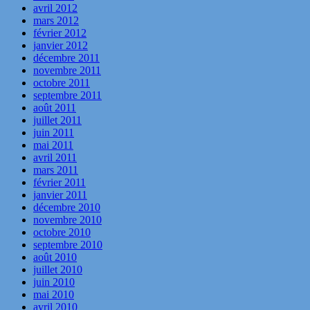
avril 2012
mars 2012
février 2012
janvier 2012
décembre 2011
novembre 2011
octobre 2011
septembre 2011
août 2011
juillet 2011
juin 2011
mai 2011
avril 2011
mars 2011
février 2011
janvier 2011
décembre 2010
novembre 2010
octobre 2010
septembre 2010
août 2010
juillet 2010
juin 2010
mai 2010
avril 2010