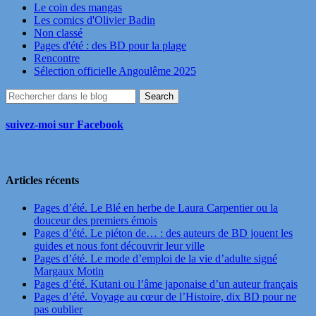
Le coin des mangas
Les comics d'Olivier Badin
Non classé
Pages d'été : des BD pour la plage
Rencontre
Sélection officielle Angoulême 2025
suivez-moi sur Facebook
Articles récents
Pages d’été. Le Blé en herbe de Laura Carpentier ou la
douceur des premiers émois
Pages d’été. Le piéton de… : des auteurs de BD jouent les
guides et nous font découvrir leur ville
Pages d’été. Le mode d’emploi de la vie d’adulte signé
Margaux Motin
Pages d’été. Kutani ou l’âme japonaise d’un auteur français
Pages d’été. Voyage au cœur de l’Histoire, dix BD pour ne
pas oublier