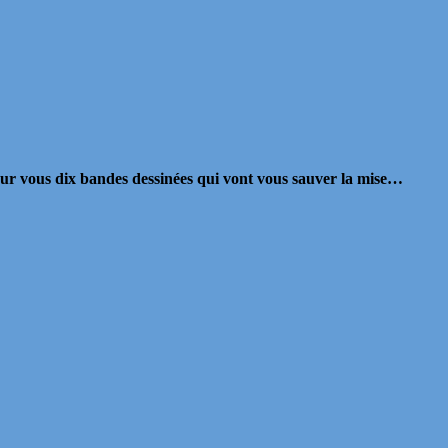
our vous dix bandes dessinées qui vont vous sauver la mise…