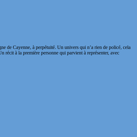
ne de Cayenne, à perpétuité. Un univers qui n’a rien de policé, cela
Un récit à la première personne qui parvient à représenter, avec