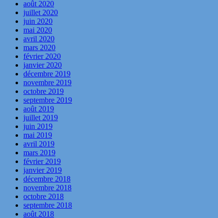
août 2020
juillet 2020
juin 2020
mai 2020
avril 2020
mars 2020
février 2020
janvier 2020
décembre 2019
novembre 2019
octobre 2019
septembre 2019
août 2019
juillet 2019
juin 2019
mai 2019
avril 2019
mars 2019
février 2019
janvier 2019
décembre 2018
novembre 2018
octobre 2018
septembre 2018
août 2018