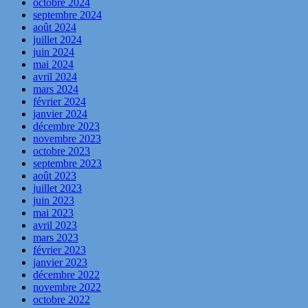
octobre 2024
septembre 2024
août 2024
juillet 2024
juin 2024
mai 2024
avril 2024
mars 2024
février 2024
janvier 2024
décembre 2023
novembre 2023
octobre 2023
septembre 2023
août 2023
juillet 2023
juin 2023
mai 2023
avril 2023
mars 2023
février 2023
janvier 2023
décembre 2022
novembre 2022
octobre 2022