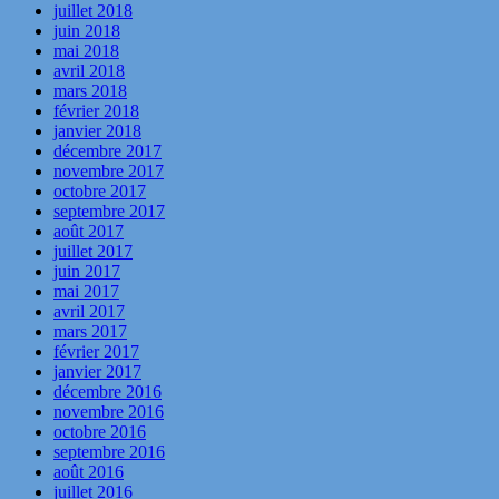
juillet 2018
juin 2018
mai 2018
avril 2018
mars 2018
février 2018
janvier 2018
décembre 2017
novembre 2017
octobre 2017
septembre 2017
août 2017
juillet 2017
juin 2017
mai 2017
avril 2017
mars 2017
février 2017
janvier 2017
décembre 2016
novembre 2016
octobre 2016
septembre 2016
août 2016
juillet 2016