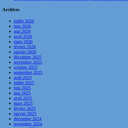
Archives
juillet 2026
juin 2026
mai 2026
avril 2026
mars 2026
février 2026
janvier 2026
décembre 2025
novembre 2025
octobre 2025
septembre 2025
août 2025
juillet 2025
juin 2025
mai 2025
avril 2025
mars 2025
février 2025
janvier 2025
décembre 2024
novembre 2024