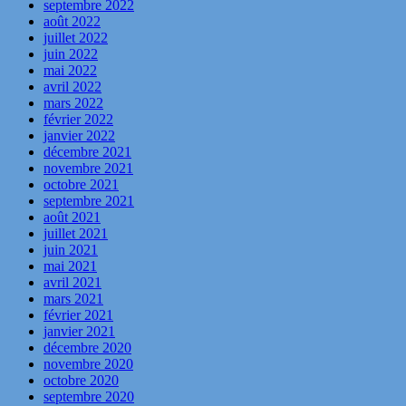
septembre 2022
août 2022
juillet 2022
juin 2022
mai 2022
avril 2022
mars 2022
février 2022
janvier 2022
décembre 2021
novembre 2021
octobre 2021
septembre 2021
août 2021
juillet 2021
juin 2021
mai 2021
avril 2021
mars 2021
février 2021
janvier 2021
décembre 2020
novembre 2020
octobre 2020
septembre 2020