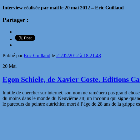
Interview réalisée par mail le 20 mai 2012 – Eric Guillaud
Partager :
Publié par
Eric Guillaud
le
21/05/2012 à 18:21:48
20
Mai
Egon Schiele, de Xavier Coste. Editions Ca
Inutile de chercher sur internet, son nom ne ramènera pas grand chose,
du moins dans le monde du Neuvième art, un inconnu qui signe quand 
le parcours du peintre autrichien mort à l’âge de 28 ans de la grippe e