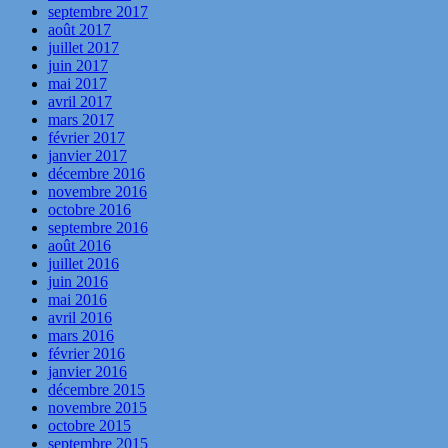
septembre 2017
août 2017
juillet 2017
juin 2017
mai 2017
avril 2017
mars 2017
février 2017
janvier 2017
décembre 2016
novembre 2016
octobre 2016
septembre 2016
août 2016
juillet 2016
juin 2016
mai 2016
avril 2016
mars 2016
février 2016
janvier 2016
décembre 2015
novembre 2015
octobre 2015
septembre 2015