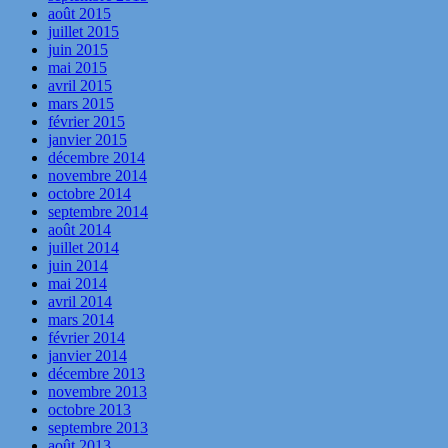
août 2015
juillet 2015
juin 2015
mai 2015
avril 2015
mars 2015
février 2015
janvier 2015
décembre 2014
novembre 2014
octobre 2014
septembre 2014
août 2014
juillet 2014
juin 2014
mai 2014
avril 2014
mars 2014
février 2014
janvier 2014
décembre 2013
novembre 2013
octobre 2013
septembre 2013
août 2013