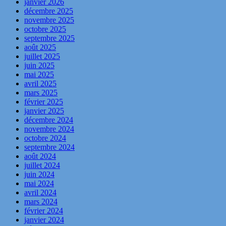
janvier 2026
décembre 2025
novembre 2025
octobre 2025
septembre 2025
août 2025
juillet 2025
juin 2025
mai 2025
avril 2025
mars 2025
février 2025
janvier 2025
décembre 2024
novembre 2024
octobre 2024
septembre 2024
août 2024
juillet 2024
juin 2024
mai 2024
avril 2024
mars 2024
février 2024
janvier 2024