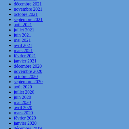
décembre 2021
novembre 2021
octobre 2021
septembre 2021
août 2021
juillet 2021
juin 2021
mai 2021
avril 2021
mars 2021
février 2021
janvier 2021
décembre 2020
novembre 2020
octobre 2020
septembre 2020
août 2020
juillet 2020
juin 2020
mai 2020
avril 2020
mars 2020
février 2020
janvier 2020
décembre 2019