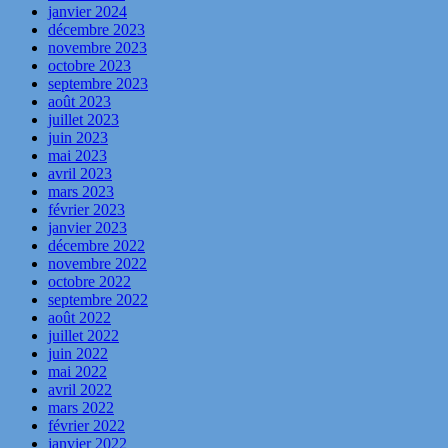
janvier 2024
décembre 2023
novembre 2023
octobre 2023
septembre 2023
août 2023
juillet 2023
juin 2023
mai 2023
avril 2023
mars 2023
février 2023
janvier 2023
décembre 2022
novembre 2022
octobre 2022
septembre 2022
août 2022
juillet 2022
juin 2022
mai 2022
avril 2022
mars 2022
février 2022
janvier 2022