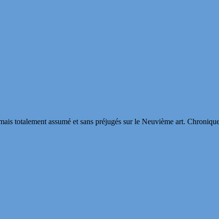
s totalement assumé et sans préjugés sur le Neuvième art. Chroniques, in