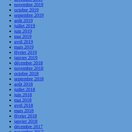
novembre 2019
octobre 2019
septembre 2019
août 2019
juillet 2019
juin 2019
mai 2019
avril 2019
mars 2019
février 2019
janvier 2019
décembre 2018
novembre 2018
octobre 2018
septembre 2018
août 2018
juillet 2018
juin 2018
mai 2018
avril 2018
mars 2018
février 2018
janvier 2018
décembre 2017
novembre 2017