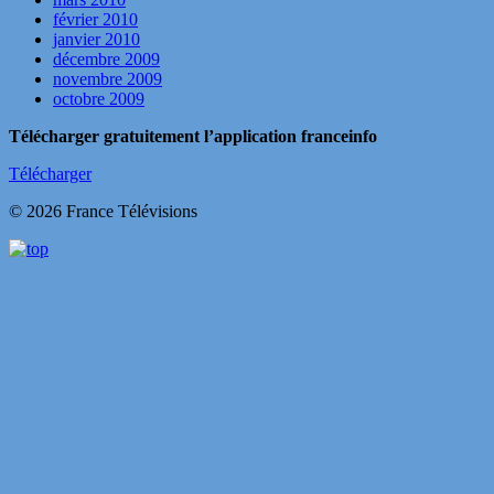
février 2010
janvier 2010
décembre 2009
novembre 2009
octobre 2009
Télécharger gratuitement l’application franceinfo
Télécharger
© 2026 France Télévisions