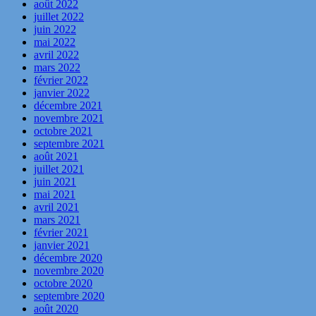
août 2022
juillet 2022
juin 2022
mai 2022
avril 2022
mars 2022
février 2022
janvier 2022
décembre 2021
novembre 2021
octobre 2021
septembre 2021
août 2021
juillet 2021
juin 2021
mai 2021
avril 2021
mars 2021
février 2021
janvier 2021
décembre 2020
novembre 2020
octobre 2020
septembre 2020
août 2020