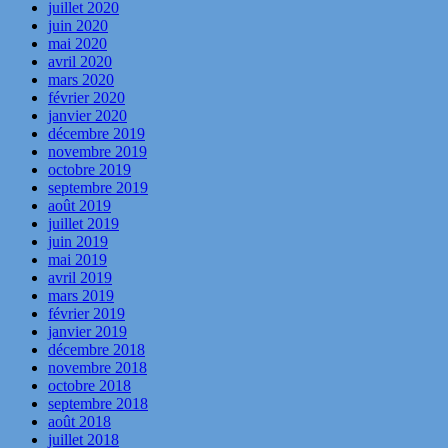
juillet 2020
juin 2020
mai 2020
avril 2020
mars 2020
février 2020
janvier 2020
décembre 2019
novembre 2019
octobre 2019
septembre 2019
août 2019
juillet 2019
juin 2019
mai 2019
avril 2019
mars 2019
février 2019
janvier 2019
décembre 2018
novembre 2018
octobre 2018
septembre 2018
août 2018
juillet 2018