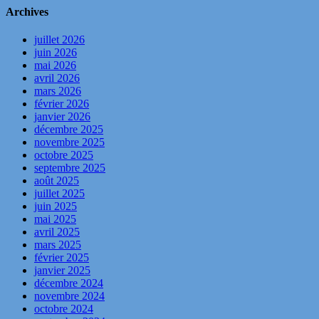
Archives
juillet 2026
juin 2026
mai 2026
avril 2026
mars 2026
février 2026
janvier 2026
décembre 2025
novembre 2025
octobre 2025
septembre 2025
août 2025
juillet 2025
juin 2025
mai 2025
avril 2025
mars 2025
février 2025
janvier 2025
décembre 2024
novembre 2024
octobre 2024