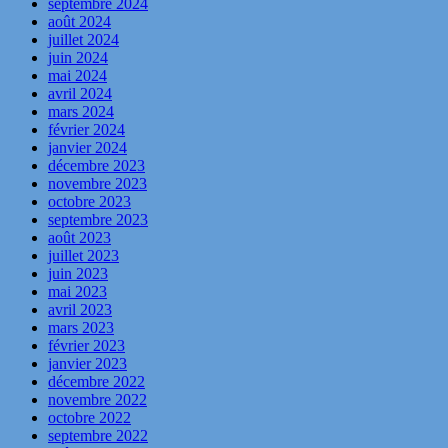
septembre 2024
août 2024
juillet 2024
juin 2024
mai 2024
avril 2024
mars 2024
février 2024
janvier 2024
décembre 2023
novembre 2023
octobre 2023
septembre 2023
août 2023
juillet 2023
juin 2023
mai 2023
avril 2023
mars 2023
février 2023
janvier 2023
décembre 2022
novembre 2022
octobre 2022
septembre 2022