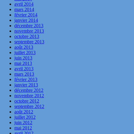
avril 2014
mars 2014
février 2014
janvier 2014
décembre 2013
novembre 2013
octobre 2013
septembre 2013
août 2013
juillet 2013
juin 2013
mai 2013
avril 2013
mars 2013
février 2013
janvier 2013
décembre 2012
novembre 2012
octobre 2012
septembre 2012
août 2012
juillet 2012
juin 2012
mai 2012
avril 2012