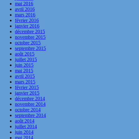
mai 2016
avril 2016
mars 2016
février 2016
janvier 2016
décembre 2015
novembre 2015
octobre 2015
septembre 2015
août 2015
juillet 2015
juin 2015
mai 2015
avril 2015
mars 2015
février 2015
janvier 2015
décembre 2014
novembre 2014
octobre 2014
septembre 2014
août 2014
juillet 2014
juin 2014
mai 2014