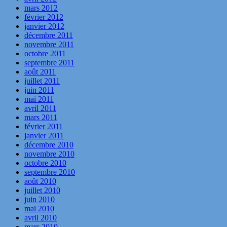
mars 2012
février 2012
janvier 2012
décembre 2011
novembre 2011
octobre 2011
septembre 2011
août 2011
juillet 2011
juin 2011
mai 2011
avril 2011
mars 2011
février 2011
janvier 2011
décembre 2010
novembre 2010
octobre 2010
septembre 2010
août 2010
juillet 2010
juin 2010
mai 2010
avril 2010
mars 2010