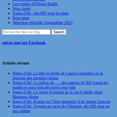
Les comics d'Olivier Badin
Non classé
Pages d'été : des BD pour la plage
Rencontre
Sélection officielle Angoulême 2025
suivez-moi sur Facebook
Articles récents
Pages d’été. Le Blé en herbe de Laura Carpentier ou la
douceur des premiers émois
Pages d’été. Le piéton de… : des auteurs de BD jouent les
guides et nous font découvrir leur ville
Pages d’été. Le mode d’emploi de la vie d’adulte signé
Margaux Motin
Pages d’été. Kutani ou l’âme japonaise d’un auteur français
Pages d’été. Voyage au cœur de l’Histoire, dix BD pour ne
pas oublier