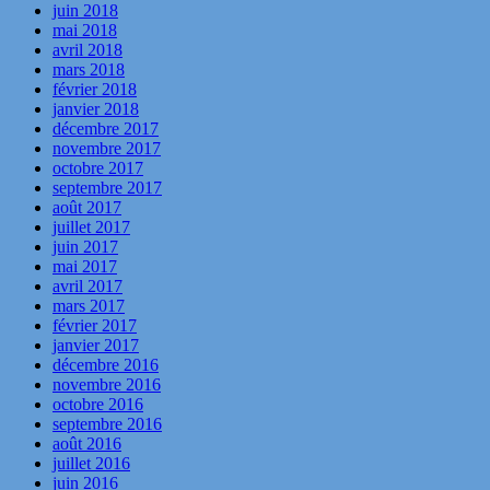
juin 2018
mai 2018
avril 2018
mars 2018
février 2018
janvier 2018
décembre 2017
novembre 2017
octobre 2017
septembre 2017
août 2017
juillet 2017
juin 2017
mai 2017
avril 2017
mars 2017
février 2017
janvier 2017
décembre 2016
novembre 2016
octobre 2016
septembre 2016
août 2016
juillet 2016
juin 2016