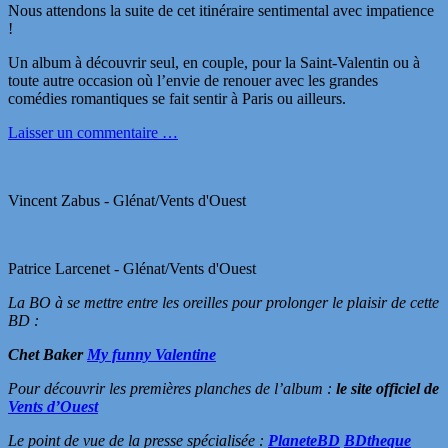
Nous attendons la suite de cet itinéraire sentimental avec impatience
!
Un album à découvrir seul, en couple, pour la Saint-Valentin ou à
toute autre occasion où l’envie de renouer avec les grandes
comédies romantiques se fait sentir à Paris ou ailleurs.
Laisser un commentaire …
Vincent Zabus - Glénat/Vents d'Ouest
Patrice Larcenet - Glénat/Vents d'Ouest
La BO à se mettre entre les oreilles pour prolonger le plaisir de cette
BD :
Chet Baker
My funny Valentine
Pour découvrir les premières planches de l’album :
le site officiel de
Vents d’Ouest
Le point de vue de la presse spécialisée :
PlaneteBD
BDtheque