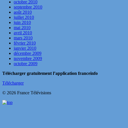
octobre 2010
septembre 2010
août 2010
juillet 2010
juin 2010
mai 2010
avril 2010
mars 2010
février 2010
janvier 2010
décembre 2009
novembre 2009
octobre 2009
Télécharger gratuitement l’application franceinfo
Télécharger
© 2026 France Télévisions