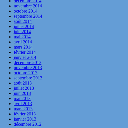
décembre 2014
novembre 2014
octobre 2014
septembre 2014
août 2014
juillet 2014
juin 2014
mai 2014
avril 2014
mars 2014
février 2014
janvier 2014
décembre 2013
novembre 2013
octobre 2013
septembre 2013
août 2013
juillet 2013
juin 2013
mai 2013
avril 2013
mars 2013
février 2013
janvier 2013
décembre 2012