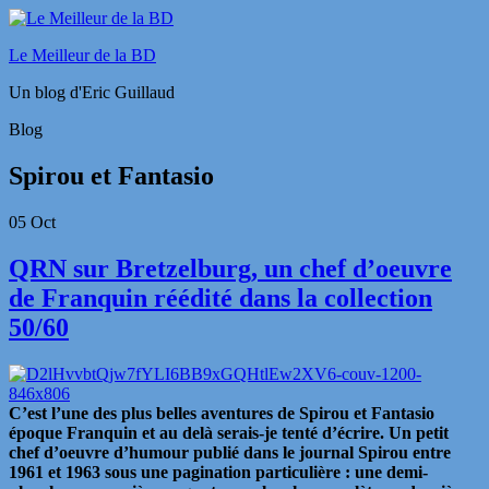
Le Meilleur de la BD
Un blog d'Eric Guillaud
Blog
Spirou et Fantasio
05
Oct
QRN sur Bretzelburg, un chef d’oeuvre
de Franquin réédité dans la collection
50/60
C’est l’une des plus belles aventures de Spirou et Fantasio
époque Franquin et au delà serais-je tenté d’écrire. Un petit
chef d’oeuvre d’humour publié dans le journal Spirou entre
1961 et 1963 sous une pagination particulière : une demi-