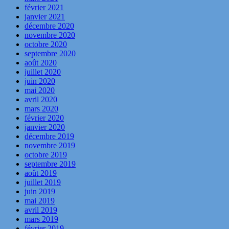
février 2021
janvier 2021
décembre 2020
novembre 2020
octobre 2020
septembre 2020
août 2020
juillet 2020
juin 2020
mai 2020
avril 2020
mars 2020
février 2020
janvier 2020
décembre 2019
novembre 2019
octobre 2019
septembre 2019
août 2019
juillet 2019
juin 2019
mai 2019
avril 2019
mars 2019
février 2019