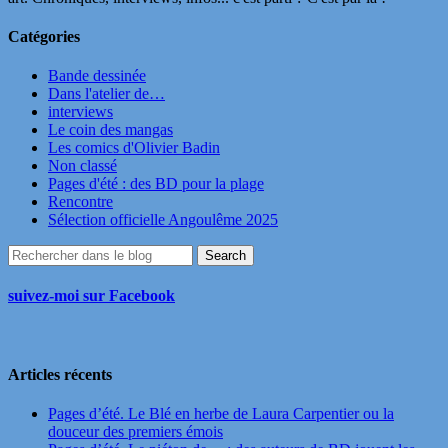
Catégories
Bande dessinée
Dans l'atelier de…
interviews
Le coin des mangas
Les comics d'Olivier Badin
Non classé
Pages d'été : des BD pour la plage
Rencontre
Sélection officielle Angoulême 2025
suivez-moi sur Facebook
Articles récents
Pages d’été. Le Blé en herbe de Laura Carpentier ou la
douceur des premiers émois