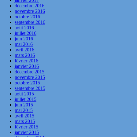
janvier 2017
décembre 2016
novembre 2016
octobre 2016
septembre 2016
août 2016
juillet 2016
juin 2016
mai 2016
avril 2016
mars 2016
février 2016
janvier 2016
décembre 2015
novembre 2015
octobre 2015
septembre 2015
août 2015
juillet 2015
juin 2015
mai 2015
avril 2015
mars 2015
février 2015
janvier 2015