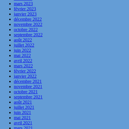
mars 2023
février 2023
janvier 2023
décembre 2022
novembre 2022
octobre 2022
septembre 2022
août 2022
juillet 2022
juin 2022
mai 2022
avril 2022
mars 2022
février 2022
janvier 2022
décembre 2021
novembre 2021
octobre 2021
septembre 2021
août 2021
juillet 2021
juin 2021
mai 2021
avril 2021
mars 2021