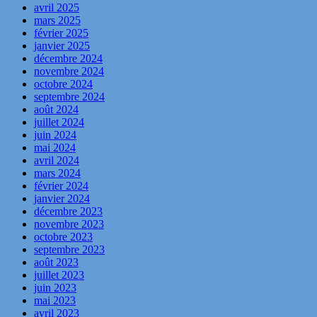
avril 2025
mars 2025
février 2025
janvier 2025
décembre 2024
novembre 2024
octobre 2024
septembre 2024
août 2024
juillet 2024
juin 2024
mai 2024
avril 2024
mars 2024
février 2024
janvier 2024
décembre 2023
novembre 2023
octobre 2023
septembre 2023
août 2023
juillet 2023
juin 2023
mai 2023
avril 2023