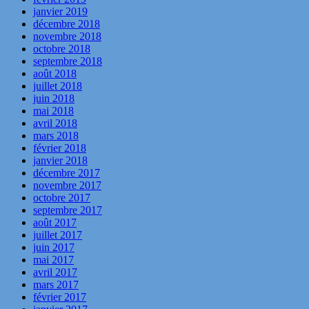
janvier 2019
décembre 2018
novembre 2018
octobre 2018
septembre 2018
août 2018
juillet 2018
juin 2018
mai 2018
avril 2018
mars 2018
février 2018
janvier 2018
décembre 2017
novembre 2017
octobre 2017
septembre 2017
août 2017
juillet 2017
juin 2017
mai 2017
avril 2017
mars 2017
février 2017