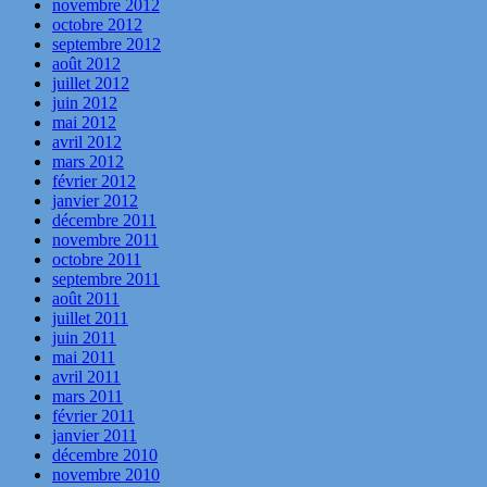
novembre 2012
octobre 2012
septembre 2012
août 2012
juillet 2012
juin 2012
mai 2012
avril 2012
mars 2012
février 2012
janvier 2012
décembre 2011
novembre 2011
octobre 2011
septembre 2011
août 2011
juillet 2011
juin 2011
mai 2011
avril 2011
mars 2011
février 2011
janvier 2011
décembre 2010
novembre 2010