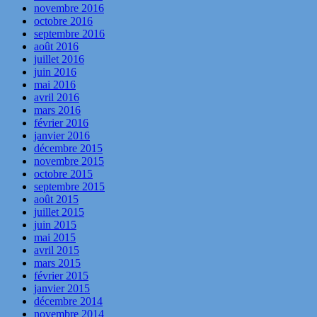
novembre 2016
octobre 2016
septembre 2016
août 2016
juillet 2016
juin 2016
mai 2016
avril 2016
mars 2016
février 2016
janvier 2016
décembre 2015
novembre 2015
octobre 2015
septembre 2015
août 2015
juillet 2015
juin 2015
mai 2015
avril 2015
mars 2015
février 2015
janvier 2015
décembre 2014
novembre 2014