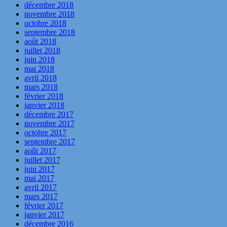
décembre 2018
novembre 2018
octobre 2018
septembre 2018
août 2018
juillet 2018
juin 2018
mai 2018
avril 2018
mars 2018
février 2018
janvier 2018
décembre 2017
novembre 2017
octobre 2017
septembre 2017
août 2017
juillet 2017
juin 2017
mai 2017
avril 2017
mars 2017
février 2017
janvier 2017
décembre 2016