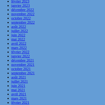
février 2023
janvier 2023
décembre 2022
novembre 2022
octobre 2022
septembre 2022
août 2022
juillet 2022
juin 2022
mai 2022
avril 2022
mars 2022
février 2022
janvier 2022
décembre 2021
novembre 2021
octobre 2021
septembre 2021
août 2021
juillet 2021
juin 2021
mai 2021
avril 2021
mars 2021
février 2021