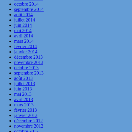
octobre 2014
septembre 2014
août 2014
juillet 2014
juin 2014
mai 2014
avril 2014
mars 2014
février 2014
janvier 2014
décembre 2013
novembre 2013
octobre 2013
septembre 2013
août 2013
juillet 2013
juin 2013
mai 2013
avril 2013
mars 2013
février 2013
janvier 2013
décembre 2012
novembre 2012
octobre 2012