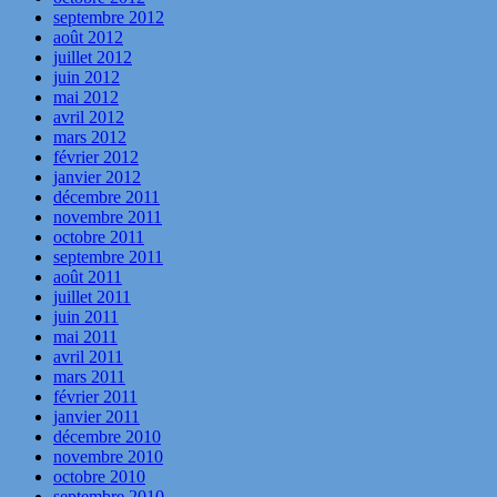
septembre 2012
août 2012
juillet 2012
juin 2012
mai 2012
avril 2012
mars 2012
février 2012
janvier 2012
décembre 2011
novembre 2011
octobre 2011
septembre 2011
août 2011
juillet 2011
juin 2011
mai 2011
avril 2011
mars 2011
février 2011
janvier 2011
décembre 2010
novembre 2010
octobre 2010
septembre 2010