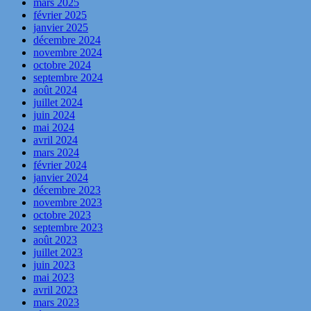
mars 2025
février 2025
janvier 2025
décembre 2024
novembre 2024
octobre 2024
septembre 2024
août 2024
juillet 2024
juin 2024
mai 2024
avril 2024
mars 2024
février 2024
janvier 2024
décembre 2023
novembre 2023
octobre 2023
septembre 2023
août 2023
juillet 2023
juin 2023
mai 2023
avril 2023
mars 2023