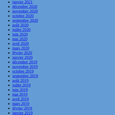
janvier 2021
décembre 2020
novembre 2020
octobre 2020
septembre 2020
août 2020
juillet 2020
juin 2020
mai 2020
avril 2020
mars 2020
février 2020
janvier 2020
décembre 2019
novembre 2019
octobre 2019
septembre 2019
août 2019
juillet 2019
juin 2019
mai 2019
avril 2019
mars 2019
février 2019
janvier 2019