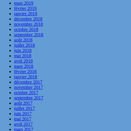
mars 2019
février 2019
janvier 2019
décembre 2018
novembre 2018
octobre 2018
septembre 2018
août 2018
juillet 2018
juin 2018
mai 2018
avril 2018
mars 2018
février 2018
janvier 2018
décembre 2017
novembre 2017
octobre 2017
septembre 2017
août 2017
juillet 2017
juin 2017
mai 2017
avril 2017
mars 2017