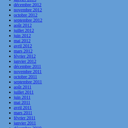
décembre 2012
novembre 2012
octobre 2012
septembre 2012
août 2012
juillet 2012
juin 2012
mai 2012
avril 2012
mars 2012
février 2012
janvier 2012
décembre 2011
novembre 2011
octobre 2011
septembre 2011
août 2011
juillet 2011
juin 2011
mai 2011
avril 2011
mars 2011
février 2011
janvier 2011