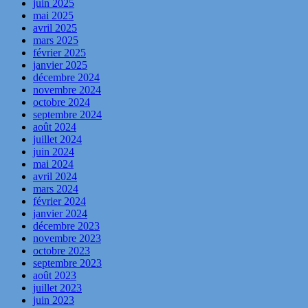
juin 2025
mai 2025
avril 2025
mars 2025
février 2025
janvier 2025
décembre 2024
novembre 2024
octobre 2024
septembre 2024
août 2024
juillet 2024
juin 2024
mai 2024
avril 2024
mars 2024
février 2024
janvier 2024
décembre 2023
novembre 2023
octobre 2023
septembre 2023
août 2023
juillet 2023
juin 2023