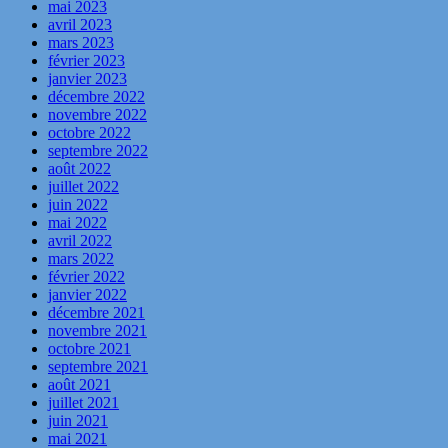
mai 2023
avril 2023
mars 2023
février 2023
janvier 2023
décembre 2022
novembre 2022
octobre 2022
septembre 2022
août 2022
juillet 2022
juin 2022
mai 2022
avril 2022
mars 2022
février 2022
janvier 2022
décembre 2021
novembre 2021
octobre 2021
septembre 2021
août 2021
juillet 2021
juin 2021
mai 2021