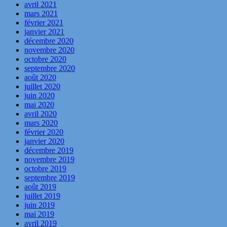
avril 2021
mars 2021
février 2021
janvier 2021
décembre 2020
novembre 2020
octobre 2020
septembre 2020
août 2020
juillet 2020
juin 2020
mai 2020
avril 2020
mars 2020
février 2020
janvier 2020
décembre 2019
novembre 2019
octobre 2019
septembre 2019
août 2019
juillet 2019
juin 2019
mai 2019
avril 2019