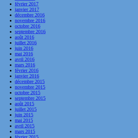
février 2017
janvier 2017
décembre 2016
novembre 2016
octobre 2016
septembre 2016
août 2016
juillet 2016
juin 2016
mai 2016
avril 2016
mars 2016
février 2016
janvier 2016
décembre 2015
novembre 2015
octobre 2015
septembre 2015
août 2015
juillet 2015
juin 2015
mai 2015
avril 2015
mars 2015
février 2015