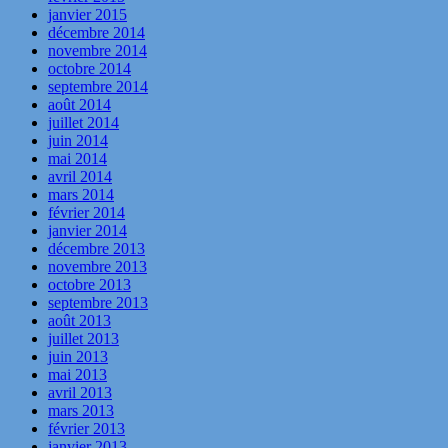
janvier 2015
décembre 2014
novembre 2014
octobre 2014
septembre 2014
août 2014
juillet 2014
juin 2014
mai 2014
avril 2014
mars 2014
février 2014
janvier 2014
décembre 2013
novembre 2013
octobre 2013
septembre 2013
août 2013
juillet 2013
juin 2013
mai 2013
avril 2013
mars 2013
février 2013
janvier 2013