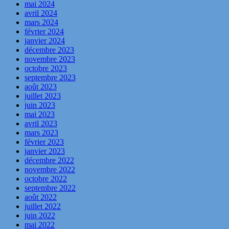
mai 2024
avril 2024
mars 2024
février 2024
janvier 2024
décembre 2023
novembre 2023
octobre 2023
septembre 2023
août 2023
juillet 2023
juin 2023
mai 2023
avril 2023
mars 2023
février 2023
janvier 2023
décembre 2022
novembre 2022
octobre 2022
septembre 2022
août 2022
juillet 2022
juin 2022
mai 2022