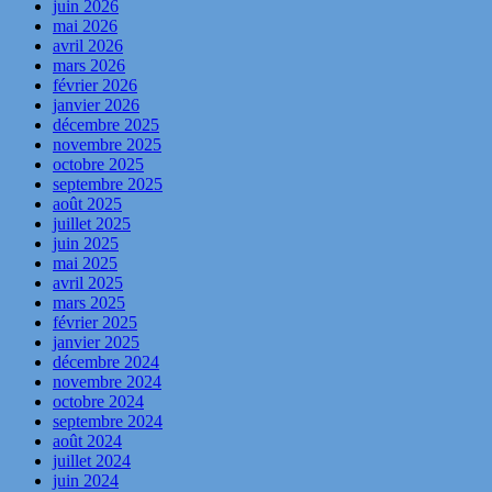
juin 2026
mai 2026
avril 2026
mars 2026
février 2026
janvier 2026
décembre 2025
novembre 2025
octobre 2025
septembre 2025
août 2025
juillet 2025
juin 2025
mai 2025
avril 2025
mars 2025
février 2025
janvier 2025
décembre 2024
novembre 2024
octobre 2024
septembre 2024
août 2024
juillet 2024
juin 2024