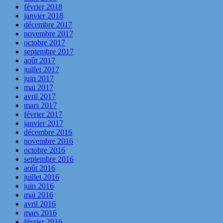
février 2018
janvier 2018
décembre 2017
novembre 2017
octobre 2017
septembre 2017
août 2017
juillet 2017
juin 2017
mai 2017
avril 2017
mars 2017
février 2017
janvier 2017
décembre 2016
novembre 2016
octobre 2016
septembre 2016
août 2016
juillet 2016
juin 2016
mai 2016
avril 2016
mars 2016
février 2016