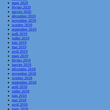
mars 2020
février 2020
janvier 2020
décembre 2019
novembre 2019
octobre 2019
septembre 2019
août 2019
juillet 2019
juin 2019
mai 2019
avril 2019
mars 2019
février 2019
janvier 2019
décembre 2018
novembre 2018
octobre 2018
septembre 2018
août 2018
juillet 2018
juin 2018
mai 2018
avril 2018
mars 2018