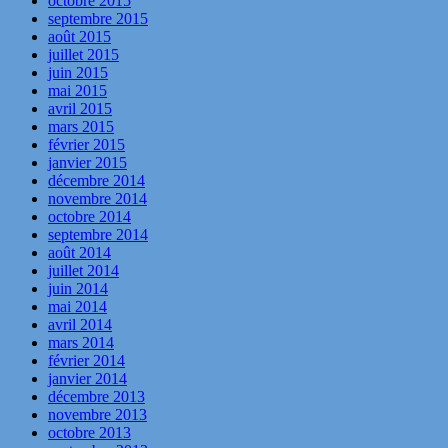
octobre 2015
septembre 2015
août 2015
juillet 2015
juin 2015
mai 2015
avril 2015
mars 2015
février 2015
janvier 2015
décembre 2014
novembre 2014
octobre 2014
septembre 2014
août 2014
juillet 2014
juin 2014
mai 2014
avril 2014
mars 2014
février 2014
janvier 2014
décembre 2013
novembre 2013
octobre 2013