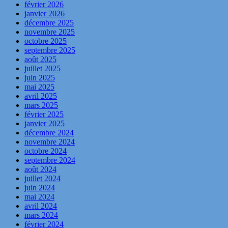
février 2026
janvier 2026
décembre 2025
novembre 2025
octobre 2025
septembre 2025
août 2025
juillet 2025
juin 2025
mai 2025
avril 2025
mars 2025
février 2025
janvier 2025
décembre 2024
novembre 2024
octobre 2024
septembre 2024
août 2024
juillet 2024
juin 2024
mai 2024
avril 2024
mars 2024
février 2024