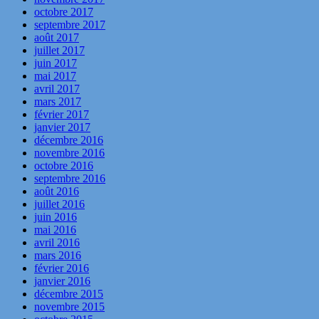
octobre 2017
septembre 2017
août 2017
juillet 2017
juin 2017
mai 2017
avril 2017
mars 2017
février 2017
janvier 2017
décembre 2016
novembre 2016
octobre 2016
septembre 2016
août 2016
juillet 2016
juin 2016
mai 2016
avril 2016
mars 2016
février 2016
janvier 2016
décembre 2015
novembre 2015