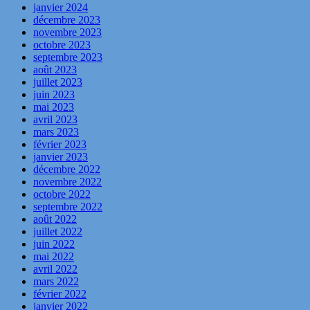
janvier 2024
décembre 2023
novembre 2023
octobre 2023
septembre 2023
août 2023
juillet 2023
juin 2023
mai 2023
avril 2023
mars 2023
février 2023
janvier 2023
décembre 2022
novembre 2022
octobre 2022
septembre 2022
août 2022
juillet 2022
juin 2022
mai 2022
avril 2022
mars 2022
février 2022
janvier 2022