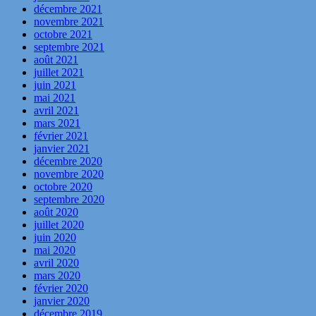
décembre 2021
novembre 2021
octobre 2021
septembre 2021
août 2021
juillet 2021
juin 2021
mai 2021
avril 2021
mars 2021
février 2021
janvier 2021
décembre 2020
novembre 2020
octobre 2020
septembre 2020
août 2020
juillet 2020
juin 2020
mai 2020
avril 2020
mars 2020
février 2020
janvier 2020
décembre 2019