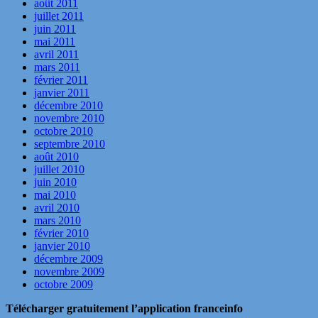
août 2011
juillet 2011
juin 2011
mai 2011
avril 2011
mars 2011
février 2011
janvier 2011
décembre 2010
novembre 2010
octobre 2010
septembre 2010
août 2010
juillet 2010
juin 2010
mai 2010
avril 2010
mars 2010
février 2010
janvier 2010
décembre 2009
novembre 2009
octobre 2009
Télécharger gratuitement l’application franceinfo