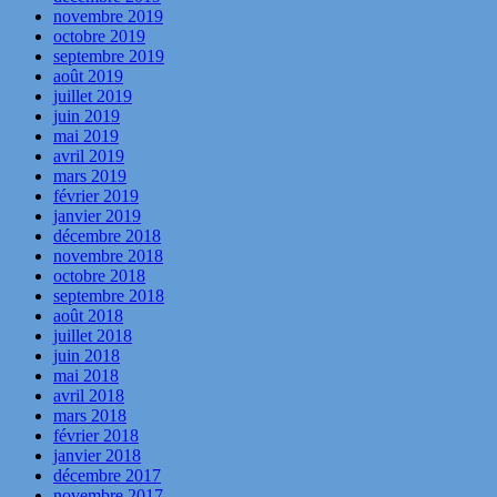
novembre 2019
octobre 2019
septembre 2019
août 2019
juillet 2019
juin 2019
mai 2019
avril 2019
mars 2019
février 2019
janvier 2019
décembre 2018
novembre 2018
octobre 2018
septembre 2018
août 2018
juillet 2018
juin 2018
mai 2018
avril 2018
mars 2018
février 2018
janvier 2018
décembre 2017
novembre 2017