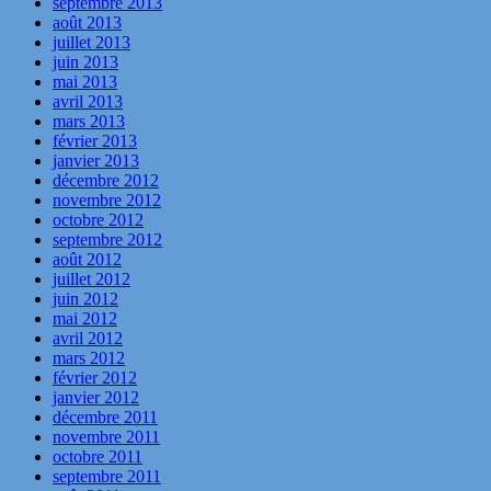
septembre 2013
août 2013
juillet 2013
juin 2013
mai 2013
avril 2013
mars 2013
février 2013
janvier 2013
décembre 2012
novembre 2012
octobre 2012
septembre 2012
août 2012
juillet 2012
juin 2012
mai 2012
avril 2012
mars 2012
février 2012
janvier 2012
décembre 2011
novembre 2011
octobre 2011
septembre 2011