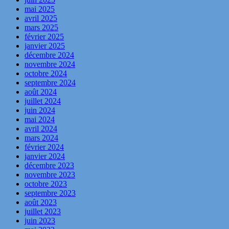
mai 2025
avril 2025
mars 2025
février 2025
janvier 2025
décembre 2024
novembre 2024
octobre 2024
septembre 2024
août 2024
juillet 2024
juin 2024
mai 2024
avril 2024
mars 2024
février 2024
janvier 2024
décembre 2023
novembre 2023
octobre 2023
septembre 2023
août 2023
juillet 2023
juin 2023