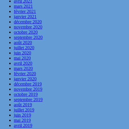
avril 2021
mars 2021
février 2021
janvier 2021
décembre 2020
novembre 2020
octobre 2020
septembre 2020
août 2020
juillet 2020
juin 2020
mai 2020
avril 2020
mars 2020
février 2020
janvier 2020
décembre 2019
novembre 2019
octobre 2019
septembre 2019
août 2019
juillet 2019
juin 2019
mai 2019
avril 2019