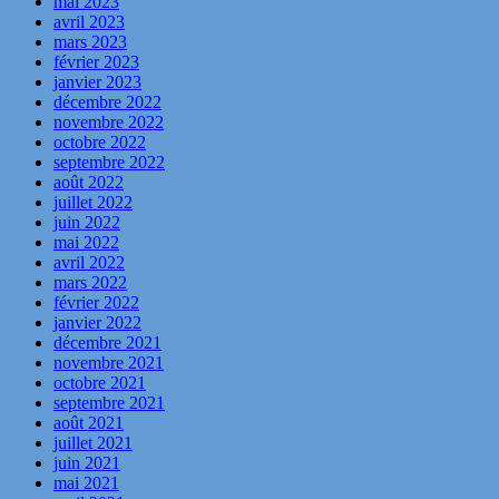
mai 2023
avril 2023
mars 2023
février 2023
janvier 2023
décembre 2022
novembre 2022
octobre 2022
septembre 2022
août 2022
juillet 2022
juin 2022
mai 2022
avril 2022
mars 2022
février 2022
janvier 2022
décembre 2021
novembre 2021
octobre 2021
septembre 2021
août 2021
juillet 2021
juin 2021
mai 2021