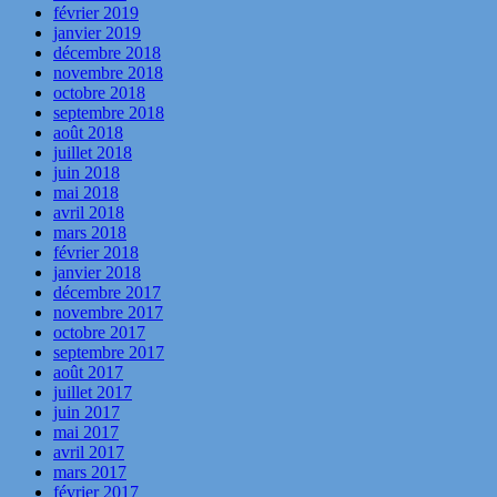
février 2019
janvier 2019
décembre 2018
novembre 2018
octobre 2018
septembre 2018
août 2018
juillet 2018
juin 2018
mai 2018
avril 2018
mars 2018
février 2018
janvier 2018
décembre 2017
novembre 2017
octobre 2017
septembre 2017
août 2017
juillet 2017
juin 2017
mai 2017
avril 2017
mars 2017
février 2017