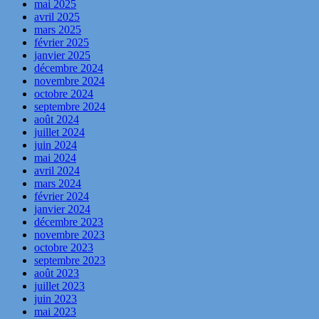
mai 2025
avril 2025
mars 2025
février 2025
janvier 2025
décembre 2024
novembre 2024
octobre 2024
septembre 2024
août 2024
juillet 2024
juin 2024
mai 2024
avril 2024
mars 2024
février 2024
janvier 2024
décembre 2023
novembre 2023
octobre 2023
septembre 2023
août 2023
juillet 2023
juin 2023
mai 2023