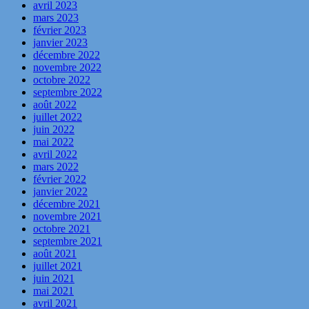
avril 2023
mars 2023
février 2023
janvier 2023
décembre 2022
novembre 2022
octobre 2022
septembre 2022
août 2022
juillet 2022
juin 2022
mai 2022
avril 2022
mars 2022
février 2022
janvier 2022
décembre 2021
novembre 2021
octobre 2021
septembre 2021
août 2021
juillet 2021
juin 2021
mai 2021
avril 2021