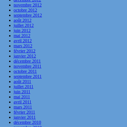
novembre 2012
octobre 2012
septembre 2012
août 2012
juillet 2012
juin 2012
mai 2012
avril 2012
mars 2012
février 2012
janvier 2012
décembre 2011
novembre 2011
octobre 2011
septembre 2011
août 2011
juillet 2011
juin 2011
mai 2011
avril 2011
mars 2011
février 2011
janvier 2011
décembre 2010