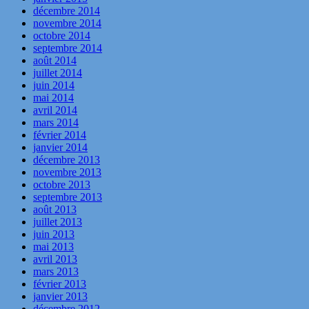
décembre 2014
novembre 2014
octobre 2014
septembre 2014
août 2014
juillet 2014
juin 2014
mai 2014
avril 2014
mars 2014
février 2014
janvier 2014
décembre 2013
novembre 2013
octobre 2013
septembre 2013
août 2013
juillet 2013
juin 2013
mai 2013
avril 2013
mars 2013
février 2013
janvier 2013
décembre 2012