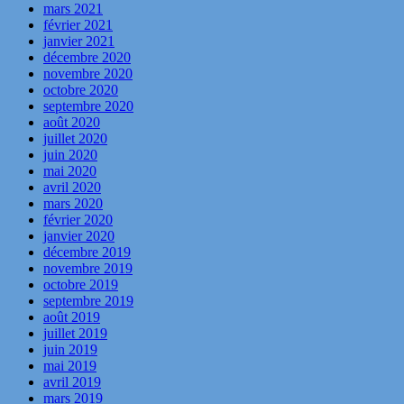
mars 2021
février 2021
janvier 2021
décembre 2020
novembre 2020
octobre 2020
septembre 2020
août 2020
juillet 2020
juin 2020
mai 2020
avril 2020
mars 2020
février 2020
janvier 2020
décembre 2019
novembre 2019
octobre 2019
septembre 2019
août 2019
juillet 2019
juin 2019
mai 2019
avril 2019
mars 2019