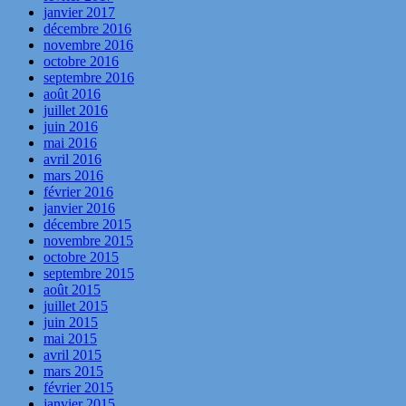
janvier 2017
décembre 2016
novembre 2016
octobre 2016
septembre 2016
août 2016
juillet 2016
juin 2016
mai 2016
avril 2016
mars 2016
février 2016
janvier 2016
décembre 2015
novembre 2015
octobre 2015
septembre 2015
août 2015
juillet 2015
juin 2015
mai 2015
avril 2015
mars 2015
février 2015
janvier 2015