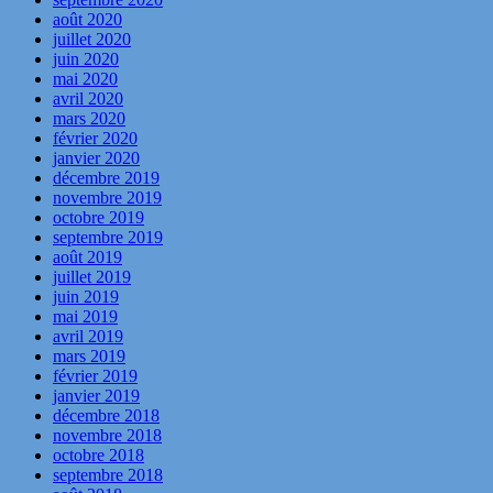
août 2020
juillet 2020
juin 2020
mai 2020
avril 2020
mars 2020
février 2020
janvier 2020
décembre 2019
novembre 2019
octobre 2019
septembre 2019
août 2019
juillet 2019
juin 2019
mai 2019
avril 2019
mars 2019
février 2019
janvier 2019
décembre 2018
novembre 2018
octobre 2018
septembre 2018