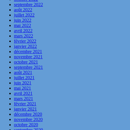
septembre 2022
août 2022
juillet 2022
juin 2022
mai 2022
avril 2022
mars 2022
février 2022
janvier 2022
décembre 2021
novembre 2021
octobre 2021
septembre 2021
août 2021
juillet 2021
juin 2021
mai 2021
avril 2021
mars 2021
février 2021
janvier 2021
décembre 2020
novembre 2020
octobre 2020
septembre 2020