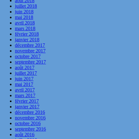
août 2018
juillet 2018
juin 2018
mai 2018
avril 2018
mars 2018
février 2018
janvier 2018
décembre 2017
novembre 2017
octobre 2017
septembre 2017
août 2017
juillet 2017
juin 2017
mai 2017
avril 2017
mars 2017
février 2017
janvier 2017
décembre 2016
novembre 2016
octobre 2016
septembre 2016
août 2016