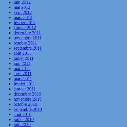
juin 2012
mai 2012
avril 2012
mars 2012
février 2012
janvier 2012
décembre 2011
novembre 2011
octobre 2011
septembre 2011
août 2011
juillet 2011
juin 2011
mai 2011
avril 2011
mars 2011
février 2011
janvier 2011
décembre 2010
novembre 2010
octobre 2010
septembre 2010
août 2010
juillet 2010
juin 2010