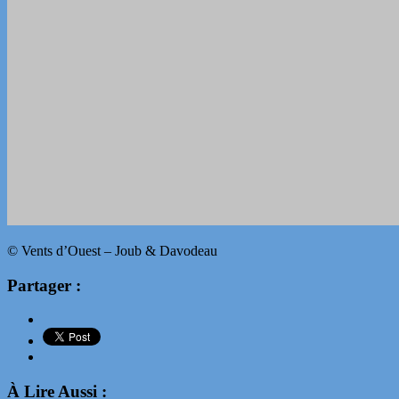
© Vents d’Ouest – Joub & Davodeau
Partager :
À Lire Aussi :