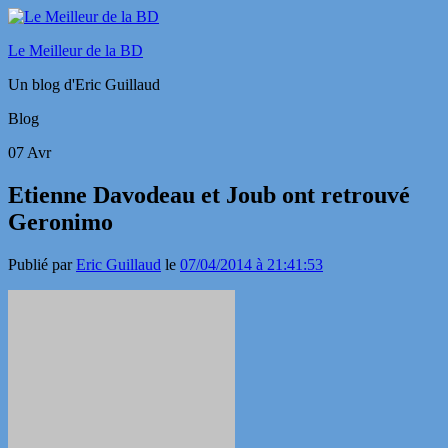
Le Meilleur de la BD
Un blog d'Eric Guillaud
Blog
07
Avr
Etienne Davodeau et Joub ont retrouvé
Geronimo
Publié par
Eric Guillaud
le
07/04/2014 à 21:41:53