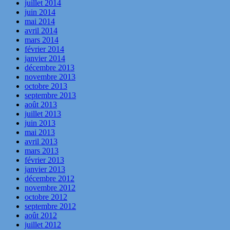
juillet 2014
juin 2014
mai 2014
avril 2014
mars 2014
février 2014
janvier 2014
décembre 2013
novembre 2013
octobre 2013
septembre 2013
août 2013
juillet 2013
juin 2013
mai 2013
avril 2013
mars 2013
février 2013
janvier 2013
décembre 2012
novembre 2012
octobre 2012
septembre 2012
août 2012
juillet 2012