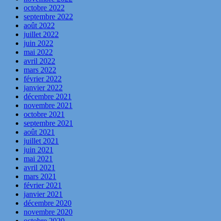
octobre 2022
septembre 2022
août 2022
juillet 2022
juin 2022
mai 2022
avril 2022
mars 2022
février 2022
janvier 2022
décembre 2021
novembre 2021
octobre 2021
septembre 2021
août 2021
juillet 2021
juin 2021
mai 2021
avril 2021
mars 2021
février 2021
janvier 2021
décembre 2020
novembre 2020
octobre 2020