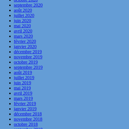
septembre 2020
août 2020
juillet 2020
juin 2020
mai 2020
avril 2020
mars 2020
février 2020
janvier 2020
décembre 2019
novembre 2019
octobre 2019
septembre 2019
août 2019
juillet 2019
juin 2019
mai 2019
avril 2019
mars 2019
février 2019
janvier 2019
décembre 2018
novembre 2018
octobre 2018