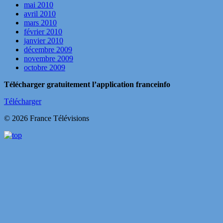
mai 2010
avril 2010
mars 2010
février 2010
janvier 2010
décembre 2009
novembre 2009
octobre 2009
Télécharger gratuitement l’application franceinfo
Télécharger
© 2026 France Télévisions