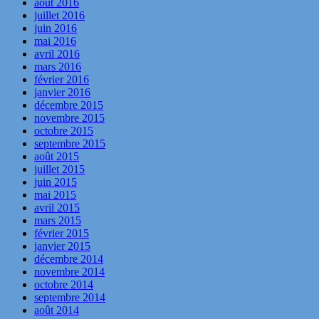
août 2016
juillet 2016
juin 2016
mai 2016
avril 2016
mars 2016
février 2016
janvier 2016
décembre 2015
novembre 2015
octobre 2015
septembre 2015
août 2015
juillet 2015
juin 2015
mai 2015
avril 2015
mars 2015
février 2015
janvier 2015
décembre 2014
novembre 2014
octobre 2014
septembre 2014
août 2014