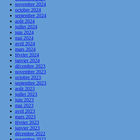
novembre 2024
octobre 2024
septembre 2024
août 2024
juillet 2024
juin 2024
mai 2024
avril 2024
mars 2024
février 2024
janvier 2024
décembre 2023
novembre 2023
octobre 2023
septembre 2023
août 2023
juillet 2023
juin 2023
mai 2023
avril 2023
mars 2023
février 2023
janvier 2023
décembre 2022
novembre 2022