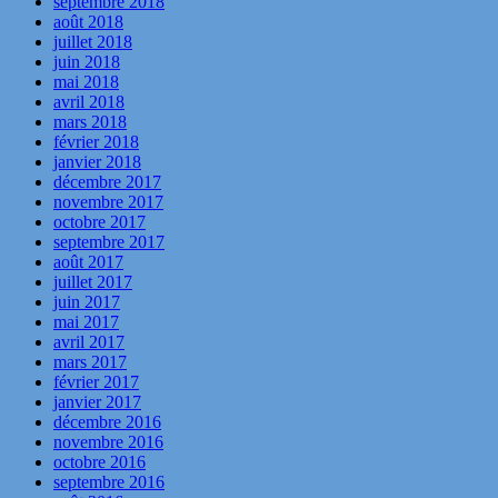
septembre 2018
août 2018
juillet 2018
juin 2018
mai 2018
avril 2018
mars 2018
février 2018
janvier 2018
décembre 2017
novembre 2017
octobre 2017
septembre 2017
août 2017
juillet 2017
juin 2017
mai 2017
avril 2017
mars 2017
février 2017
janvier 2017
décembre 2016
novembre 2016
octobre 2016
septembre 2016