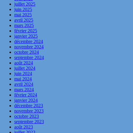
juillet 2025
juin 2025
mai 2025
avril 2025
mars 2025
février 2025
janvier 2025
décembre 2024
novembre 2024
octobre 2024
septembre 2024
août 2024
juillet 2024
juin 2024
mai 2024
avril 2024
mars 2024
février 2024
janvier 2024
décembre 2023
novembre 2023
octobre 2023
septembre 2023
août 2023
juillet 2023