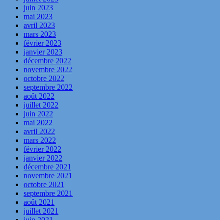
juin 2023
mai 2023
avril 2023
mars 2023
février 2023
janvier 2023
décembre 2022
novembre 2022
octobre 2022
septembre 2022
août 2022
juillet 2022
juin 2022
mai 2022
avril 2022
mars 2022
février 2022
janvier 2022
décembre 2021
novembre 2021
octobre 2021
septembre 2021
août 2021
juillet 2021
juin 2021