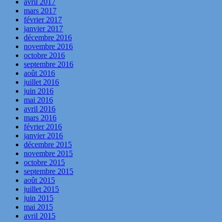
avril 2017
mars 2017
février 2017
janvier 2017
décembre 2016
novembre 2016
octobre 2016
septembre 2016
août 2016
juillet 2016
juin 2016
mai 2016
avril 2016
mars 2016
février 2016
janvier 2016
décembre 2015
novembre 2015
octobre 2015
septembre 2015
août 2015
juillet 2015
juin 2015
mai 2015
avril 2015