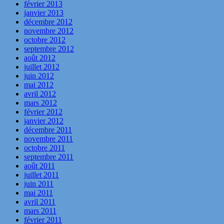
février 2013
janvier 2013
décembre 2012
novembre 2012
octobre 2012
septembre 2012
août 2012
juillet 2012
juin 2012
mai 2012
avril 2012
mars 2012
février 2012
janvier 2012
décembre 2011
novembre 2011
octobre 2011
septembre 2011
août 2011
juillet 2011
juin 2011
mai 2011
avril 2011
mars 2011
février 2011