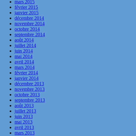
mars 2015
février 2015
janvier 2015
décembre 2014
novembre 2014
octobre 2014
septembre 2014
août 2014
juillet 2014
juin 2014
mai 2014
avril 2014
mars 2014
février 2014
janvier 2014
décembre 2013
novembre 2013
octobre 2013
septembre 2013
août 2013
juillet 2013
juin 2013
mai 2013
avril 2013
mars 2013