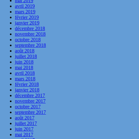
mai 2019
avril 2019
mars 2019
février 2019
janvier 2019
décembre 2018
novembre 2018
octobre 2018
septembre 2018
août 2018
juillet 2018
juin 2018
mai 2018
avril 2018
mars 2018
février 2018
janvier 2018
décembre 2017
novembre 2017
octobre 2017
septembre 2017
août 2017
juillet 2017
juin 2017
mai 2017