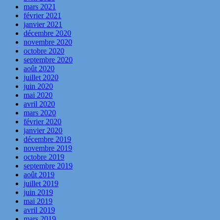
mars 2021
février 2021
janvier 2021
décembre 2020
novembre 2020
octobre 2020
septembre 2020
août 2020
juillet 2020
juin 2020
mai 2020
avril 2020
mars 2020
février 2020
janvier 2020
décembre 2019
novembre 2019
octobre 2019
septembre 2019
août 2019
juillet 2019
juin 2019
mai 2019
avril 2019
mars 2019