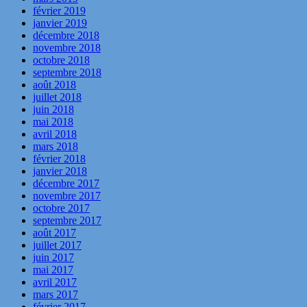
février 2019
janvier 2019
décembre 2018
novembre 2018
octobre 2018
septembre 2018
août 2018
juillet 2018
juin 2018
mai 2018
avril 2018
mars 2018
février 2018
janvier 2018
décembre 2017
novembre 2017
octobre 2017
septembre 2017
août 2017
juillet 2017
juin 2017
mai 2017
avril 2017
mars 2017
février 2017