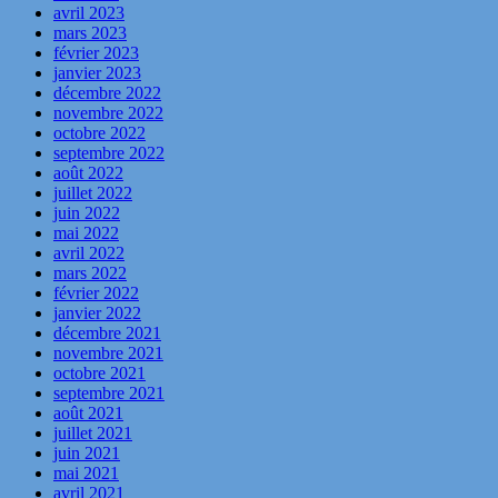
avril 2023
mars 2023
février 2023
janvier 2023
décembre 2022
novembre 2022
octobre 2022
septembre 2022
août 2022
juillet 2022
juin 2022
mai 2022
avril 2022
mars 2022
février 2022
janvier 2022
décembre 2021
novembre 2021
octobre 2021
septembre 2021
août 2021
juillet 2021
juin 2021
mai 2021
avril 2021