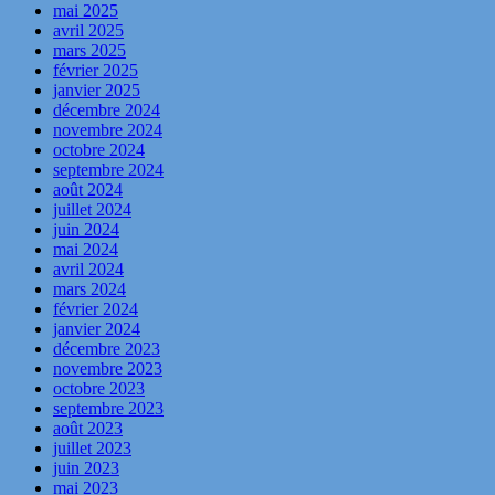
mai 2025
avril 2025
mars 2025
février 2025
janvier 2025
décembre 2024
novembre 2024
octobre 2024
septembre 2024
août 2024
juillet 2024
juin 2024
mai 2024
avril 2024
mars 2024
février 2024
janvier 2024
décembre 2023
novembre 2023
octobre 2023
septembre 2023
août 2023
juillet 2023
juin 2023
mai 2023